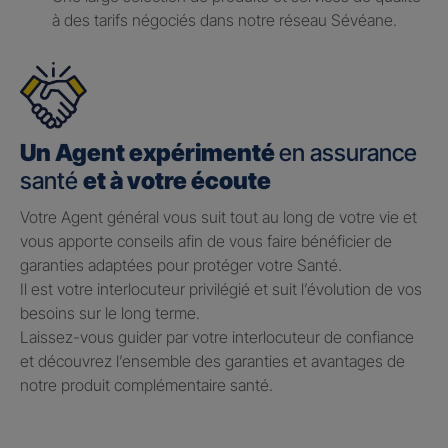
à des tarifs négociés dans notre réseau Sévéane.
Un Agent expérimenté
en assurance
santé
et à votre écoute
Votre Agent général vous suit tout au long de votre vie et
vous apporte conseils afin de vous faire bénéficier de
garanties adaptées pour protéger votre Santé.​
Il est votre interlocuteur privilégié et suit l’évolution de vos
besoins sur le long terme.​
Laissez-vous guider par votre interlocuteur de confiance
et découvrez l’ensemble des garanties et avantages de
notre produit complémentaire santé.