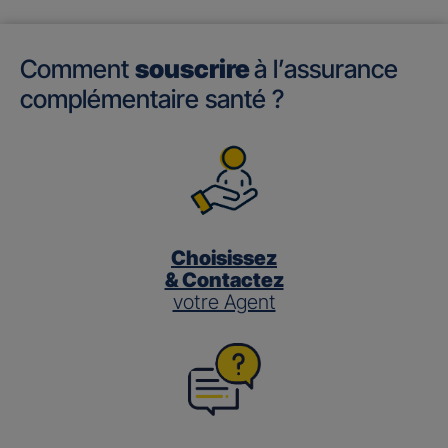
Comment
souscrire
à l’assurance
complémentaire santé ?
Choisissez
& Contactez
votre Agent