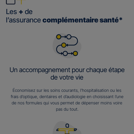
Les
+
de
l’assurance
complémentaire santé*
Un accompagnement pour chaque étape
de votre vie
Économisez sur les soins courants, l’hospitalisation ou les
frais d’optique, dentaires et d’audiologie en choisissant l’une
de nos formules qui vous permet de dépenser moins voire
pas du tout.