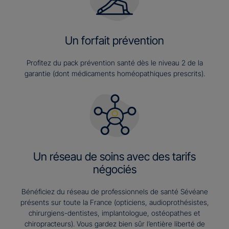
Un forfait prévention
Profitez du pack prévention santé dès le niveau 2 de la
garantie (dont médicaments homéopathiques prescrits).
Un réseau de soins avec des tarifs
négociés
Bénéficiez du réseau de professionnels de santé Sévéane
présents sur toute la France (opticiens, audioprothésistes,
chirurgiens-dentistes, implantologue, ostéopathes et
chiropracteurs). Vous gardez bien sûr l’entière liberté de