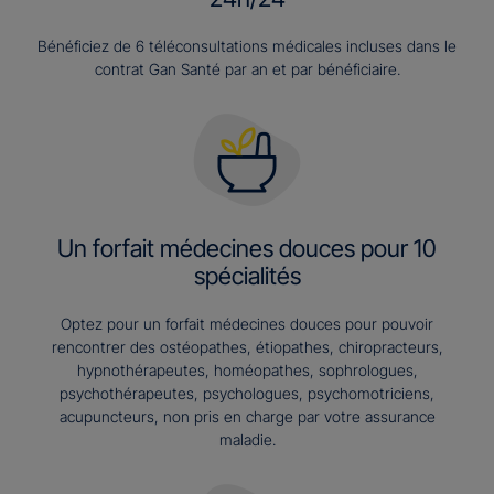
Bénéficiez de 6 téléconsultations médicales incluses dans le
contrat Gan Santé par an et par bénéficiaire.
Un forfait médecines douces pour 10
spécialités
Optez pour un forfait médecines douces pour pouvoir
rencontrer des ostéopathes, étiopathes, chiropracteurs,
hypnothérapeutes, homéopathes, sophrologues,
psychothérapeutes, psychologues, psychomotriciens,
acupuncteurs, non pris en charge par votre assurance
maladie.