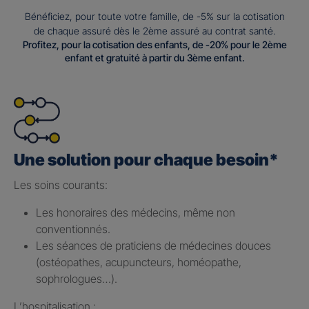
Bénéficiez, pour toute votre famille, de -5% sur la cotisation
de chaque assuré dès le 2ème assuré au contrat santé.
Profitez, pour la cotisation des enfants, de -20% pour le 2ème
enfant et gratuité à partir du 3ème enfant.
Une solution pour chaque besoin*
Les soins courants: ​
Les honoraires des médecins, même non
conventionnés.​
Les séances de praticiens de médecines douces
(ostéopathes, acupuncteurs, homéopathe,
sophrologues…).​
L’hospitalisation : ​