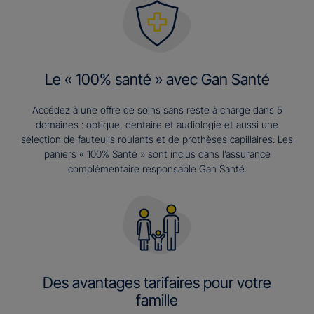
Le « 100% santé » avec Gan Santé
Accédez à une offre de soins sans reste à charge dans 5
domaines : optique, dentaire et audiologie et aussi une
sélection de fauteuils roulants et de prothèses capillaires. Les
paniers « 100% Santé » sont inclus dans l’assurance
complémentaire responsable Gan Santé.
Des avantages tarifaires pour votre
famille