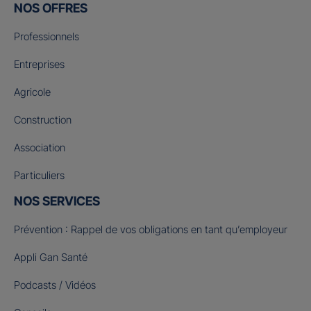
NOS OFFRES
Professionnels
Entreprises
Agricole
Construction
Association
Particuliers
NOS SERVICES
Prévention : Rappel de vos obligations en tant qu’employeur
Appli Gan Santé
Podcasts / Vidéos