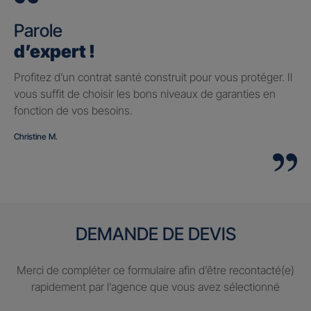
Parole
d’expert !
Profitez d’un contrat santé construit pour vous protéger. Il
vous suffit de choisir les bons niveaux de garanties en
fonction de vos besoins.
Christine M.
DEMANDE DE DEVIS
Merci de compléter ce formulaire afin d’être recontacté(e)
rapidement par l’agence que vous avez sélectionné