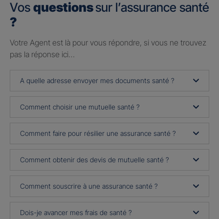
Vos
questions
sur l’assurance santé
?
Votre Agent est là pour vous répondre, si vous ne trouvez
pas la réponse ici…
A quelle adresse envoyer mes documents santé ?
Comment choisir une mutuelle santé ?
Comment faire pour résilier une assurance santé ?
Comment obtenir des devis de mutuelle santé ?
Comment souscrire à une assurance santé ?
Dois-je avancer mes frais de santé ?