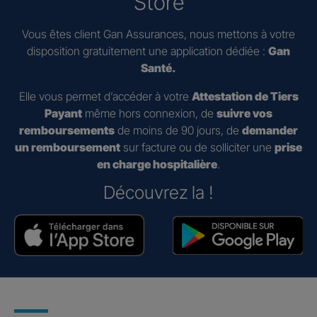
Store
Vous êtes client Gan Assurances, nous mettons à votre
disposition gratuitement une application dédiée :
Gan
Santé.
Elle vous permet d’accéder à votre
Attestation de Tiers
Payant
même hors connexion, de
suivre vos
remboursements
de moins de 90 jours, de
demander
un remboursement
sur facture ou de solliciter une
prise
en charge hospitalière
.
Découvrez la !