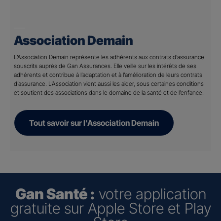
Association Demain
L’Association Demain représente les adhérents aux contrats d’assurance
souscrits auprès de Gan Assurances. Elle veille sur les intérêts de ses
adhérents et contribue à l’adaptation et à l’amélioration de leurs contrats
d’assurance. L’Association vient aussi les aider, sous certaines conditions
et soutient des associations dans le domaine de la santé et de l’enfance.
Tout savoir sur l'Association Demain
Gan Santé :
votre application
gratuite sur Apple Store et Play