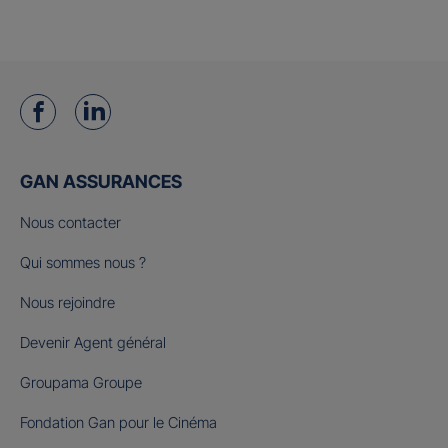
GAN ASSURANCES
Nous contacter
Qui sommes nous ?
Nous rejoindre
Devenir Agent général
Groupama Groupe
Fondation Gan pour le Cinéma