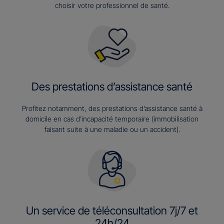
choisir votre professionnel de santé.
Des prestations d’assistance santé
Profitez notamment, des prestations d’assistance santé à
domicile en cas d’incapacité temporaire (immobilisation
faisant suite à une maladie ou un accident).
Un service de téléconsultation 7j/7 et
24h/24