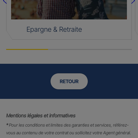
Epargne & Retraite
RETOUR
Mentions légales et informatives
*
Pour les conditions et limites des garanties et services, référez-
vous au contenu de votre contrat ou sollicitez votre Agent général.