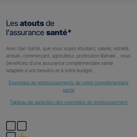
Les
atouts
de
l’assurance
santé*
Avec Gan Santé, que vous soyez étudiant, salarié, retraité,
artisan, commerçant, agriculteur, profession libérale… vous
bénéficiez d’une assurance complémentaire santé
adaptée à vos besoins et à votre budget.
Exemples de remboursements de votre complémentaire
santé
Tableau de garanties des exemples de remboursement