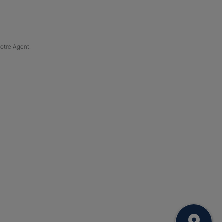
votre Agent.