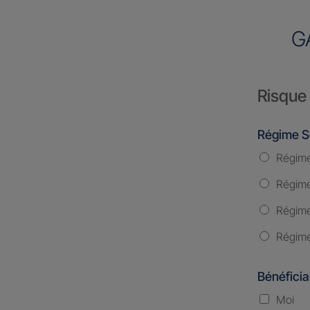
G
Risque 
Régime S
Régime
Régime 
Régime
Régime
Bénéficia
Moi