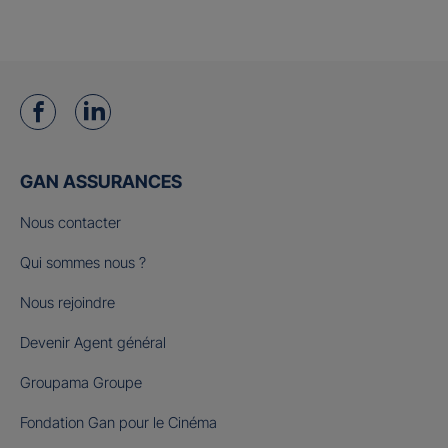
GAN ASSURANCES
Nous contacter
Qui sommes nous ?
Nous rejoindre
Devenir Agent général
Groupama Groupe
Fondation Gan pour le Cinéma