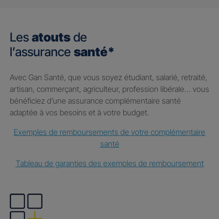
Les
atouts
de
l’assurance
santé*
Avec Gan Santé, que vous soyez étudiant, salarié, retraité,
artisan, commerçant, agriculteur, profession libérale… vous
bénéficiez d’une assurance complémentaire santé
adaptée à vos besoins et à votre budget.
Exemples de remboursements de votre complémentaire
santé
Tableau de garanties des exemples de remboursement