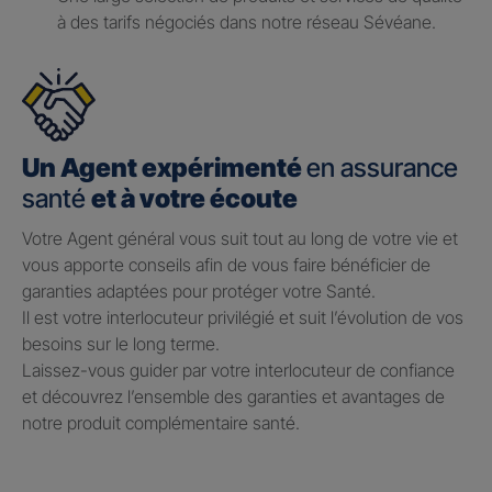
à des tarifs négociés dans notre réseau Sévéane.
Un Agent expérimenté
en assurance
santé
et à votre écoute
Votre Agent général vous suit tout au long de votre vie et
vous apporte conseils afin de vous faire bénéficier de
garanties adaptées pour protéger votre Santé.​
Il est votre interlocuteur privilégié et suit l’évolution de vos
besoins sur le long terme.​
Laissez-vous guider par votre interlocuteur de confiance
et découvrez l’ensemble des garanties et avantages de
notre produit complémentaire santé.