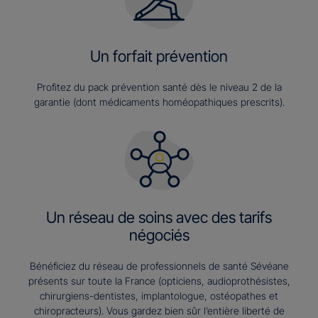
Un forfait prévention
Profitez du pack prévention santé dès le niveau 2 de la
garantie (dont médicaments homéopathiques prescrits).
Un réseau de soins avec des tarifs
négociés
Bénéficiez du réseau de professionnels de santé Sévéane
présents sur toute la France (opticiens, audioprothésistes,
chirurgiens-dentistes, implantologue, ostéopathes et
chiropracteurs). Vous gardez bien sûr l’entière liberté de