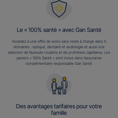
Le « 100% santé » avec Gan Santé
Accédez à une offre de soins sans reste à charge dans 5
domaines : optique, dentaire et audiologie et aussi une
sélection de fauteuils roulants et de prothèses capillaires. Les
paniers « 100% Santé » sont inclus dans l’assurance
complémentaire responsable Gan Santé.
Des avantages tarifaires pour votre
famille