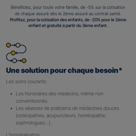
Bénéficiez, pour toute votre famille, de -5% sur la cotisation
de chaque assuré dès le 2ème assuré au contrat santé.
Profitez, pour la cotisation des enfants, de -20% pour le 2ème
enfant et gratuité à partir du 3ème enfant.
Une solution pour chaque besoin*
Les soins courants: ​
Les honoraires des médecins, même non
conventionnés.​
Les séances de praticiens de médecines douces
(ostéopathes, acupuncteurs, homéopathe,
sophrologues…).​
L’hospitalisation : ​