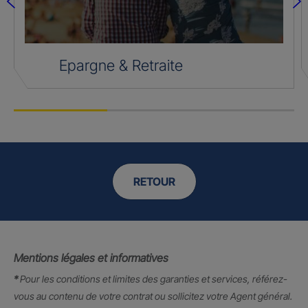
Epargne & Retraite
RETOUR
Mentions légales et informatives
*
Pour les conditions et limites des garanties et services, référez-
vous au contenu de votre contrat ou sollicitez votre Agent général.