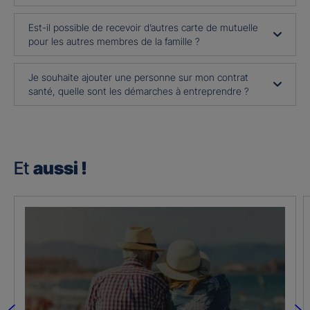
Est-il possible de recevoir d’autres carte de mutuelle
pour les autres membres de la famille ?
Je souhaite ajouter une personne sur mon contrat
santé, quelle sont les démarches à entreprendre ?
Et
aussi !