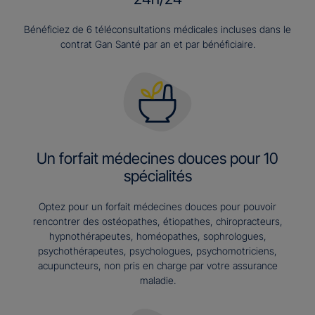
Bénéficiez de 6 téléconsultations médicales incluses dans le
contrat Gan Santé par an et par bénéficiaire.
Un forfait médecines douces pour 10
spécialités
Optez pour un forfait médecines douces pour pouvoir
rencontrer des ostéopathes, étiopathes, chiropracteurs,
hypnothérapeutes, homéopathes, sophrologues,
psychothérapeutes, psychologues, psychomotriciens,
acupuncteurs, non pris en charge par votre assurance
maladie.