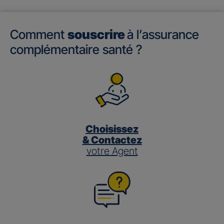
Comment
souscrire
à l’assurance
complémentaire santé ?
Choisissez
& Contactez
votre Agent