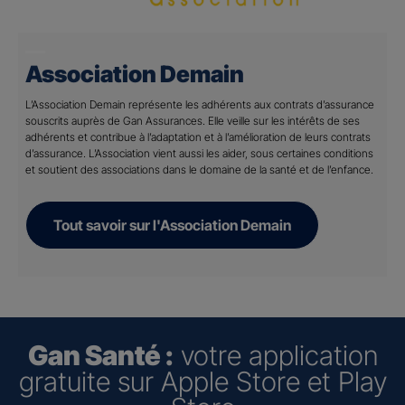
Association Demain
L’Association Demain représente les adhérents aux contrats d’assurance
souscrits auprès de Gan Assurances. Elle veille sur les intérêts de ses
adhérents et contribue à l’adaptation et à l’amélioration de leurs contrats
d’assurance. L’Association vient aussi les aider, sous certaines conditions
et soutient des associations dans le domaine de la santé et de l’enfance.
Tout savoir sur l'Association Demain
Gan Santé :
votre application
gratuite sur Apple Store et Play