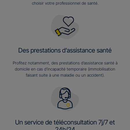
choisir votre professionnel de santé.
Des prestations d’assistance santé
Profitez notamment, des prestations d’assistance santé à
domicile en cas d’incapacité temporaire (immobilisation
faisant suite à une maladie ou un accident).
Un service de téléconsultation 7j/7 et
24h/24