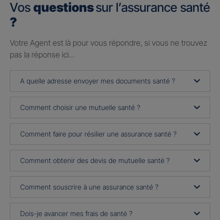
Vos
questions
sur l’assurance santé
?
Votre Agent est là pour vous répondre, si vous ne trouvez
pas la réponse ici…
A quelle adresse envoyer mes documents santé ?
Comment choisir une mutuelle santé ?
Comment faire pour résilier une assurance santé ?
Comment obtenir des devis de mutuelle santé ?
Comment souscrire à une assurance santé ?
Dois-je avancer mes frais de santé ?