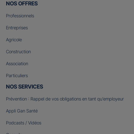
NOS OFFRES
Professionnels
Entreprises
Agricole
Construction
Association
Particuliers
NOS SERVICES
Prévention : Rappel de vos obligations en tant qu’employeur
Appli Gan Santé
Podcasts / Vidéos