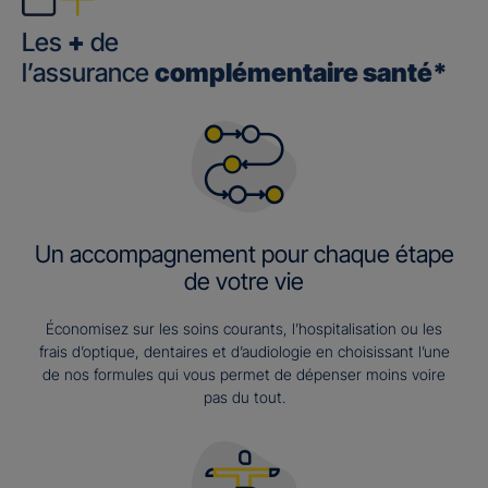
Les
+
de
l’assurance
complémentaire santé*
Un accompagnement pour chaque étape
de votre vie
Économisez sur les soins courants, l’hospitalisation ou les
frais d’optique, dentaires et d’audiologie en choisissant l’une
de nos formules qui vous permet de dépenser moins voire
pas du tout.