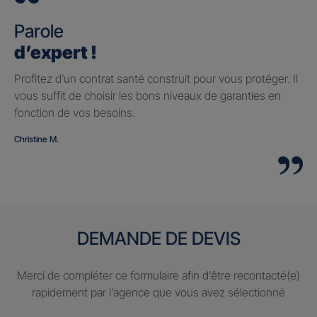
Parole
d’expert !
Profitez d’un contrat santé construit pour vous protéger. Il
vous suffit de choisir les bons niveaux de garanties en
fonction de vos besoins.
Christine M.
DEMANDE DE DEVIS
Merci de compléter ce formulaire afin d’être recontacté(e)
rapidement par l’agence que vous avez sélectionné