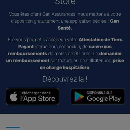
Store
Vous êtes client Gan Assurances, nous mettons à votre
disposition gratuitement une application dédiée :
Gan
Santé.
Elle vous permet d’accéder à votre
Attestation de Tiers
Payant
même hors connexion, de
suivre vos
remboursements
de moins de 90 jours, de
demander
un remboursement
sur facture ou de solliciter une
prise
en charge hospitalière
.
Découvrez la !