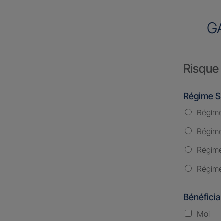
G
Risque 
Régime S
Régime
Régime 
Régime
Régime
Bénéficia
Moi