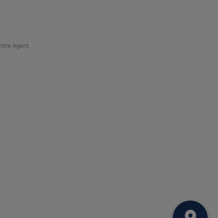
votre Agent.