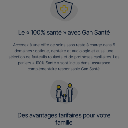
Le « 100% santé » avec Gan Santé
Accédez à une offre de soins sans reste à charge dans 5
domaines : optique, dentaire et audiologie et aussi une
sélection de fauteuils roulants et de prothèses capillaires. Les
paniers « 100% Santé » sont inclus dans l’assurance
complémentaire responsable Gan Santé.
Des avantages tarifaires pour votre
famille