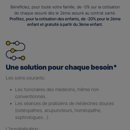
Bénéficiez, pour toute votre famille, de -5% sur la cotisation
de chaque assuré dès le 2ème assuré au contrat santé.
Profitez, pour la cotisation des enfants, de -20% pour le 2ème
enfant et gratuité à partir du 3ème enfant.
Une solution pour chaque besoin*
Les soins courants: ​
Les honoraires des médecins, même non
conventionnés.​
Les séances de praticiens de médecines douces
(ostéopathes, acupuncteurs, homéopathe,
sophrologues…).​
L’hospitalisation : ​