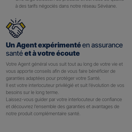
à des tarifs négociés dans notre réseau Sévéane.
Un Agent expérimenté
en assurance
santé
et à votre écoute
Votre Agent général vous suit tout au long de votre vie et
vous apporte conseils afin de vous faire bénéficier de
garanties adaptées pour protéger votre Santé.​
Il est votre interlocuteur privilégié et suit l’évolution de vos
besoins sur le long terme.​
Laissez-vous guider par votre interlocuteur de confiance
et découvrez l’ensemble des garanties et avantages de
notre produit complémentaire santé.