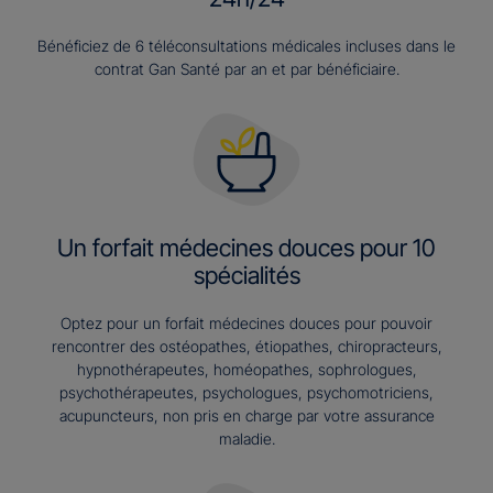
Bénéficiez de 6 téléconsultations médicales incluses dans le
contrat Gan Santé par an et par bénéficiaire.
Un forfait médecines douces pour 10
spécialités
Optez pour un forfait médecines douces pour pouvoir
rencontrer des ostéopathes, étiopathes, chiropracteurs,
hypnothérapeutes, homéopathes, sophrologues,
psychothérapeutes, psychologues, psychomotriciens,
acupuncteurs, non pris en charge par votre assurance
maladie.