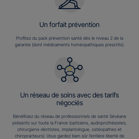
Un forfait prévention
Profitez du pack prévention santé dès le niveau 2 de la
garantie (dont médicaments homéopathiques prescrits).
Un réseau de soins avec des tarifs
négociés
Bénéficiez du réseau de professionnels de santé Sévéane
présents sur toute la France (opticiens, audioprothésistes,
chirurgiens-dentistes, implantologue, ostéopathes et
chiropracteurs). Vous gardez bien sûr l’entière liberté de