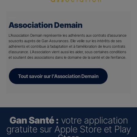
Association Demain
L’Association Demain représente les adhérents aux contrats d’assurance
souscrits auprès de Gan Assurances. Elle veille sur les intérêts de ses
adhérents et contribue à l’adaptation et à l’amélioration de leurs contrats
d’assurance. L’Association vient aussi les aider, sous certaines conditions
et soutient des associations dans le domaine de la santé et de l’enfance.
Tout savoir sur l'Association Demain
Gan Santé :
votre application
gratuite sur Apple Store et Play