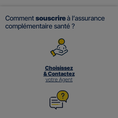
Comment
souscrire
à l’assurance
complémentaire santé ?
Choisissez
& Contactez
votre Agent