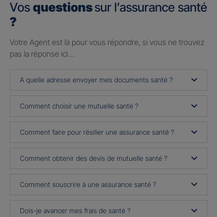
Vos
questions
sur l’assurance santé
?
Votre Agent est là pour vous répondre, si vous ne trouvez
pas la réponse ici…
A quelle adresse envoyer mes documents santé ?
Comment choisir une mutuelle santé ?
Comment faire pour résilier une assurance santé ?
Comment obtenir des devis de mutuelle santé ?
Comment souscrire à une assurance santé ?
Dois-je avancer mes frais de santé ?