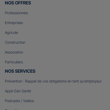
NOS OFFRES
Professionnels
Entreprises
Agricole
Construction
Association
Particuliers
NOS SERVICES
Prévention : Rappel de vos obligations en tant qu’employeur
Appli Gan Santé
Podcasts / Vidéos