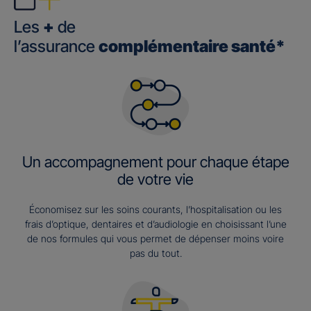
Les
+
de
l’assurance
complémentaire santé*
Un accompagnement pour chaque étape
de votre vie
Économisez sur les soins courants, l’hospitalisation ou les
frais d’optique, dentaires et d’audiologie en choisissant l’une
de nos formules qui vous permet de dépenser moins voire
pas du tout.