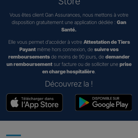
Store
Vous êtes client Gan Assurances, nous mettons à votre
disposition gratuitement une application dédiée :
Gan
Santé.
Elle vous permet d’accéder à votre
Attestation de Tiers
Payant
même hors connexion, de
suivre vos
remboursements
de moins de 90 jours, de
demander
un remboursement
sur facture ou de solliciter une
prise
en charge hospitalière
.
Découvrez la !