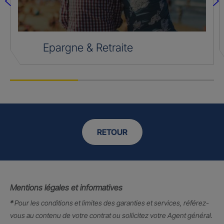
Epargne & Retraite
RETOUR
Mentions légales et informatives
*
Pour les conditions et limites des garanties et services, référez-
vous au contenu de votre contrat ou sollicitez votre Agent général.