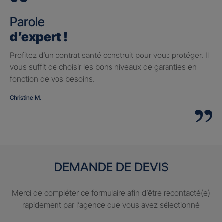
Parole
d’expert !
Profitez d’un contrat santé construit pour vous protéger. Il
vous suffit de choisir les bons niveaux de garanties en
fonction de vos besoins.
Christine M.
DEMANDE DE DEVIS
Merci de compléter ce formulaire afin d’être recontacté(e)
rapidement par l’agence que vous avez sélectionné