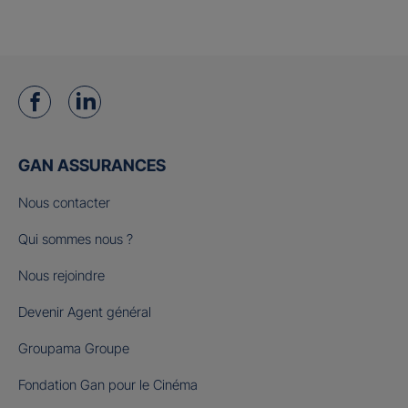
GAN ASSURANCES
Nous contacter
Qui sommes nous ?
Nous rejoindre
Devenir Agent général
Groupama Groupe
Fondation Gan pour le Cinéma