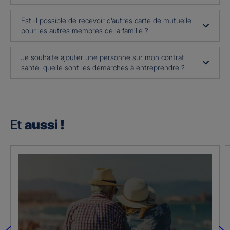
Est-il possible de recevoir d’autres carte de mutuelle
pour les autres membres de la famille ?
Je souhaite ajouter une personne sur mon contrat
santé, quelle sont les démarches à entreprendre ?
Et
aussi !