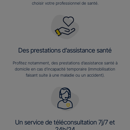
choisir votre professionnel de santé.
Des prestations d’assistance santé
Profitez notamment, des prestations d’assistance santé à
domicile en cas d’incapacité temporaire (immobilisation
faisant suite à une maladie ou un accident).
Un service de téléconsultation 7j/7 et
24h/24