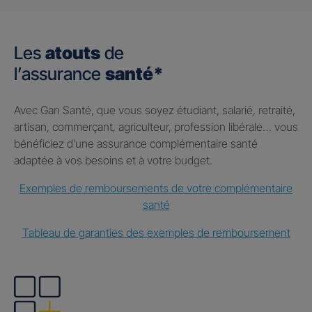
Les
atouts
de
l’assurance
santé*
Avec Gan Santé, que vous soyez étudiant, salarié, retraité,
artisan, commerçant, agriculteur, profession libérale… vous
bénéficiez d’une assurance complémentaire santé
adaptée à vos besoins et à votre budget.
Exemples de remboursements de votre complémentaire
santé
Tableau de garanties des exemples de remboursement