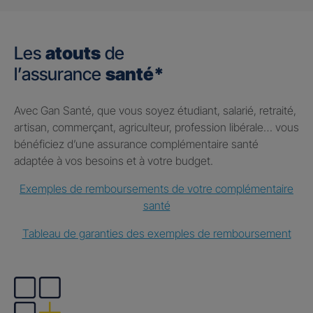
Les
atouts
de
l’assurance
santé*
Avec Gan Santé, que vous soyez étudiant, salarié, retraité,
artisan, commerçant, agriculteur, profession libérale… vous
bénéficiez d’une assurance complémentaire santé
adaptée à vos besoins et à votre budget.
Exemples de remboursements de votre complémentaire
santé
Tableau de garanties des exemples de remboursement