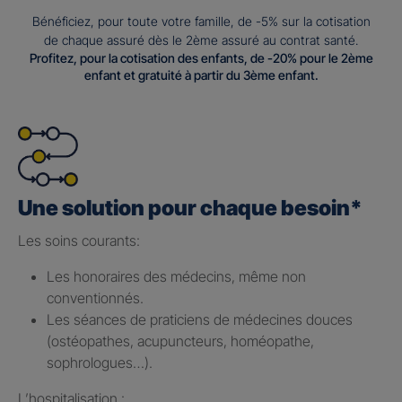
Bénéficiez, pour toute votre famille, de -5% sur la cotisation
de chaque assuré dès le 2ème assuré au contrat santé.
Profitez, pour la cotisation des enfants, de -20% pour le 2ème
enfant et gratuité à partir du 3ème enfant.
Une solution pour chaque besoin*
Les soins courants: ​
Les honoraires des médecins, même non
conventionnés.​
Les séances de praticiens de médecines douces
(ostéopathes, acupuncteurs, homéopathe,
sophrologues…).​
L’hospitalisation : ​