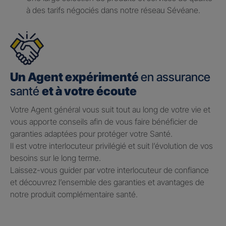
à des tarifs négociés dans notre réseau Sévéane.
Un Agent expérimenté
en assurance
santé
et à votre écoute
Votre Agent général vous suit tout au long de votre vie et
vous apporte conseils afin de vous faire bénéficier de
garanties adaptées pour protéger votre Santé.​
Il est votre interlocuteur privilégié et suit l’évolution de vos
besoins sur le long terme.​
Laissez-vous guider par votre interlocuteur de confiance
et découvrez l’ensemble des garanties et avantages de
notre produit complémentaire santé.