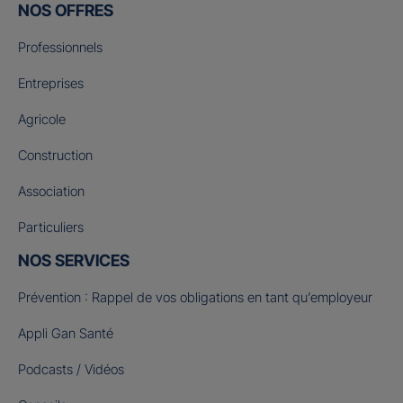
NOS OFFRES
Professionnels
Entreprises
Agricole
Construction
Association
Particuliers
NOS SERVICES
Prévention : Rappel de vos obligations en tant qu’employeur
Appli Gan Santé
Podcasts / Vidéos