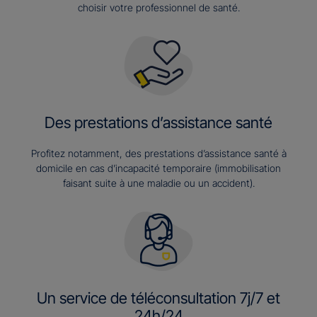
choisir votre professionnel de santé.
Des prestations d’assistance santé
Profitez notamment, des prestations d’assistance santé à
domicile en cas d’incapacité temporaire (immobilisation
faisant suite à une maladie ou un accident).
Un service de téléconsultation 7j/7 et
24h/24