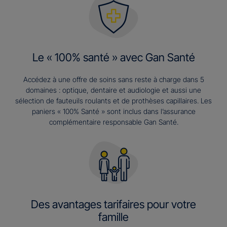
Le « 100% santé » avec Gan Santé
Accédez à une offre de soins sans reste à charge dans 5
domaines : optique, dentaire et audiologie et aussi une
sélection de fauteuils roulants et de prothèses capillaires. Les
paniers « 100% Santé » sont inclus dans l’assurance
complémentaire responsable Gan Santé.
Des avantages tarifaires pour votre
famille