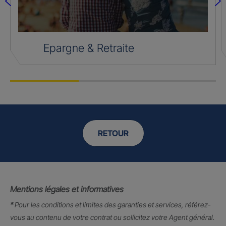
Epargne & Retraite
RETOUR
Mentions légales et informatives
*
Pour les conditions et limites des garanties et services, référez-
vous au contenu de votre contrat ou sollicitez votre Agent général.