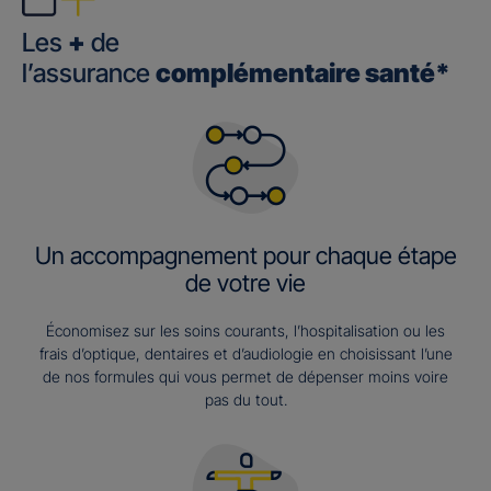
Les
+
de
l’assurance
complémentaire santé*
Un accompagnement pour chaque étape
de votre vie
Économisez sur les soins courants, l’hospitalisation ou les
frais d’optique, dentaires et d’audiologie en choisissant l’une
de nos formules qui vous permet de dépenser moins voire
pas du tout.