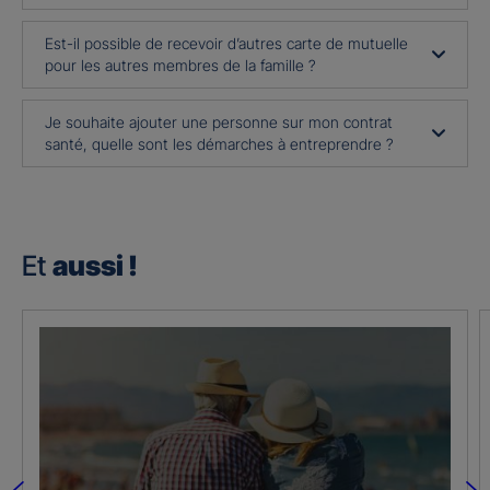
Est-il possible de recevoir d’autres carte de mutuelle
pour les autres membres de la famille ?
Je souhaite ajouter une personne sur mon contrat
santé, quelle sont les démarches à entreprendre ?
Et
aussi !