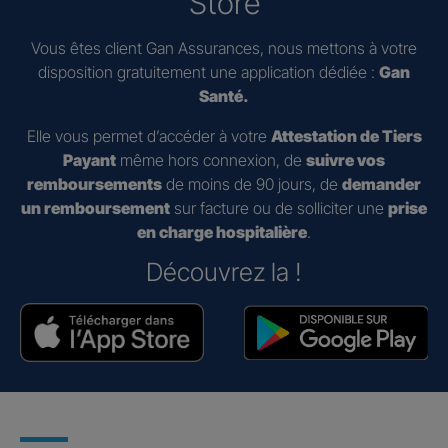
Store
Vous êtes client Gan Assurances, nous mettons à votre
disposition gratuitement une application dédiée :
Gan
Santé.
Elle vous permet d’accéder à votre
Attestation de Tiers
Payant
même hors connexion, de
suivre vos
remboursements
de moins de 90 jours, de
demander
un remboursement
sur facture ou de solliciter une
prise
en charge hospitalière
.
Découvrez la !