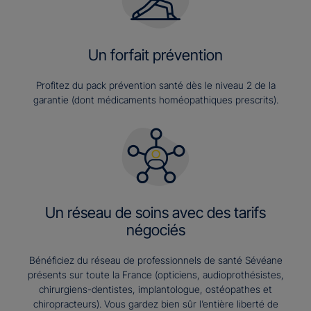
Un forfait prévention
Profitez du pack prévention santé dès le niveau 2 de la
garantie (dont médicaments homéopathiques prescrits).
Un réseau de soins avec des tarifs
négociés
Bénéficiez du réseau de professionnels de santé Sévéane
présents sur toute la France (opticiens, audioprothésistes,
chirurgiens-dentistes, implantologue, ostéopathes et
chiropracteurs). Vous gardez bien sûr l’entière liberté de