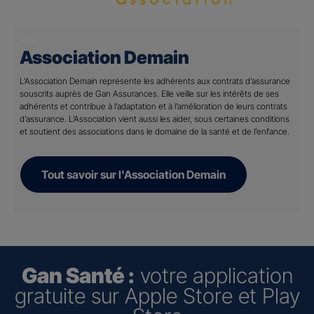
Association Demain
L’Association Demain représente les adhérents aux contrats d’assurance
souscrits auprès de Gan Assurances. Elle veille sur les intérêts de ses
adhérents et contribue à l’adaptation et à l’amélioration de leurs contrats
d’assurance. L’Association vient aussi les aider, sous certaines conditions
et soutient des associations dans le domaine de la santé et de l’enfance.
Tout savoir sur l'Association Demain
Gan Santé :
votre application
gratuite sur Apple Store et Play