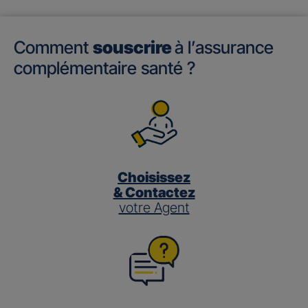
Comment
souscrire
à l’assurance
complémentaire santé ?
Choisissez
& Contactez
votre Agent