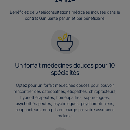
Bénéficiez de 6 téléconsultations médicales incluses dans le
contrat Gan Santé par an et par bénéficiaire.
Un forfait médecines douces pour 10
spécialités
Optez pour un forfait médecines douces pour pouvoir
rencontrer des ostéopathes, étiopathes, chiropracteurs,
hypnothérapeutes, homéopathes, sophrologues,
psychothérapeutes, psychologues, psychomotriciens,
acupuncteurs, non pris en charge par votre assurance
maladie.