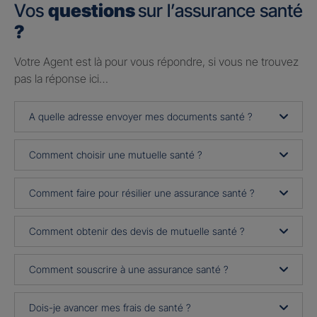
Vos
questions
sur l’assurance santé
?
Votre Agent est là pour vous répondre, si vous ne trouvez
pas la réponse ici…
A quelle adresse envoyer mes documents santé ?
Comment choisir une mutuelle santé ?
Comment faire pour résilier une assurance santé ?
Comment obtenir des devis de mutuelle santé ?
Comment souscrire à une assurance santé ?
Dois-je avancer mes frais de santé ?