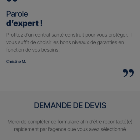
Parole
d’expert !
Profitez d’un contrat santé construit pour vous protéger. Il
vous suffit de choisir les bons niveaux de garanties en
fonction de vos besoins.
Christine M.
DEMANDE DE DEVIS
Merci de compléter ce formulaire afin d’être recontacté(e)
rapidement par l’agence que vous avez sélectionné