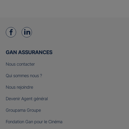
GAN ASSURANCES
Nous contacter
Qui sommes nous ?
Nous rejoindre
Devenir Agent général
Groupama Groupe
Fondation Gan pour le Cinéma