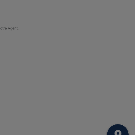
votre Agent.