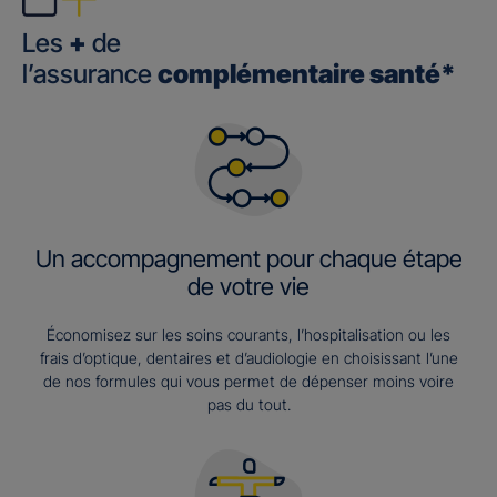
Les
+
de
l’assurance
complémentaire santé*
Un accompagnement pour chaque étape
de votre vie
Économisez sur les soins courants, l’hospitalisation ou les
frais d’optique, dentaires et d’audiologie en choisissant l’une
de nos formules qui vous permet de dépenser moins voire
pas du tout.