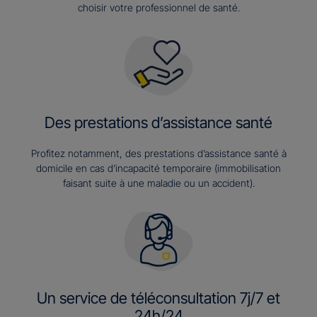
choisir votre professionnel de santé.
Des prestations d’assistance santé
Profitez notamment, des prestations d’assistance santé à
domicile en cas d’incapacité temporaire (immobilisation
faisant suite à une maladie ou un accident).
Un service de téléconsultation 7j/7 et
24h/24