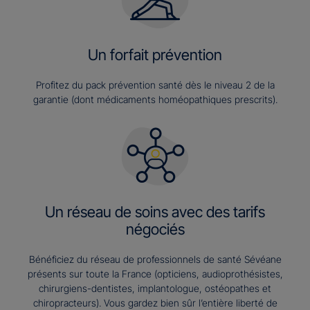
Un forfait prévention
Profitez du pack prévention santé dès le niveau 2 de la
garantie (dont médicaments homéopathiques prescrits).
Un réseau de soins avec des tarifs
négociés
Bénéficiez du réseau de professionnels de santé Sévéane
présents sur toute la France (opticiens, audioprothésistes,
chirurgiens-dentistes, implantologue, ostéopathes et
chiropracteurs). Vous gardez bien sûr l’entière liberté de