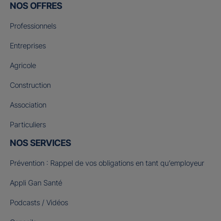
NOS OFFRES
Professionnels
Entreprises
Agricole
Construction
Association
Particuliers
NOS SERVICES
Prévention : Rappel de vos obligations en tant qu’employeur
Appli Gan Santé
Podcasts / Vidéos