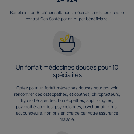
Bénéficiez de 6 téléconsultations médicales incluses dans le
contrat Gan Santé par an et par bénéficiaire.
Un forfait médecines douces pour 10
spécialités
Optez pour un forfait médecines douces pour pouvoir
rencontrer des ostéopathes, étiopathes, chiropracteurs,
hypnothérapeutes, homéopathes, sophrologues,
psychothérapeutes, psychologues, psychomotriciens,
acupuncteurs, non pris en charge par votre assurance
maladie.