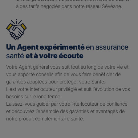
à des tarifs négociés dans notre réseau Sévéane.
Un Agent expérimenté
en assurance
santé
et à votre écoute
Votre Agent général vous suit tout au long de votre vie et
vous apporte conseils afin de vous faire bénéficier de
garanties adaptées pour protéger votre Santé.​
Il est votre interlocuteur privilégié et suit l’évolution de vos
besoins sur le long terme.​
Laissez-vous guider par votre interlocuteur de confiance
et découvrez l’ensemble des garanties et avantages de
notre produit complémentaire santé.