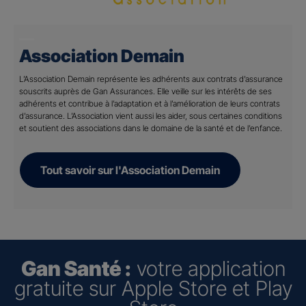
Association Demain
L’Association Demain représente les adhérents aux contrats d’assurance
souscrits auprès de Gan Assurances. Elle veille sur les intérêts de ses
adhérents et contribue à l’adaptation et à l’amélioration de leurs contrats
d’assurance. L’Association vient aussi les aider, sous certaines conditions
et soutient des associations dans le domaine de la santé et de l’enfance.
Tout savoir sur l'Association Demain
Gan Santé :
votre application
gratuite sur Apple Store et Play