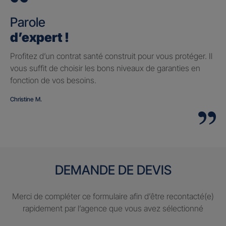
Parole
d’expert !
Profitez d’un contrat santé construit pour vous protéger. Il
vous suffit de choisir les bons niveaux de garanties en
fonction de vos besoins.
Christine M.
DEMANDE DE DEVIS
Merci de compléter ce formulaire afin d’être recontacté(e)
rapidement par l’agence que vous avez sélectionné