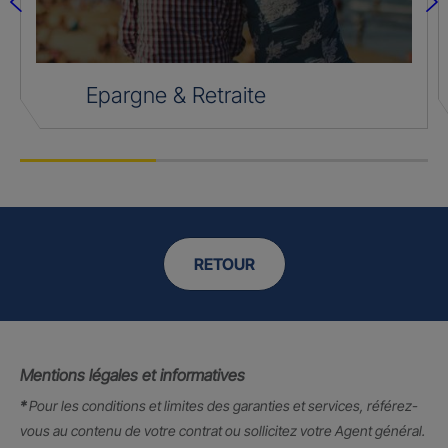
Epargne & Retraite
RETOUR
Mentions légales et informatives
*
Pour les conditions et limites des garanties et services, référez-
vous au contenu de votre contrat ou sollicitez votre Agent général.