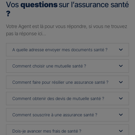
Vos
questions
sur l’assurance santé
?
Votre Agent est là pour vous répondre, si vous ne trouvez
pas la réponse ici…
A quelle adresse envoyer mes documents santé ?
Comment choisir une mutuelle santé ?
Comment faire pour résilier une assurance santé ?
Comment obtenir des devis de mutuelle santé ?
Comment souscrire à une assurance santé ?
Dois-je avancer mes frais de santé ?