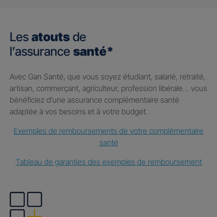
Les
atouts
de
l’assurance
santé*
Avec Gan Santé, que vous soyez étudiant, salarié, retraité,
artisan, commerçant, agriculteur, profession libérale… vous
bénéficiez d’une assurance complémentaire santé
adaptée à vos besoins et à votre budget.
Exemples de remboursements de votre complémentaire
santé
Tableau de garanties des exemples de remboursement