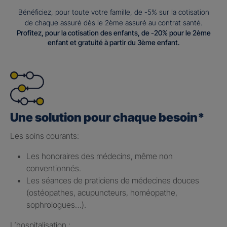
Bénéficiez, pour toute votre famille, de -5% sur la cotisation
de chaque assuré dès le 2ème assuré au contrat santé.
Profitez, pour la cotisation des enfants, de -20% pour le 2ème
enfant et gratuité à partir du 3ème enfant.
Une solution pour chaque besoin*
Les soins courants: ​
Les honoraires des médecins, même non
conventionnés.​
Les séances de praticiens de médecines douces
(ostéopathes, acupuncteurs, homéopathe,
sophrologues…).​
L’hospitalisation : ​