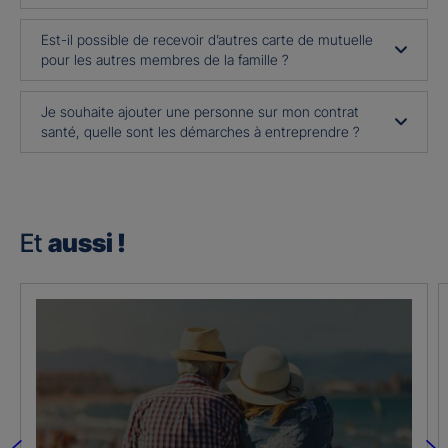
Est-il possible de recevoir d’autres carte de mutuelle
pour les autres membres de la famille ?
Je souhaite ajouter une personne sur mon contrat
santé, quelle sont les démarches à entreprendre ?
Et
aussi !