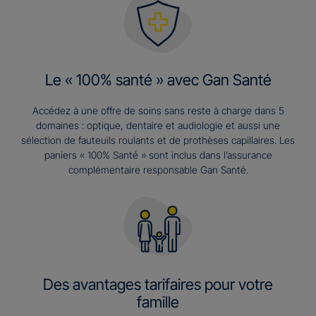
Le « 100% santé » avec Gan Santé
Accédez à une offre de soins sans reste à charge dans 5
domaines : optique, dentaire et audiologie et aussi une
sélection de fauteuils roulants et de prothèses capillaires. Les
paniers « 100% Santé » sont inclus dans l’assurance
complémentaire responsable Gan Santé.
Des avantages tarifaires pour votre
famille