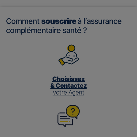
Comment
souscrire
à l’assurance
complémentaire santé ?
Choisissez
& Contactez
votre Agent