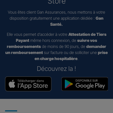
Store
Vous êtes client Gan Assurances, nous mettons à votre
disposition gratuitement une application dédiée :
Gan
Santé.
Elle vous permet d’accéder à votre
Attestation de Tiers
Payant
même hors connexion, de
suivre vos
remboursements
de moins de 90 jours, de
demander
un remboursement
sur facture ou de solliciter une
prise
en charge hospitalière
.
Découvrez la !