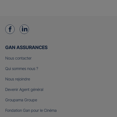
GAN ASSURANCES
Nous contacter
Qui sommes nous ?
Nous rejoindre
Devenir Agent général
Groupama Groupe
Fondation Gan pour le Cinéma