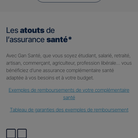
Les
atouts
de
l’assurance
santé*
Avec Gan Santé, que vous soyez étudiant, salarié, retraité,
artisan, commerçant, agriculteur, profession libérale… vous
bénéficiez d’une assurance complémentaire santé
adaptée à vos besoins et à votre budget.
Exemples de remboursements de votre complémentaire
santé
Tableau de garanties des exemples de remboursement