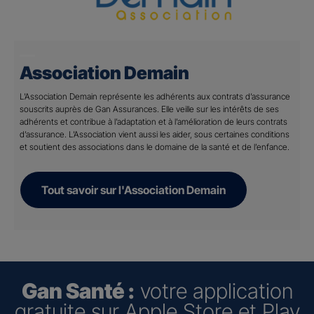
Association Demain
L’Association Demain représente les adhérents aux contrats d’assurance
souscrits auprès de Gan Assurances. Elle veille sur les intérêts de ses
adhérents et contribue à l’adaptation et à l’amélioration de leurs contrats
d’assurance. L’Association vient aussi les aider, sous certaines conditions
et soutient des associations dans le domaine de la santé et de l’enfance.
Tout savoir sur l'Association Demain
Gan Santé :
votre application
gratuite sur Apple Store et Play