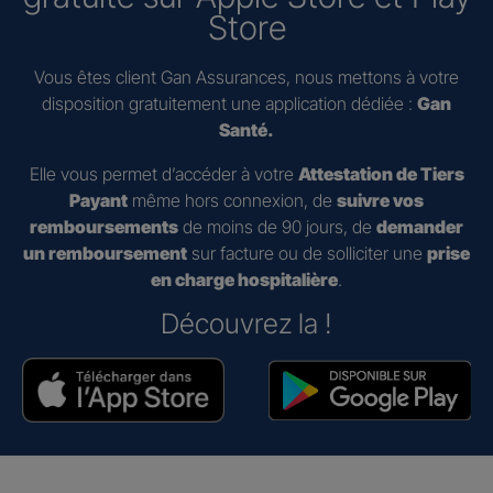
Store
Vous êtes client Gan Assurances, nous mettons à votre
disposition gratuitement une application dédiée :
Gan
Santé.
Elle vous permet d’accéder à votre
Attestation de Tiers
Payant
même hors connexion, de
suivre vos
remboursements
de moins de 90 jours, de
demander
un remboursement
sur facture ou de solliciter une
prise
en charge hospitalière
.
Découvrez la !