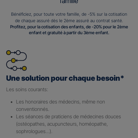
famille
Bénéficiez, pour toute votre famille, de -5% sur la cotisation
de chaque assuré dès le 2ème assuré au contrat santé.
Profitez, pour la cotisation des enfants, de -20% pour le 2ème
enfant et gratuité à partir du 3ème enfant.
Une solution pour chaque besoin*
Les soins courants: ​
Les honoraires des médecins, même non
conventionnés.​
Les séances de praticiens de médecines douces
(ostéopathes, acupuncteurs, homéopathe,
sophrologues…).​