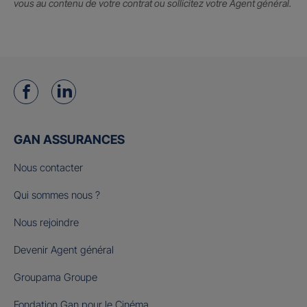
vous au contenu de votre contrat ou sollicitez votre Agent général.
GAN ASSURANCES
Nous contacter
Qui sommes nous ?
Nous rejoindre
Devenir Agent général
Groupama Groupe
Fondation Gan pour le Cinéma