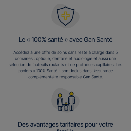
Le « 100% santé » avec Gan Santé
Accédez à une offre de soins sans reste à charge dans 5
domaines : optique, dentaire et audiologie et aussi une
sélection de fauteuils roulants et de prothèses capillaires. Les
paniers « 100% Santé » sont inclus dans l’assurance
complémentaire responsable Gan Santé.
Des avantages tarifaires pour votre