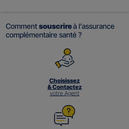
Comment
souscrire
à l’assurance
complémentaire santé ?
Choisissez
& Contactez
votre Agent