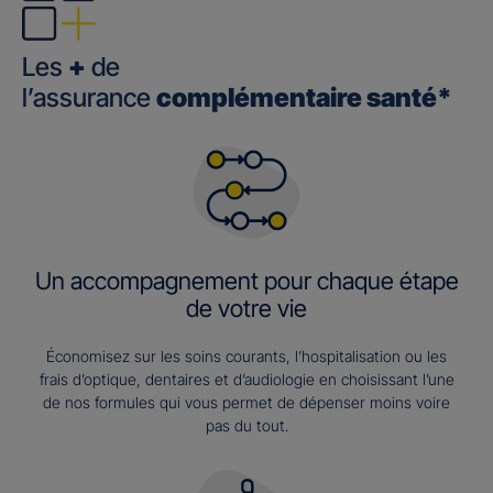
Les
+
de
l’assurance
complémentaire santé*
Un accompagnement pour chaque étape
de votre vie
Économisez sur les soins courants, l’hospitalisation ou les
frais d’optique, dentaires et d’audiologie en choisissant l’une
de nos formules qui vous permet de dépenser moins voire
pas du tout.