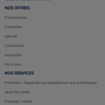
NOS OFFRES
Professionnels
Entreprises
Agricole
Construction
Association
Particuliers
NOS SERVICES
Prévention : Rappel de vos obligations en tant qu’employeur
Appli Gan Santé
Podcasts / Vidéos