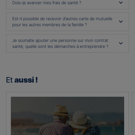
Dois-je avancer mes frais de santé ?
Est-il possible de recevoir d’autres carte de mutuelle
pour les autres membres de la famille ?
Je souhaite ajouter une personne sur mon contrat
santé, quelle sont les démarches à entreprendre ?
Et
aussi !