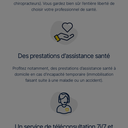
chiropracteurs). Vous gardez bien sûr l’entière liberté de
choisir votre professionnel de santé.
Des prestations d’assistance santé
Profitez notamment, des prestations d’assistance santé à
domicile en cas d’incapacité temporaire (immobilisation
faisant suite à une maladie ou un accident).
Un service de téléconsultation 7j/7 et