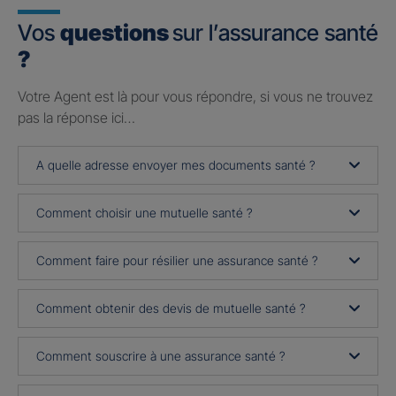
Vos
questions
sur l’assurance santé
?
Votre Agent est là pour vous répondre, si vous ne trouvez
pas la réponse ici…
A quelle adresse envoyer mes documents santé ?
Comment choisir une mutuelle santé ?
Comment faire pour résilier une assurance santé ?
Comment obtenir des devis de mutuelle santé ?
Comment souscrire à une assurance santé ?