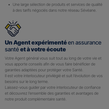
Une large sélection de produits et services de qualité
à des tarifs négociés dans notre réseau Sévéane.
Un Agent expérimenté
en assurance
santé
et à votre écoute
Votre Agent général vous suit tout au long de votre vie et
vous apporte conseils afin de vous faire bénéficier de
garanties adaptées pour protéger votre Santé.​
Il est votre interlocuteur privilégié et suit l’évolution de vos
besoins sur le long terme.​
Laissez-vous guider par votre interlocuteur de confiance
et découvrez l’ensemble des garanties et avantages de
notre produit complémentaire santé.