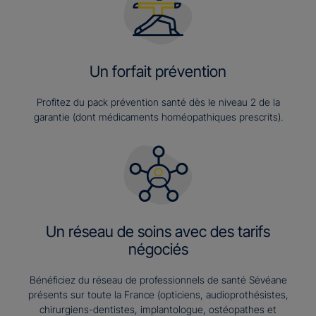
Un forfait prévention
Profitez du pack prévention santé dès le niveau 2 de la
garantie (dont médicaments homéopathiques prescrits).
Un réseau de soins avec des tarifs
négociés
Bénéficiez du réseau de professionnels de santé Sévéane
présents sur toute la France (opticiens, audioprothésistes,
chirurgiens-dentistes, implantologue, ostéopathes et