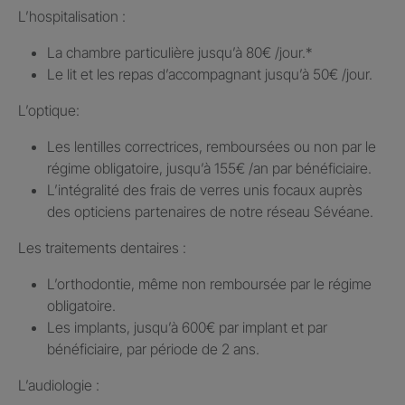
L’hospitalisation : ​
La chambre particulière jusqu’à 80€ /jour.​*
Le lit et les repas d’accompagnant jusqu’à 50€ /jour.​
L’optique:
Les lentilles correctrices, remboursées ou non par le
régime obligatoire, jusqu’à 155€ /an par bénéficiaire.​
L’intégralité des frais de verres unis focaux auprès
des opticiens partenaires de notre réseau Sévéane.​
Les traitements dentaires : ​
L’orthodontie, même non remboursée par le régime
obligatoire.​
Les implants, jusqu’à 600€ par implant et par
bénéficiaire, par période de 2 ans.
L’audiologie :