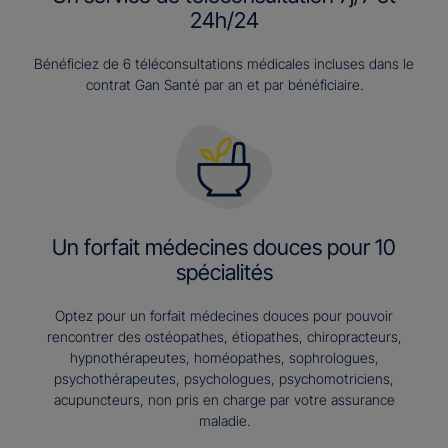
24h/24
Bénéficiez de 6 téléconsultations médicales incluses dans le
contrat Gan Santé par an et par bénéficiaire.
Un forfait médecines douces pour 10
spécialités
Optez pour un forfait médecines douces pour pouvoir
rencontrer des ostéopathes, étiopathes, chiropracteurs,
hypnothérapeutes, homéopathes, sophrologues,
psychothérapeutes, psychologues, psychomotriciens,
acupuncteurs, non pris en charge par votre assurance
maladie.