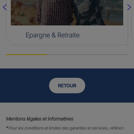
Epargne & Retraite
RETOUR
Mentions légales et informatives
*
Pour les conditions et limites des garanties et services, référez-