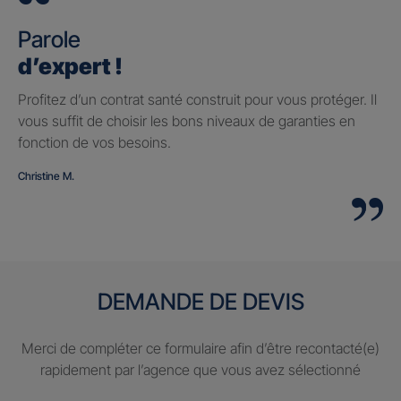
Parole
d’expert !
Profitez d’un contrat santé construit pour vous protéger. Il
vous suffit de choisir les bons niveaux de garanties en
fonction de vos besoins.
Christine M.
DEMANDE DE DEVIS
Merci de compléter ce formulaire afin d’être recontacté(e)
rapidement par l’agence que vous avez sélectionné