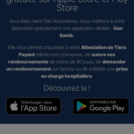
Store
Vous êtes client Gan Assurances, nous mettons à votre
disposition gratuitement une application dédiée :
Gan
Santé.
Elle vous permet d’accéder à votre
Attestation de Tiers
Payant
même hors connexion, de
suivre vos
remboursements
de moins de 90 jours, de
demander
un remboursement
sur facture ou de solliciter une
prise
en charge hospitalière
.
Découvrez la !