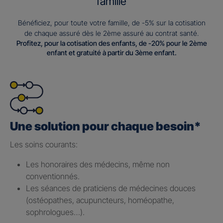
famille
Bénéficiez, pour toute votre famille, de -5% sur la cotisation
de chaque assuré dès le 2ème assuré au contrat santé.
Profitez, pour la cotisation des enfants, de -20% pour le 2ème
enfant et gratuité à partir du 3ème enfant.
Une solution pour chaque besoin*
Les soins courants: ​
Les honoraires des médecins, même non
conventionnés.​
Les séances de praticiens de médecines douces
(ostéopathes, acupuncteurs, homéopathe,
sophrologues…).​