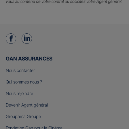
vous au contenu de votre contrat ou sollicitez votre Agent général.
GAN ASSURANCES
Nous contacter
Qui sommes nous ?
Nous rejoindre
Devenir Agent général
Groupama Groupe
Fondation Gan pour le Cinéma