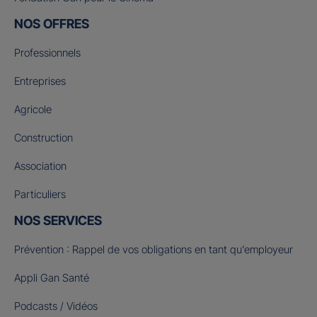
NOS OFFRES
Professionnels
Entreprises
Agricole
Construction
Association
Particuliers
NOS SERVICES
Prévention : Rappel de vos obligations en tant qu’employeur
Appli Gan Santé
Podcasts / Vidéos