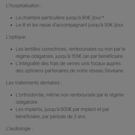
L’hospitalisation : ​
La chambre particulière jusqu’à 80€ /jour.​*
Le lit et les repas d’accompagnant jusqu’à 50€ /jour.​
L’optique:
Les lentilles correctrices, remboursées ou non par le
régime obligatoire, jusqu’à 155€ /an par bénéficiaire.​
L’intégralité des frais de verres unis focaux auprès
des opticiens partenaires de notre réseau Sévéane.​
Les traitements dentaires : ​
L’orthodontie, même non remboursée par le régime
obligatoire.​
Les implants, jusqu’à 600€ par implant et par
bénéficiaire, par période de 2 ans.
L’audiologie :