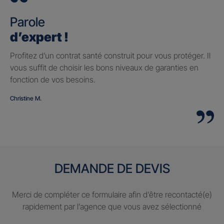
Parole
d’expert !
Profitez d’un contrat santé construit pour vous protéger. Il
vous suffit de choisir les bons niveaux de garanties en
fonction de vos besoins.
Christine M.
DEMANDE DE DEVIS
Merci de compléter ce formulaire afin d’être recontacté(e)
rapidement par l’agence que vous avez sélectionné