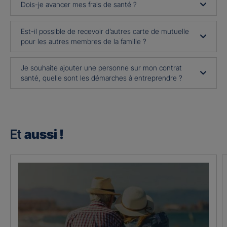
Dois-je avancer mes frais de santé ?
Est-il possible de recevoir d’autres carte de mutuelle
pour les autres membres de la famille ?
Je souhaite ajouter une personne sur mon contrat
santé, quelle sont les démarches à entreprendre ?
Et
aussi !