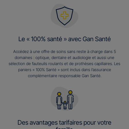
Le « 100% santé » avec Gan Santé
Accédez à une offre de soins sans reste à charge dans 5
domaines : optique, dentaire et audiologie et aussi une
sélection de fauteuils roulants et de prothèses capillaires. Les
paniers « 100% Santé » sont inclus dans l’assurance
complémentaire responsable Gan Santé.
Des avantages tarifaires pour votre