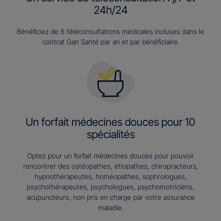
24h/24
Bénéficiez de 6 téléconsultations médicales incluses dans le
contrat Gan Santé par an et par bénéficiaire.
Un forfait médecines douces pour 10
spécialités
Optez pour un forfait médecines douces pour pouvoir
rencontrer des ostéopathes, étiopathes, chiropracteurs,
hypnothérapeutes, homéopathes, sophrologues,
psychothérapeutes, psychologues, psychomotriciens,
acupuncteurs, non pris en charge par votre assurance
maladie.