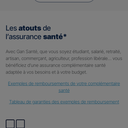
Les
atouts
de
l’assurance
santé*
Avec Gan Santé, que vous soyez étudiant, salarié, retraité,
artisan, commerçant, agriculteur, profession libérale… vous
bénéficiez d’une assurance complémentaire santé
adaptée à vos besoins et à votre budget.
Exemples de remboursements de votre complémentaire
santé
Tableau de garanties des exemples de remboursement