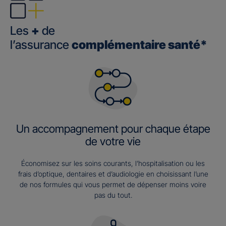
Les
+
de
l’assurance
complémentaire santé*
Un accompagnement pour chaque étape
de votre vie
Économisez sur les soins courants, l’hospitalisation ou les
frais d’optique, dentaires et d’audiologie en choisissant l’une
de nos formules qui vous permet de dépenser moins voire
pas du tout.