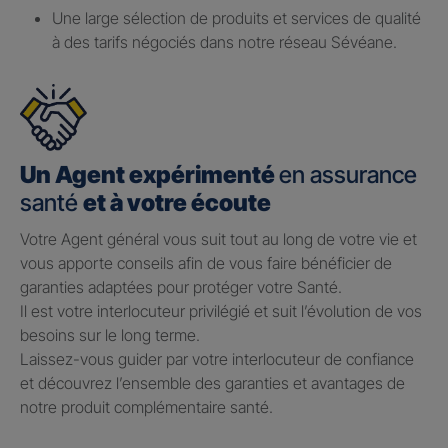
Une large sélection de produits et services de qualité
à des tarifs négociés dans notre réseau Sévéane.
Un Agent expérimenté
en assurance
santé
et à votre écoute
Votre Agent général vous suit tout au long de votre vie et
vous apporte conseils afin de vous faire bénéficier de
garanties adaptées pour protéger votre Santé.​
Il est votre interlocuteur privilégié et suit l’évolution de vos
besoins sur le long terme.​
Laissez-vous guider par votre interlocuteur de confiance
et découvrez l’ensemble des garanties et avantages de
notre produit complémentaire santé.