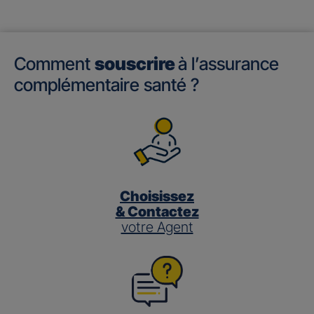
Comment
souscrire
à l’assurance
complémentaire santé ?
Choisissez
& Contactez
votre Agent