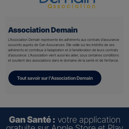
Association Demain
L’Association Demain représente les adhérents aux contrats d’assurance
souscrits auprès de Gan Assurances. Elle veille sur les intérêts de ses
adhérents et contribue à l’adaptation et à l’amélioration de leurs contrats
d’assurance. L’Association vient aussi les aider, sous certaines conditions
et soutient des associations dans le domaine de la santé et de l’enfance.
Tout savoir sur l'Association Demain
Gan Santé :
votre application
gratuite sur Apple Store et Play