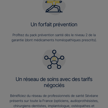
Un forfait prévention
Profitez du pack prévention santé dès le niveau 2 de la
garantie (dont médicaments homéopathiques prescrits).
Un réseau de soins avec des tarifs
négociés
Bénéficiez du réseau de professionnels de santé Sévéane
présents sur toute la France (opticiens, audioprothésistes,
chirurgiens-dentistes, implantologue, ostéopathes et