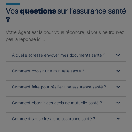
Vos
questions
sur l’assurance santé
?
Votre Agent est là pour vous répondre, si vous ne trouvez
pas la réponse ici…
A quelle adresse envoyer mes documents santé ?
Comment choisir une mutuelle santé ?
Comment faire pour résilier une assurance santé ?
Comment obtenir des devis de mutuelle santé ?
Comment souscrire à une assurance santé ?