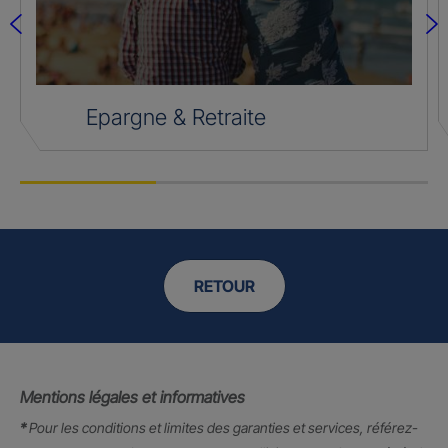
Epargne & Retraite
RETOUR
Mentions légales et informatives
*
Pour les conditions et limites des garanties et services, référez-