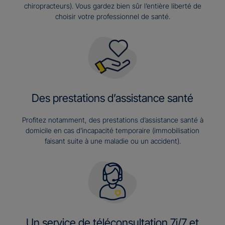
chiropracteurs). Vous gardez bien sûr l’entière liberté de
choisir votre professionnel de santé.
Des prestations d’assistance santé
Profitez notamment, des prestations d’assistance santé à
domicile en cas d’incapacité temporaire (immobilisation
faisant suite à une maladie ou un accident).
Un service de téléconsultation 7j/7 et