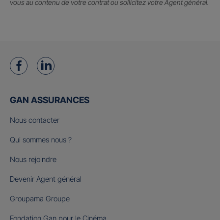
vous au contenu de votre contrat ou sollicitez votre Agent général.
GAN ASSURANCES
Nous contacter
Qui sommes nous ?
Nous rejoindre
Devenir Agent général
Groupama Groupe
Fondation Gan pour le Cinéma