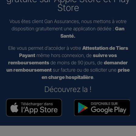
Store
Vous êtes client Gan Assurances, nous mettons à votre
disposition gratuitement une application dédiée :
Gan
Santé.
Elle vous permet d’accéder à votre
Attestation de Tiers
Payant
même hors connexion, de
suivre vos
remboursements
de moins de 90 jours, de
demander
un remboursement
sur facture ou de solliciter une
prise
en charge hospitalière
.
Découvrez la !