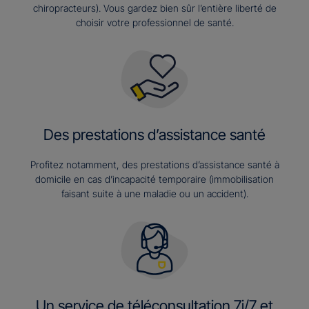
chiropracteurs). Vous gardez bien sûr l’entière liberté de
choisir votre professionnel de santé.
Des prestations d’assistance santé
Profitez notamment, des prestations d’assistance santé à
domicile en cas d’incapacité temporaire (immobilisation
faisant suite à une maladie ou un accident).
Un service de téléconsultation 7j/7 et