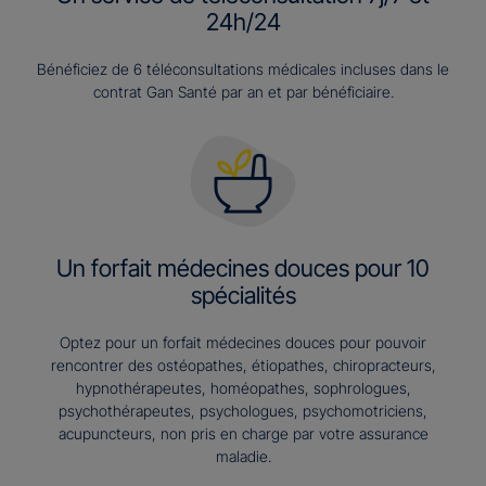
24h/24
Bénéficiez de 6 téléconsultations médicales incluses dans le
contrat Gan Santé par an et par bénéficiaire.
Un forfait médecines douces pour 10
spécialités
Optez pour un forfait médecines douces pour pouvoir
rencontrer des ostéopathes, étiopathes, chiropracteurs,
hypnothérapeutes, homéopathes, sophrologues,
psychothérapeutes, psychologues, psychomotriciens,
acupuncteurs, non pris en charge par votre assurance
maladie.