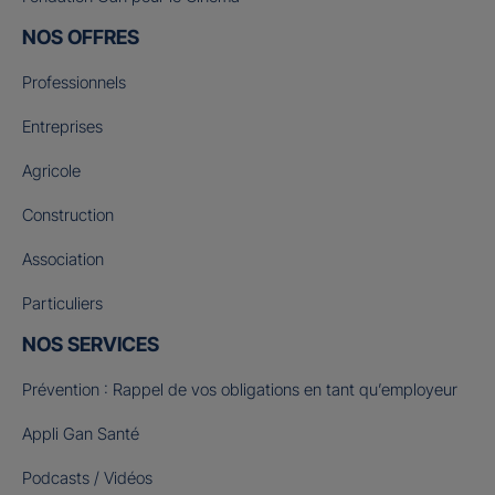
NOS OFFRES
Professionnels
Entreprises
Agricole
Construction
Association
Particuliers
NOS SERVICES
Prévention : Rappel de vos obligations en tant qu’employeur
Appli Gan Santé
Podcasts / Vidéos