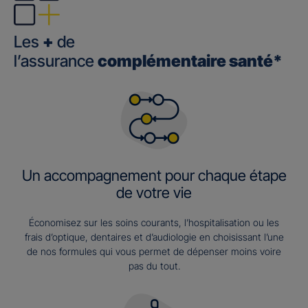
Les
+
de
l’assurance
complémentaire santé*
Un accompagnement pour chaque étape
de votre vie
Économisez sur les soins courants, l’hospitalisation ou les
frais d’optique, dentaires et d’audiologie en choisissant l’une
de nos formules qui vous permet de dépenser moins voire
pas du tout.