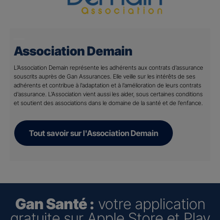
Association Demain
L’Association Demain représente les adhérents aux contrats d’assurance
souscrits auprès de Gan Assurances. Elle veille sur les intérêts de ses
adhérents et contribue à l’adaptation et à l’amélioration de leurs contrats
d’assurance. L’Association vient aussi les aider, sous certaines conditions
et soutient des associations dans le domaine de la santé et de l’enfance.
Tout savoir sur l'Association Demain
Gan Santé :
votre application
gratuite sur Apple Store et Play