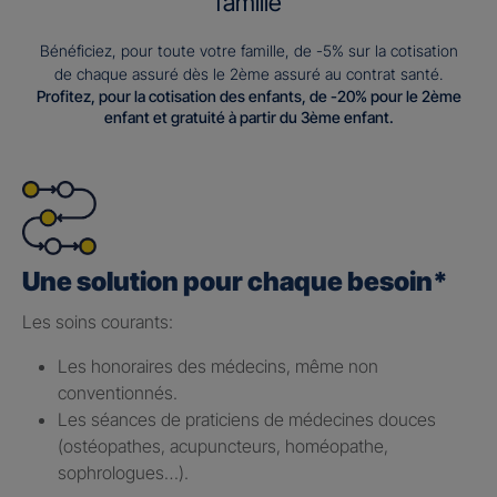
famille
Bénéficiez, pour toute votre famille, de -5% sur la cotisation
de chaque assuré dès le 2ème assuré au contrat santé.
Profitez, pour la cotisation des enfants, de -20% pour le 2ème
enfant et gratuité à partir du 3ème enfant.
Une solution pour chaque besoin*
Les soins courants: ​
Les honoraires des médecins, même non
conventionnés.​
Les séances de praticiens de médecines douces
(ostéopathes, acupuncteurs, homéopathe,
sophrologues…).​