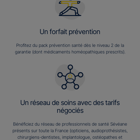
Un forfait prévention
Profitez du pack prévention santé dès le niveau 2 de la
garantie (dont médicaments homéopathiques prescrits).
Un réseau de soins avec des tarifs
négociés
Bénéficiez du réseau de professionnels de santé Sévéane
présents sur toute la France (opticiens, audioprothésistes,
chirurgiens-dentistes, implantologue, ostéopathes et