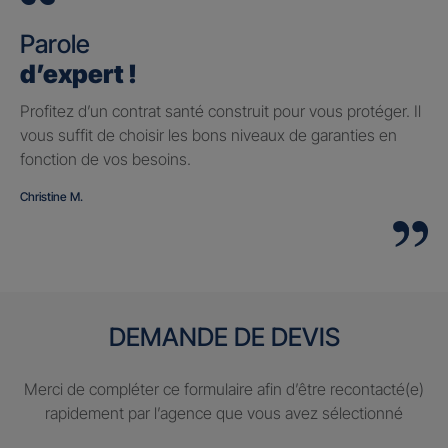
Parole
d’expert !
Profitez d’un contrat santé construit pour vous protéger. Il
vous suffit de choisir les bons niveaux de garanties en
fonction de vos besoins.
Christine M.
DEMANDE DE DEVIS
Merci de compléter ce formulaire afin d’être recontacté(e)
rapidement par l’agence que vous avez sélectionné