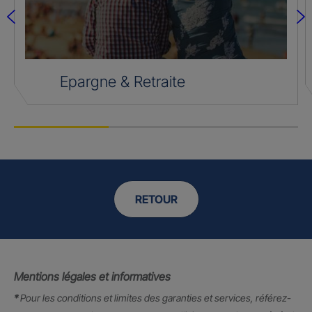
Epargne & Retraite
RETOUR
Mentions légales et informatives
*
Pour les conditions et limites des garanties et services, référez-