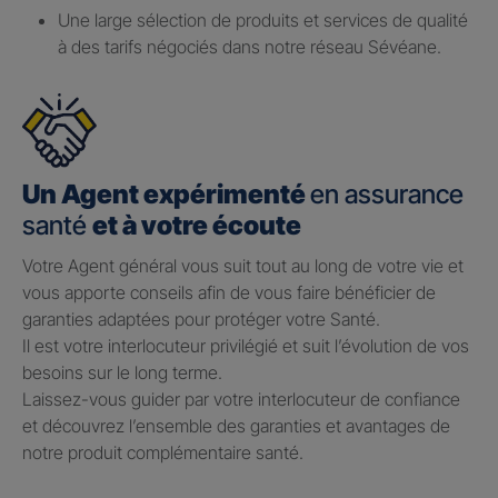
Une large sélection de produits et services de qualité
à des tarifs négociés dans notre réseau Sévéane.
Un Agent expérimenté
en assurance
santé
et à votre écoute
Votre Agent général vous suit tout au long de votre vie et
vous apporte conseils afin de vous faire bénéficier de
garanties adaptées pour protéger votre Santé.​
Il est votre interlocuteur privilégié et suit l’évolution de vos
besoins sur le long terme.​
Laissez-vous guider par votre interlocuteur de confiance
et découvrez l’ensemble des garanties et avantages de
notre produit complémentaire santé.