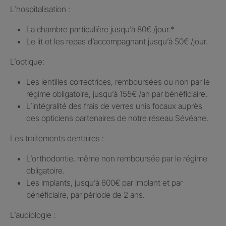
L’hospitalisation : ​
La chambre particulière jusqu’à 80€ /jour.​*
Le lit et les repas d’accompagnant jusqu’à 50€ /jour.​
L’optique:
Les lentilles correctrices, remboursées ou non par le
régime obligatoire, jusqu’à 155€ /an par bénéficiaire.​
L’intégralité des frais de verres unis focaux auprès
des opticiens partenaires de notre réseau Sévéane.​
Les traitements dentaires : ​
L’orthodontie, même non remboursée par le régime
obligatoire.​
Les implants, jusqu’à 600€ par implant et par
bénéficiaire, par période de 2 ans.
L’audiologie :