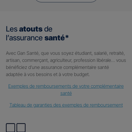
Les
atouts
de
l’assurance
santé*
Avec Gan Santé, que vous soyez étudiant, salarié, retraité,
artisan, commerçant, agriculteur, profession libérale… vous
bénéficiez d’une assurance complémentaire santé
adaptée à vos besoins et à votre budget.
Exemples de remboursements de votre complémentaire
santé
Tableau de garanties des exemples de remboursement