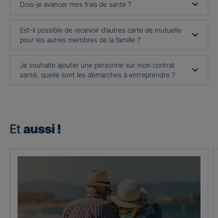
Dois-je avancer mes frais de santé ?
Est-il possible de recevoir d’autres carte de mutuelle
pour les autres membres de la famille ?
Je souhaite ajouter une personne sur mon contrat
santé, quelle sont les démarches à entreprendre ?
Et
aussi !