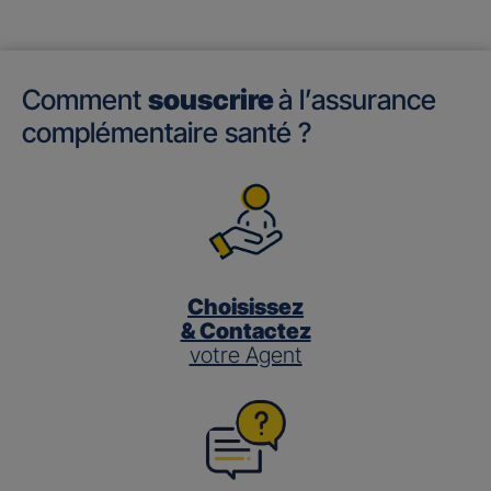
Comment
souscrire
à l’assurance
complémentaire santé ?
Choisissez
& Contactez
votre Agent