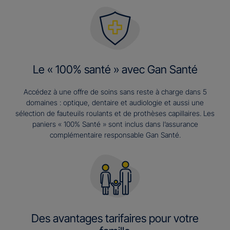
Le « 100% santé » avec Gan Santé
Accédez à une offre de soins sans reste à charge dans 5
domaines : optique, dentaire et audiologie et aussi une
sélection de fauteuils roulants et de prothèses capillaires. Les
paniers « 100% Santé » sont inclus dans l’assurance
complémentaire responsable Gan Santé.
Des avantages tarifaires pour votre