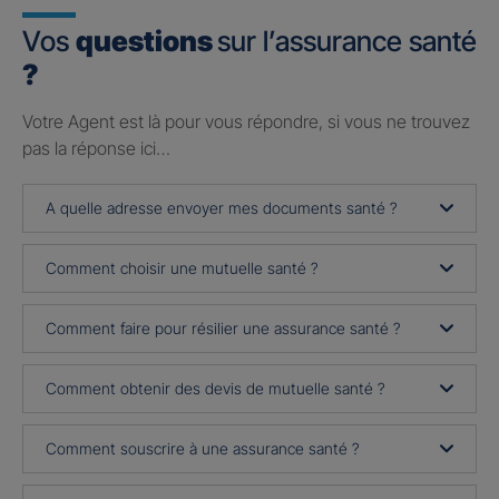
Vos
questions
sur l’assurance santé
?
Votre Agent est là pour vous répondre, si vous ne trouvez
pas la réponse ici…
A quelle adresse envoyer mes documents santé ?
Comment choisir une mutuelle santé ?
Comment faire pour résilier une assurance santé ?
Comment obtenir des devis de mutuelle santé ?
Comment souscrire à une assurance santé ?