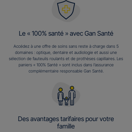
Le « 100% santé » avec Gan Santé
Accédez à une offre de soins sans reste à charge dans 5
domaines : optique, dentaire et audiologie et aussi une
sélection de fauteuils roulants et de prothèses capillaires. Les
paniers « 100% Santé » sont inclus dans l’assurance
complémentaire responsable Gan Santé.
Des avantages tarifaires pour votre
famille