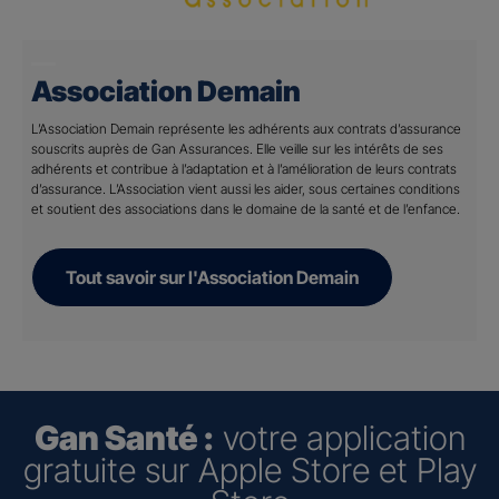
Association Demain
L’Association Demain représente les adhérents aux contrats d’assurance
souscrits auprès de Gan Assurances. Elle veille sur les intérêts de ses
adhérents et contribue à l’adaptation et à l’amélioration de leurs contrats
d’assurance. L’Association vient aussi les aider, sous certaines conditions
et soutient des associations dans le domaine de la santé et de l’enfance.
Tout savoir sur l'Association Demain
Gan Santé :
votre application
gratuite sur Apple Store et Play