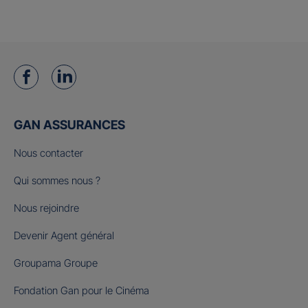
GAN ASSURANCES
Nous contacter
Qui sommes nous ?
Nous rejoindre
Devenir Agent général
Groupama Groupe
Fondation Gan pour le Cinéma