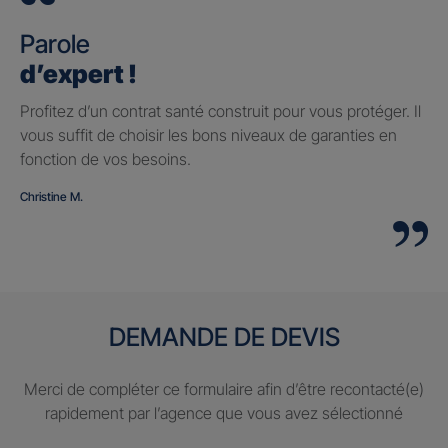
Parole
d’expert !
Profitez d’un contrat santé construit pour vous protéger. Il
vous suffit de choisir les bons niveaux de garanties en
fonction de vos besoins.
Christine M.
DEMANDE DE DEVIS
Merci de compléter ce formulaire afin d’être recontacté(e)
rapidement par l’agence que vous avez sélectionné