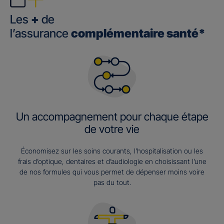
Les
+
de
l’assurance
complémentaire santé*
Un accompagnement pour chaque étape
de votre vie
Économisez sur les soins courants, l’hospitalisation ou les
frais d’optique, dentaires et d’audiologie en choisissant l’une
de nos formules qui vous permet de dépenser moins voire
pas du tout.