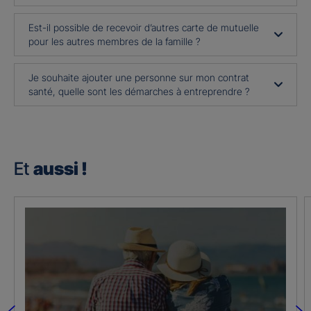
Est-il possible de recevoir d’autres carte de mutuelle
pour les autres membres de la famille ?
Je souhaite ajouter une personne sur mon contrat
santé, quelle sont les démarches à entreprendre ?
Et
aussi !