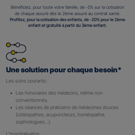
Bénéficiez, pour toute votre famille, de -5% sur la cotisation
de chaque assuré dès le 2ème assuré au contrat santé.
Profitez, pour la cotisation des enfants, de -20% pour le 2ème
enfant et gratuité à partir du 3ème enfant.
Une solution pour chaque besoin*
Les soins courants: ​
Les honoraires des médecins, même non
conventionnés.​
Les séances de praticiens de médecines douces
(ostéopathes, acupuncteurs, homéopathe,
sophrologues…).​
L’hospitalisation : ​