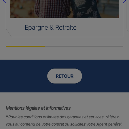
Epargne & Retraite
RETOUR
Mentions légales et informatives
*
Pour les conditions et limites des garanties et services, référez-
vous au contenu de votre contrat ou sollicitez votre Agent général.