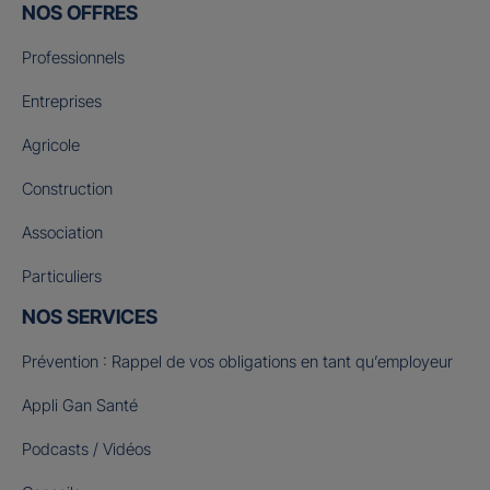
NOS OFFRES
Professionnels
Entreprises
Agricole
Construction
Association
Particuliers
NOS SERVICES
Prévention : Rappel de vos obligations en tant qu’employeur
Appli Gan Santé
Podcasts / Vidéos