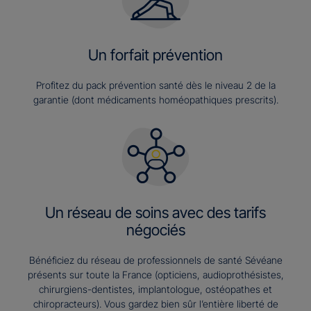
Un forfait prévention
Profitez du pack prévention santé dès le niveau 2 de la
garantie (dont médicaments homéopathiques prescrits).
Un réseau de soins avec des tarifs
négociés
Bénéficiez du réseau de professionnels de santé Sévéane
présents sur toute la France (opticiens, audioprothésistes,
chirurgiens-dentistes, implantologue, ostéopathes et
chiropracteurs). Vous gardez bien sûr l’entière liberté de