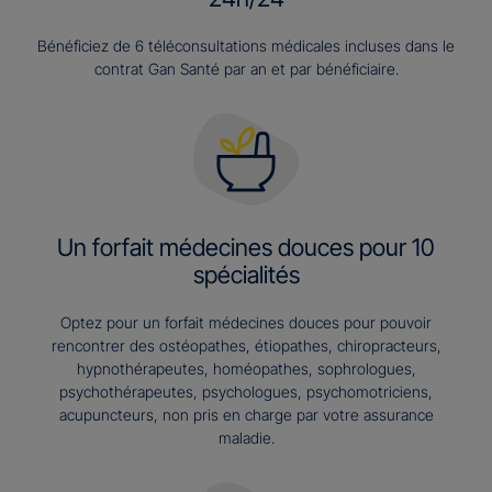
Bénéficiez de 6 téléconsultations médicales incluses dans le
contrat Gan Santé par an et par bénéficiaire.
Un forfait médecines douces pour 10
spécialités
Optez pour un forfait médecines douces pour pouvoir
rencontrer des ostéopathes, étiopathes, chiropracteurs,
hypnothérapeutes, homéopathes, sophrologues,
psychothérapeutes, psychologues, psychomotriciens,
acupuncteurs, non pris en charge par votre assurance
maladie.