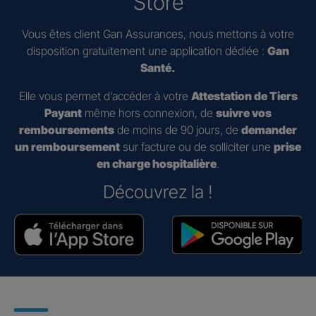
Store
Vous êtes client Gan Assurances, nous mettons à votre
disposition gratuitement une application dédiée :
Gan
Santé.
Elle vous permet d’accéder à votre
Attestation de Tiers
Payant
même hors connexion, de
suivre vos
remboursements
de moins de 90 jours, de
demander
un remboursement
sur facture ou de solliciter une
prise
en charge hospitalière
.
Découvrez la !