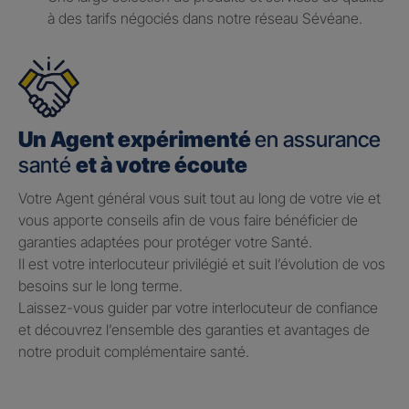
à des tarifs négociés dans notre réseau Sévéane.
Un Agent expérimenté
en assurance
santé
et à votre écoute
Votre Agent général vous suit tout au long de votre vie et
vous apporte conseils afin de vous faire bénéficier de
garanties adaptées pour protéger votre Santé.​
Il est votre interlocuteur privilégié et suit l’évolution de vos
besoins sur le long terme.​
Laissez-vous guider par votre interlocuteur de confiance
et découvrez l’ensemble des garanties et avantages de
notre produit complémentaire santé.