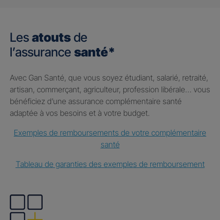
Les
atouts
de
l’assurance
santé*
Avec Gan Santé, que vous soyez étudiant, salarié, retraité,
artisan, commerçant, agriculteur, profession libérale… vous
bénéficiez d’une assurance complémentaire santé
adaptée à vos besoins et à votre budget.
Exemples de remboursements de votre complémentaire
santé
Tableau de garanties des exemples de remboursement