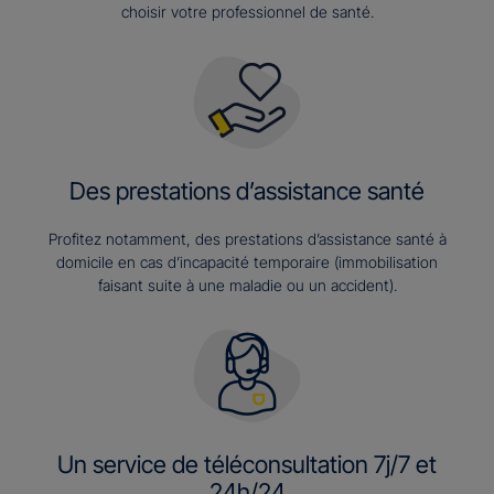
choisir votre professionnel de santé.
Des prestations d’assistance santé
Profitez notamment, des prestations d’assistance santé à
domicile en cas d’incapacité temporaire (immobilisation
faisant suite à une maladie ou un accident).
Un service de téléconsultation 7j/7 et
24h/24