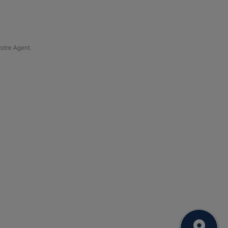
votre Agent.