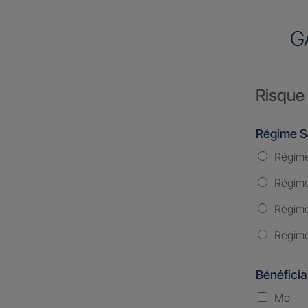
G
Risque 
Régime S
Régime
Régime 
Régime
Régime
Bénéficia
Moi