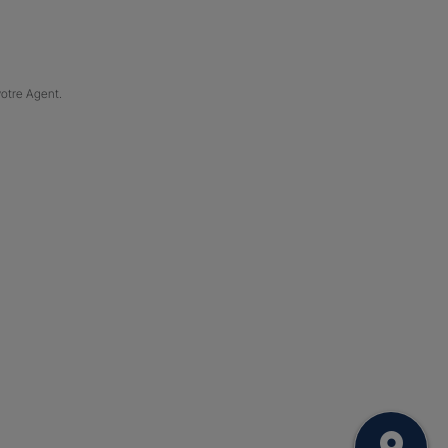
votre Agent.