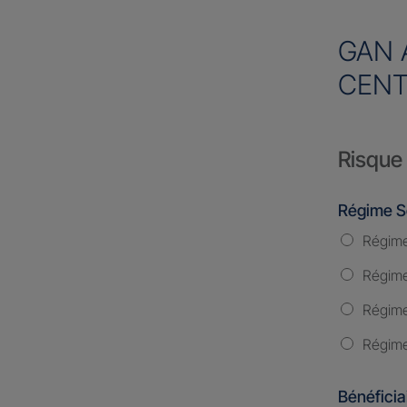
GAN 
CENT
Risque 
Régime S
Régime
Régime 
Régime
Régime
Bénéficia