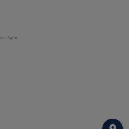
votre Agent.