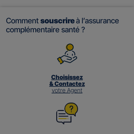
Comment
souscrire
à l’assurance
complémentaire santé ?
Choisissez
& Contactez
votre Agent