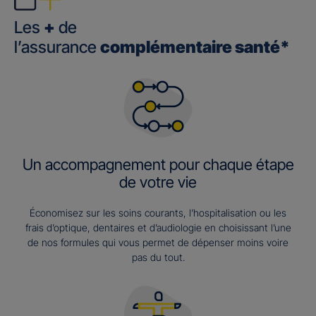
Les
+
de
l’assurance
complémentaire santé*
Un accompagnement pour chaque étape
de votre vie
Économisez sur les soins courants, l’hospitalisation ou les
frais d’optique, dentaires et d’audiologie en choisissant l’une
de nos formules qui vous permet de dépenser moins voire
pas du tout.