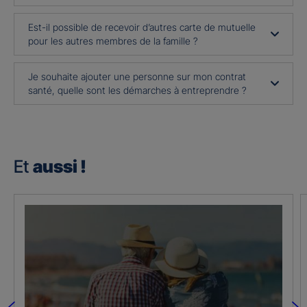
Est-il possible de recevoir d’autres carte de mutuelle
pour les autres membres de la famille ?
Je souhaite ajouter une personne sur mon contrat
santé, quelle sont les démarches à entreprendre ?
Et
aussi !