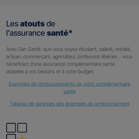
Les
atouts
de
l’assurance
santé*
Avec Gan Santé, que vous soyez étudiant, salarié, retraité,
artisan, commerçant, agriculteur, profession libérale… vous
bénéficiez d’une assurance complémentaire santé
adaptée à vos besoins et à votre budget.
Exemples de remboursements de votre complémentaire
santé
Tableau de garanties des exemples de remboursement