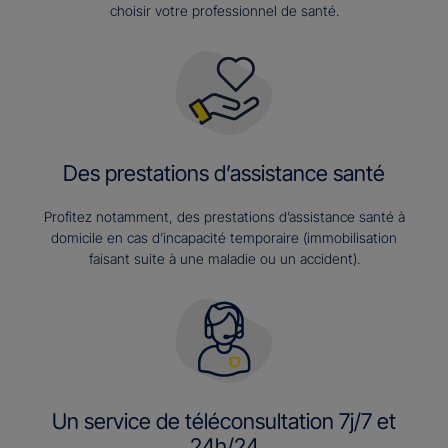
choisir votre professionnel de santé.
Des prestations d’assistance santé
Profitez notamment, des prestations d’assistance santé à
domicile en cas d’incapacité temporaire (immobilisation
faisant suite à une maladie ou un accident).
Un service de téléconsultation 7j/7 et
24h/24