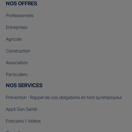
NOS OFFRES
Professionnels
Entreprises
Agricole
Construction
Association
Particuliers
NOS SERVICES
Prévention : Rappel de vos obligations en tant qu’employeur
Appli Gan Santé
Podcasts / Vidéos