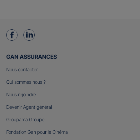
GAN ASSURANCES
Nous contacter
Qui sommes nous ?
Nous rejoindre
Devenir Agent général
Groupama Groupe
Fondation Gan pour le Cinéma