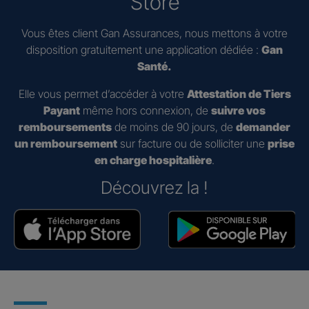
Store
Vous êtes client Gan Assurances, nous mettons à votre
disposition gratuitement une application dédiée :
Gan
Santé.
Elle vous permet d’accéder à votre
Attestation de Tiers
Payant
même hors connexion, de
suivre vos
remboursements
de moins de 90 jours, de
demander
un remboursement
sur facture ou de solliciter une
prise
en charge hospitalière
.
Découvrez la !