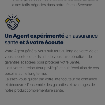
à des tarifs négociés dans notre réseau Sévéane.
Un Agent expérimenté
en assurance
santé
et à votre écoute
Votre Agent général vous suit tout au long de votre vie et
vous apporte conseils afin de vous faire bénéficier de
garanties adaptées pour protéger votre Santé.​
Il est votre interlocuteur privilégié et suit l’évolution de vos
besoins sur le long terme.​
Laissez-vous guider par votre interlocuteur de confiance
et découvrez l’ensemble des garanties et avantages de
notre produit complémentaire santé.