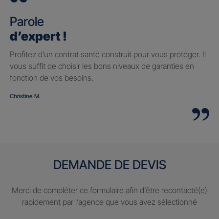
Parole
d’expert !
Profitez d’un contrat santé construit pour vous protéger. Il
vous suffit de choisir les bons niveaux de garanties en
fonction de vos besoins.
Christine M.
DEMANDE DE DEVIS
Merci de compléter ce formulaire afin d’être recontacté(e)
rapidement par l’agence que vous avez sélectionné