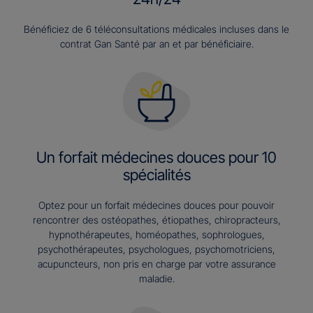
Bénéficiez de 6 téléconsultations médicales incluses dans le
contrat Gan Santé par an et par bénéficiaire.
Un forfait médecines douces pour 10
spécialités
Optez pour un forfait médecines douces pour pouvoir
rencontrer des ostéopathes, étiopathes, chiropracteurs,
hypnothérapeutes, homéopathes, sophrologues,
psychothérapeutes, psychologues, psychomotriciens,
acupuncteurs, non pris en charge par votre assurance
maladie.