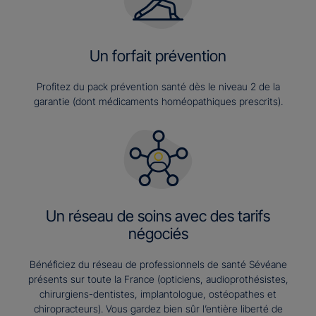
Un forfait prévention
Profitez du pack prévention santé dès le niveau 2 de la
garantie (dont médicaments homéopathiques prescrits).
Un réseau de soins avec des tarifs
négociés
Bénéficiez du réseau de professionnels de santé Sévéane
présents sur toute la France (opticiens, audioprothésistes,
chirurgiens-dentistes, implantologue, ostéopathes et
chiropracteurs). Vous gardez bien sûr l’entière liberté de