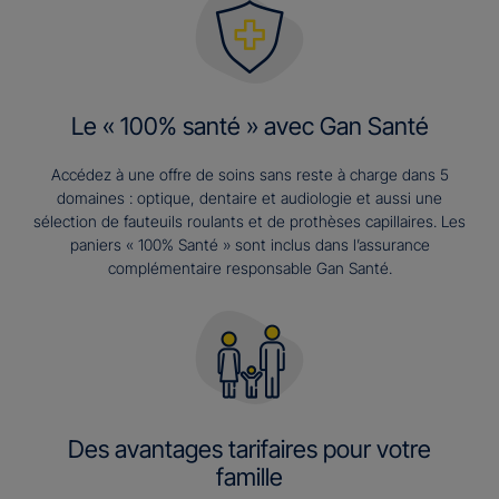
Le « 100% santé » avec Gan Santé
Accédez à une offre de soins sans reste à charge dans 5
domaines : optique, dentaire et audiologie et aussi une
sélection de fauteuils roulants et de prothèses capillaires. Les
paniers « 100% Santé » sont inclus dans l’assurance
complémentaire responsable Gan Santé.
Des avantages tarifaires pour votre
famille