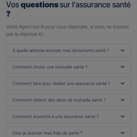
Vos
questions
sur l’assurance santé
?
Votre Agent est là pour vous répondre, si vous ne trouvez
pas la réponse ici…
A quelle adresse envoyer mes documents santé ?
Comment choisir une mutuelle santé ?
Comment faire pour résilier une assurance santé ?
Comment obtenir des devis de mutuelle santé ?
Comment souscrire à une assurance santé ?
Dois-je avancer mes frais de santé ?