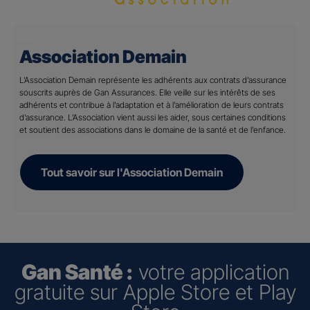
Association Demain
L’Association Demain représente les adhérents aux contrats d’assurance
souscrits auprès de Gan Assurances. Elle veille sur les intérêts de ses
adhérents et contribue à l’adaptation et à l’amélioration de leurs contrats
d’assurance. L’Association vient aussi les aider, sous certaines conditions
et soutient des associations dans le domaine de la santé et de l’enfance.
Tout savoir sur l'Association Demain
Gan Santé :
votre application
gratuite sur Apple Store et Play