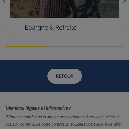
Epargne & Retraite
RETOUR
Mentions légales et informatives
*
Pour les conditions et limites des garanties et services, référez-
vous au contenu de votre contrat ou sollicitez votre Agent général.