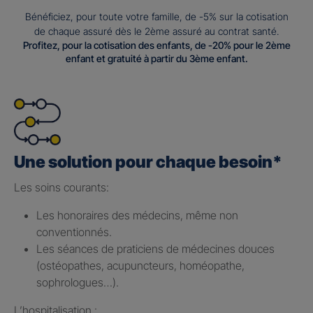
Bénéficiez, pour toute votre famille, de -5% sur la cotisation
de chaque assuré dès le 2ème assuré au contrat santé.
Profitez, pour la cotisation des enfants, de -20% pour le 2ème
enfant et gratuité à partir du 3ème enfant.
Une solution pour chaque besoin*
Les soins courants: ​
Les honoraires des médecins, même non
conventionnés.​
Les séances de praticiens de médecines douces
(ostéopathes, acupuncteurs, homéopathe,
sophrologues…).​
L’hospitalisation : ​