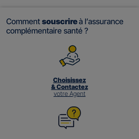
Comment
souscrire
à l’assurance
complémentaire santé ?
Choisissez
& Contactez
votre Agent