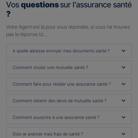
Vos
questions
sur l’assurance santé
?
Votre Agent est là pour vous répondre, si vous ne trouvez
pas la réponse ici…
A quelle adresse envoyer mes documents santé ?
Comment choisir une mutuelle santé ?
Comment faire pour résilier une assurance santé ?
Comment obtenir des devis de mutuelle santé ?
Comment souscrire à une assurance santé ?
Dois-je avancer mes frais de santé ?