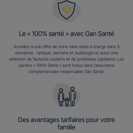
Le « 100% santé » avec Gan Santé
Accédez à une offre de soins sans reste à charge dans 5
domaines : optique, dentaire et audiologie et aussi une
sélection de fauteuils roulants et de prothèses capillaires. Les
paniers « 100% Santé » sont inclus dans l’assurance
complémentaire responsable Gan Santé.
Des avantages tarifaires pour votre
famille