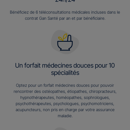
Bénéficiez de 6 téléconsultations médicales incluses dans le
contrat Gan Santé par an et par bénéficiaire.
Un forfait médecines douces pour 10
spécialités
Optez pour un forfait médecines douces pour pouvoir
rencontrer des ostéopathes, étiopathes, chiropracteurs,
hypnothérapeutes, homéopathes, sophrologues,
psychothérapeutes, psychologues, psychomotriciens,
acupuncteurs, non pris en charge par votre assurance
maladie.