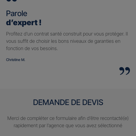
Parole
d’expert !
Profitez d’un contrat santé construit pour vous protéger. Il
vous suffit de choisir les bons niveaux de garanties en
fonction de vos besoins.
Christine M.
DEMANDE DE DEVIS
Merci de compléter ce formulaire afin d’être recontacté(e)
rapidement par l’agence que vous avez sélectionné