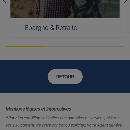
Epargne & Retraite
RETOUR
Mentions légales et informatives
*
Pour les conditions et limites des garanties et services, référez-
vous au contenu de votre contrat ou sollicitez votre Agent général.