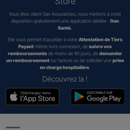
Store
Vous êtes client Gan Assurances, nous mettons à votre
disposition gratuitement une application dédiée :
Gan
Santé.
Elle vous permet d’accéder à votre
Attestation de Tiers
Payant
même hors connexion, de
suivre vos
remboursements
de moins de 90 jours, de
demander
un remboursement
sur facture ou de solliciter une
prise
en charge hospitalière
.
Découvrez la !