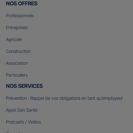
NOS OFFRES
Professionnels
Entreprises
Agricole
Construction
Association
Particuliers
NOS SERVICES
Prévention : Rappel de vos obligations en tant qu’employeur
Appli Gan Santé
Podcasts / Vidéos