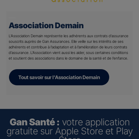
Association Demain
L’Association Demain représente les adhérents aux contrats d’assurance
souscrits auprès de Gan Assurances. Elle veille sur les intérêts de ses
adhérents et contribue à l’adaptation et à l’amélioration de leurs contrats
d’assurance. L’Association vient aussi les aider, sous certaines conditions
et soutient des associations dans le domaine de la santé et de l’enfance.
Tout savoir sur l'Association Demain
Gan Santé :
votre application
gratuite sur Apple Store et Play