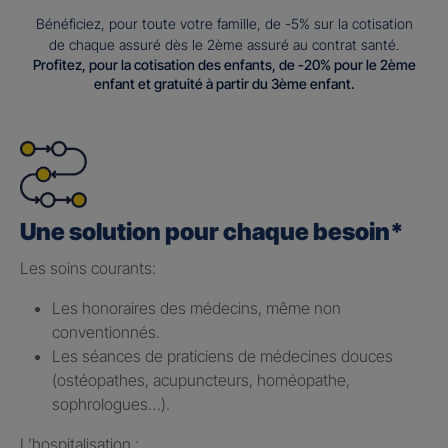
Bénéficiez, pour toute votre famille, de -5% sur la cotisation
de chaque assuré dès le 2ème assuré au contrat santé.
Profitez, pour la cotisation des enfants, de -20% pour le 2ème
enfant et gratuité à partir du 3ème enfant.
Une solution pour chaque besoin*
Les soins courants: ​
Les honoraires des médecins, même non
conventionnés.​
Les séances de praticiens de médecines douces
(ostéopathes, acupuncteurs, homéopathe,
sophrologues…).​
L’hospitalisation : ​