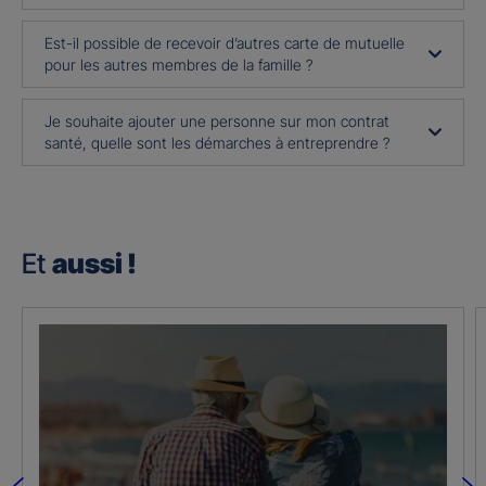
Est-il possible de recevoir d’autres carte de mutuelle
pour les autres membres de la famille ?
Je souhaite ajouter une personne sur mon contrat
santé, quelle sont les démarches à entreprendre ?
Et
aussi !