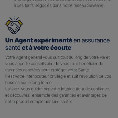
à des tarifs négociés dans notre réseau Sévéane.
Un Agent expérimenté
en assurance
santé
et à votre écoute
Votre Agent général vous suit tout au long de votre vie et
vous apporte conseils afin de vous faire bénéficier de
garanties adaptées pour protéger votre Santé.​
Il est votre interlocuteur privilégié et suit l’évolution de vos
besoins sur le long terme.​
Laissez-vous guider par votre interlocuteur de confiance
et découvrez l’ensemble des garanties et avantages de
notre produit complémentaire santé.