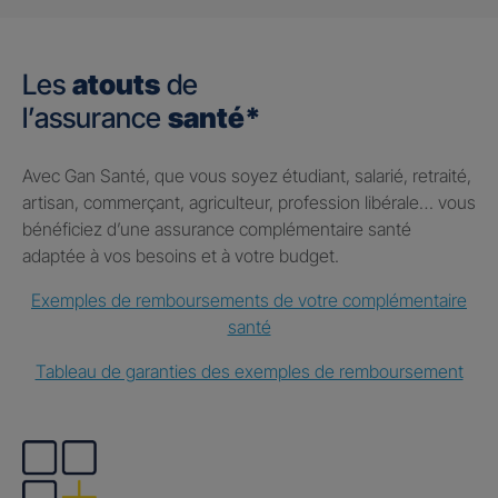
Les
atouts
de
l’assurance
santé*
Avec Gan Santé, que vous soyez étudiant, salarié, retraité,
artisan, commerçant, agriculteur, profession libérale… vous
bénéficiez d’une assurance complémentaire santé
adaptée à vos besoins et à votre budget.
Exemples de remboursements de votre complémentaire
santé
Tableau de garanties des exemples de remboursement