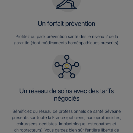
Un forfait prévention
Profitez du pack prévention santé dès le niveau 2 de la
garantie (dont médicaments homéopathiques prescrits).
Un réseau de soins avec des tarifs
négociés
Bénéficiez du réseau de professionnels de santé Sévéane
présents sur toute la France (opticiens, audioprothésistes,
chirurgiens-dentistes, implantologue, ostéopathes et
chiropracteurs). Vous gardez bien sûr l’entière liberté de