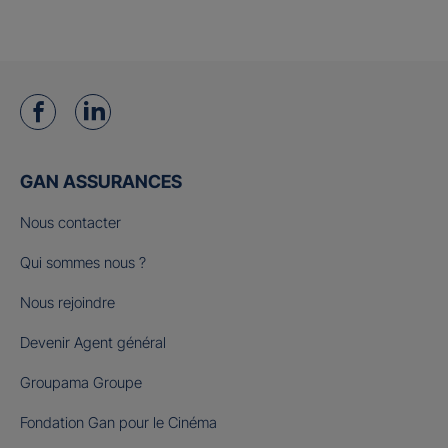
GAN ASSURANCES
Nous contacter
Qui sommes nous ?
Nous rejoindre
Devenir Agent général
Groupama Groupe
Fondation Gan pour le Cinéma