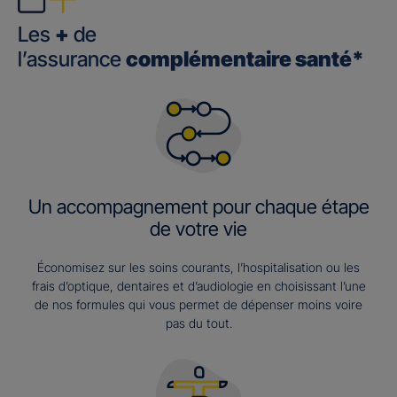
Les
+
de
l’assurance
complémentaire santé*
Un accompagnement pour chaque étape
de votre vie
Économisez sur les soins courants, l’hospitalisation ou les
frais d’optique, dentaires et d’audiologie en choisissant l’une
de nos formules qui vous permet de dépenser moins voire
pas du tout.