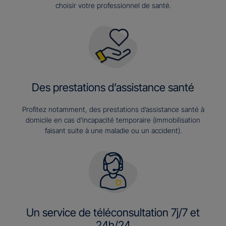
choisir votre professionnel de santé.
Des prestations d’assistance santé
Profitez notamment, des prestations d’assistance santé à
domicile en cas d’incapacité temporaire (immobilisation
faisant suite à une maladie ou un accident).
Un service de téléconsultation 7j/7 et
24h/24