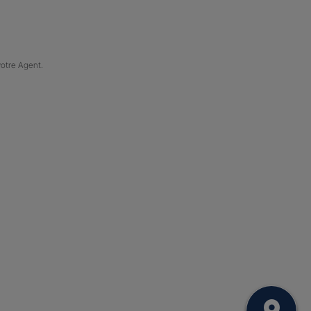
votre Agent.