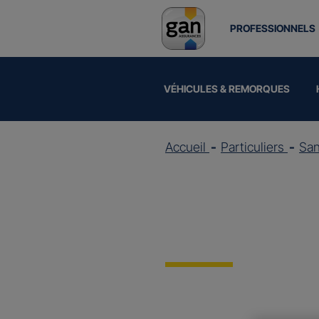
PROFESSIONNELS
VÉHICULES & REMORQUES
Accueil
Particuliers
Sa
Assuran