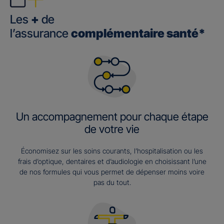
Les
+
de
l’assurance
complémentaire santé*
Un accompagnement pour chaque étape
de votre vie
Économisez sur les soins courants, l’hospitalisation ou les
frais d’optique, dentaires et d’audiologie en choisissant l’une
de nos formules qui vous permet de dépenser moins voire
pas du tout.