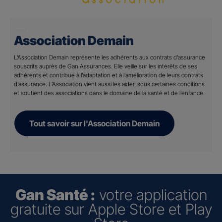
Association Demain
L’Association Demain représente les adhérents aux contrats d’assurance
souscrits auprès de Gan Assurances. Elle veille sur les intérêts de ses
adhérents et contribue à l’adaptation et à l’amélioration de leurs contrats
d’assurance. L’Association vient aussi les aider, sous certaines conditions
et soutient des associations dans le domaine de la santé et de l’enfance.
Tout savoir sur l'Association Demain
Gan Santé :
votre application
gratuite sur Apple Store et Play