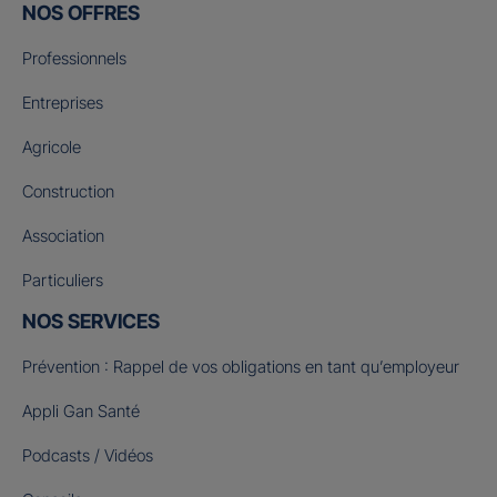
NOS OFFRES
Professionnels
Entreprises
Agricole
Construction
Association
Particuliers
NOS SERVICES
Prévention : Rappel de vos obligations en tant qu’employeur
Appli Gan Santé
Podcasts / Vidéos