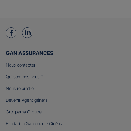
GAN ASSURANCES
Nous contacter
Qui sommes nous ?
Nous rejoindre
Devenir Agent général
Groupama Groupe
Fondation Gan pour le Cinéma