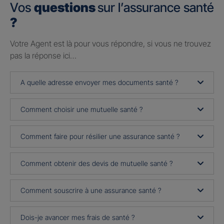
Vos
questions
sur l’assurance santé
?
Votre Agent est là pour vous répondre, si vous ne trouvez
pas la réponse ici…
A quelle adresse envoyer mes documents santé ?
Comment choisir une mutuelle santé ?
Comment faire pour résilier une assurance santé ?
Comment obtenir des devis de mutuelle santé ?
Comment souscrire à une assurance santé ?
Dois-je avancer mes frais de santé ?