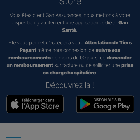
Store
Vous êtes client Gan Assurances, nous mettons à votre
disposition gratuitement une application dédiée :
Gan
Santé.
Elle vous permet d’accéder à votre
Attestation de Tiers
Payant
même hors connexion, de
suivre vos
remboursements
de moins de 90 jours, de
demander
un remboursement
sur facture ou de solliciter une
prise
en charge hospitalière
.
Découvrez la !