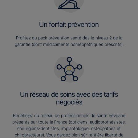
Un forfait prévention
Profitez du pack prévention santé dès le niveau 2 de la
garantie (dont médicaments homéopathiques prescrits).
Un réseau de soins avec des tarifs
négociés
Bénéficiez du réseau de professionnels de santé Sévéane
présents sur toute la France (opticiens, audioprothésistes,
chirurgiens-dentistes, implantologue, ostéopathes et
chiropracteurs). Vous gardez bien sûr l’entière liberté de