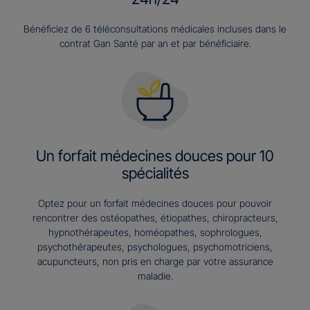
Bénéficiez de 6 téléconsultations médicales incluses dans le
contrat Gan Santé par an et par bénéficiaire.
Un forfait médecines douces pour 10
spécialités
Optez pour un forfait médecines douces pour pouvoir
rencontrer des ostéopathes, étiopathes, chiropracteurs,
hypnothérapeutes, homéopathes, sophrologues,
psychothérapeutes, psychologues, psychomotriciens,
acupuncteurs, non pris en charge par votre assurance
maladie.