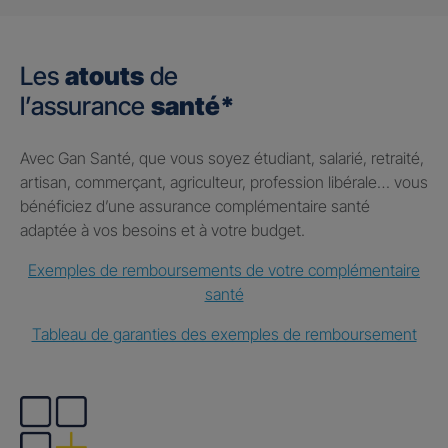
Les
atouts
de
l’assurance
santé*
Avec Gan Santé, que vous soyez étudiant, salarié, retraité,
artisan, commerçant, agriculteur, profession libérale… vous
bénéficiez d’une assurance complémentaire santé
adaptée à vos besoins et à votre budget.
Exemples de remboursements de votre complémentaire
santé
Tableau de garanties des exemples de remboursement