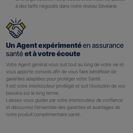
à des tarifs négociés dans notre réseau Sévéane.
Un Agent expérimenté
en assurance
santé
et à votre écoute
Votre Agent général vous suit tout au long de votre vie et
vous apporte conseils afin de vous faire bénéficier de
garanties adaptées pour protéger votre Santé.​
Il est votre interlocuteur privilégié et suit l’évolution de vos
besoins sur le long terme.​
Laissez-vous guider par votre interlocuteur de confiance
et découvrez l’ensemble des garanties et avantages de
notre produit complémentaire santé.