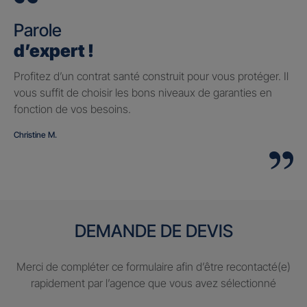
Parole
d’expert !
Profitez d’un contrat santé construit pour vous protéger. Il
vous suffit de choisir les bons niveaux de garanties en
fonction de vos besoins.
Christine M.
DEMANDE DE DEVIS
Merci de compléter ce formulaire afin d’être recontacté(e)
rapidement par l’agence que vous avez sélectionné