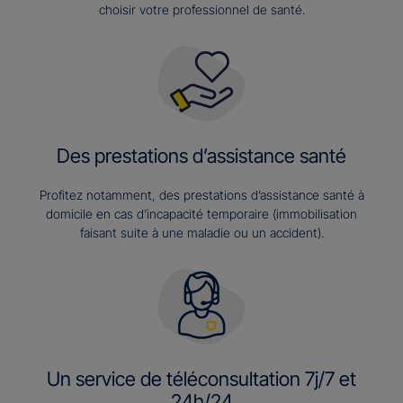
choisir votre professionnel de santé.
Des prestations d’assistance santé
Profitez notamment, des prestations d’assistance santé à
domicile en cas d’incapacité temporaire (immobilisation
faisant suite à une maladie ou un accident).
Un service de téléconsultation 7j/7 et
24h/24