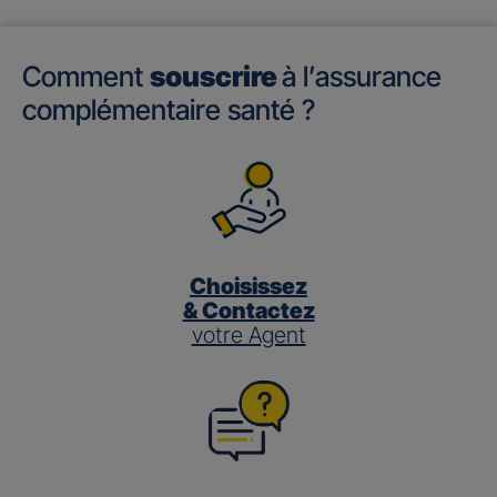
Comment
souscrire
à l’assurance
complémentaire santé ?
Choisissez
& Contactez
votre Agent