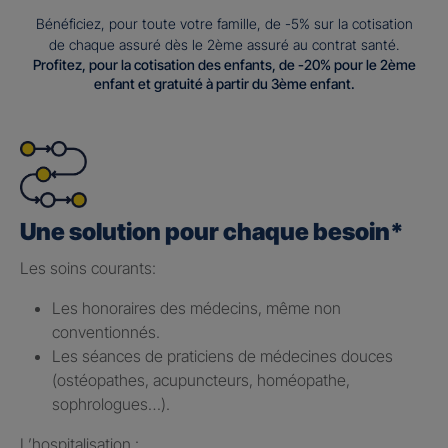
Bénéficiez, pour toute votre famille, de -5% sur la cotisation
de chaque assuré dès le 2ème assuré au contrat santé.
Profitez, pour la cotisation des enfants, de -20% pour le 2ème
enfant et gratuité à partir du 3ème enfant.
Une solution pour chaque besoin*
Les soins courants: ​
Les honoraires des médecins, même non
conventionnés.​
Les séances de praticiens de médecines douces
(ostéopathes, acupuncteurs, homéopathe,
sophrologues…).​
L’hospitalisation : ​