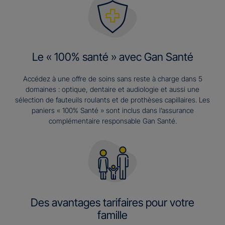
Le « 100% santé » avec Gan Santé
Accédez à une offre de soins sans reste à charge dans 5
domaines : optique, dentaire et audiologie et aussi une
sélection de fauteuils roulants et de prothèses capillaires. Les
paniers « 100% Santé » sont inclus dans l’assurance
complémentaire responsable Gan Santé.
Des avantages tarifaires pour votre
famille