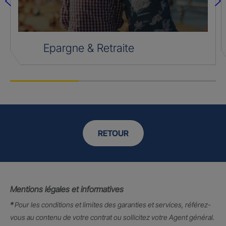
Epargne & Retraite
RETOUR
Mentions légales et informatives
*
Pour les conditions et limites des garanties et services, référez-
vous au contenu de votre contrat ou sollicitez votre Agent général.