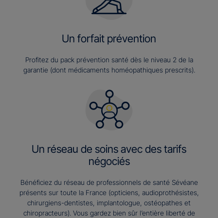
Un forfait prévention
Profitez du pack prévention santé dès le niveau 2 de la
garantie (dont médicaments homéopathiques prescrits).
Un réseau de soins avec des tarifs
négociés
Bénéficiez du réseau de professionnels de santé Sévéane
présents sur toute la France (opticiens, audioprothésistes,
chirurgiens-dentistes, implantologue, ostéopathes et
chiropracteurs). Vous gardez bien sûr l’entière liberté de