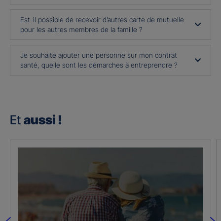
Est-il possible de recevoir d’autres carte de mutuelle
pour les autres membres de la famille ?
Je souhaite ajouter une personne sur mon contrat
santé, quelle sont les démarches à entreprendre ?
Et
aussi !