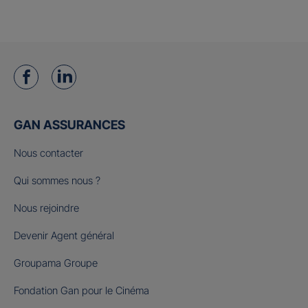
GAN ASSURANCES
Nous contacter
Qui sommes nous ?
Nous rejoindre
Devenir Agent général
Groupama Groupe
Fondation Gan pour le Cinéma