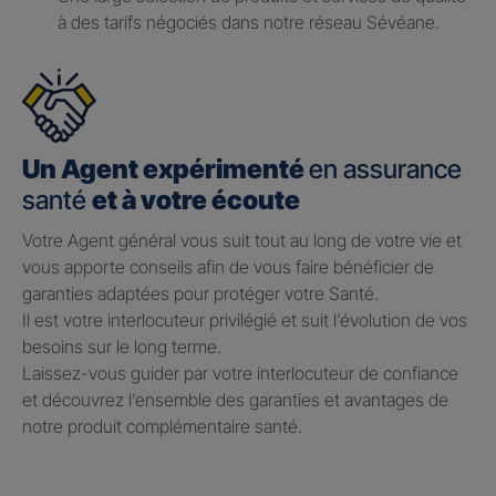
à des tarifs négociés dans notre réseau Sévéane.
Un Agent expérimenté
en assurance
santé
et à votre écoute
Votre Agent général vous suit tout au long de votre vie et
vous apporte conseils afin de vous faire bénéficier de
garanties adaptées pour protéger votre Santé.​
Il est votre interlocuteur privilégié et suit l’évolution de vos
besoins sur le long terme.​
Laissez-vous guider par votre interlocuteur de confiance
et découvrez l’ensemble des garanties et avantages de
notre produit complémentaire santé.