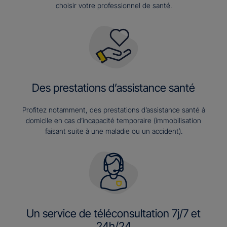
choisir votre professionnel de santé.
Des prestations d’assistance santé
Profitez notamment, des prestations d’assistance santé à
domicile en cas d’incapacité temporaire (immobilisation
faisant suite à une maladie ou un accident).
Un service de téléconsultation 7j/7 et
24h/24