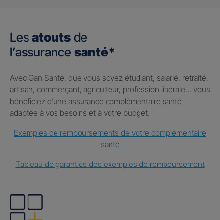
Les
atouts
de
l’assurance
santé*
Avec Gan Santé, que vous soyez étudiant, salarié, retraité,
artisan, commerçant, agriculteur, profession libérale… vous
bénéficiez d’une assurance complémentaire santé
adaptée à vos besoins et à votre budget.
Exemples de remboursements de votre complémentaire
santé
Tableau de garanties des exemples de remboursement