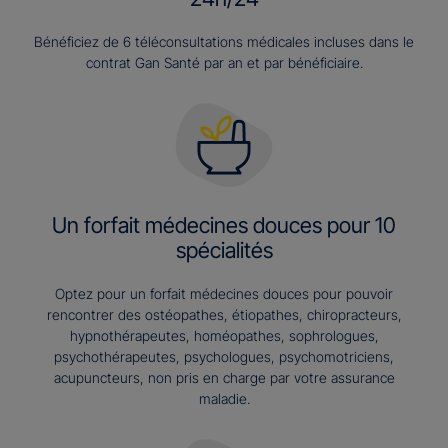
Bénéficiez de 6 téléconsultations médicales incluses dans le
contrat Gan Santé par an et par bénéficiaire.
Un forfait médecines douces pour 10
spécialités
Optez pour un forfait médecines douces pour pouvoir
rencontrer des ostéopathes, étiopathes, chiropracteurs,
hypnothérapeutes, homéopathes, sophrologues,
psychothérapeutes, psychologues, psychomotriciens,
acupuncteurs, non pris en charge par votre assurance
maladie.