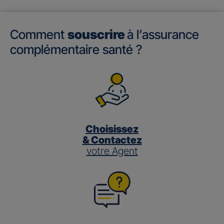
Comment
souscrire
à l’assurance
complémentaire santé ?
Choisissez
& Contactez
votre Agent