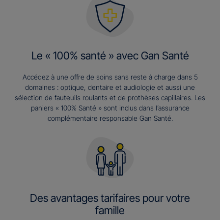
Le « 100% santé » avec Gan Santé
Accédez à une offre de soins sans reste à charge dans 5
domaines : optique, dentaire et audiologie et aussi une
sélection de fauteuils roulants et de prothèses capillaires. Les
paniers « 100% Santé » sont inclus dans l’assurance
complémentaire responsable Gan Santé.
Des avantages tarifaires pour votre
famille