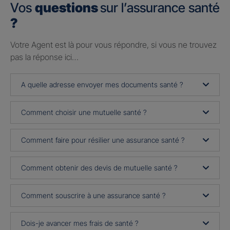
Vos
questions
sur l’assurance santé
?
Votre Agent est là pour vous répondre, si vous ne trouvez
pas la réponse ici…
A quelle adresse envoyer mes documents santé ?
Comment choisir une mutuelle santé ?
Comment faire pour résilier une assurance santé ?
Comment obtenir des devis de mutuelle santé ?
Comment souscrire à une assurance santé ?
Dois-je avancer mes frais de santé ?