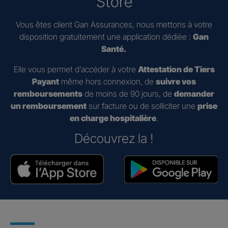
Store
Vous êtes client Gan Assurances, nous mettons à votre
disposition gratuitement une application dédiée :
Gan
Santé.
Elle vous permet d’accéder à votre
Attestation de Tiers
Payant
même hors connexion, de
suivre vos
remboursements
de moins de 90 jours, de
demander
un remboursement
sur facture ou de solliciter une
prise
en charge hospitalière
.
Découvrez la !