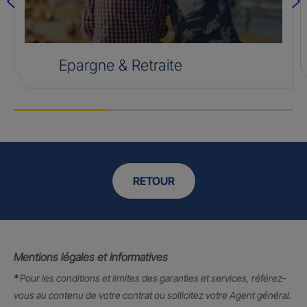
Epargne & Retraite
RETOUR
Mentions légales et informatives
*
Pour les conditions et limites des garanties et services, référez-
vous au contenu de votre contrat ou sollicitez votre Agent général.