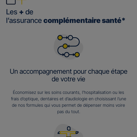
Les
+
de
l’assurance
complémentaire santé*
Un accompagnement pour chaque étape
de votre vie
Économisez sur les soins courants, l’hospitalisation ou les
frais d’optique, dentaires et d’audiologie en choisissant l’une
de nos formules qui vous permet de dépenser moins voire
pas du tout.