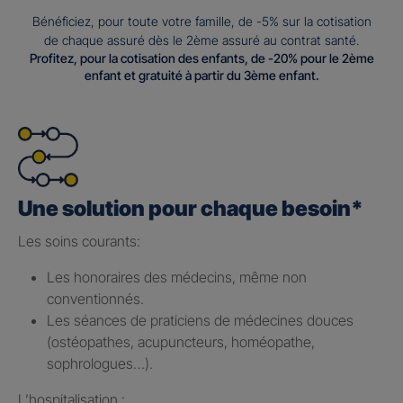
Bénéficiez, pour toute votre famille, de -5% sur la cotisation
de chaque assuré dès le 2ème assuré au contrat santé.
Profitez, pour la cotisation des enfants, de -20% pour le 2ème
enfant et gratuité à partir du 3ème enfant.
Une solution pour chaque besoin*
Les soins courants: ​
Les honoraires des médecins, même non
conventionnés.​
Les séances de praticiens de médecines douces
(ostéopathes, acupuncteurs, homéopathe,
sophrologues…).​
L’hospitalisation : ​