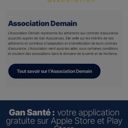
Association Demain
L’Association Demain représente les adhérents aux contrats d’assurance
souscrits auprès de Gan Assurances. Elle veille sur les intérêts de ses
adhérents et contribue à l’adaptation et à l’amélioration de leurs contrats
d’assurance. L’Association vient aussi les aider, sous certaines conditions
et soutient des associations dans le domaine de la santé et de l’enfance.
Tout savoir sur l'Association Demain
Gan Santé :
votre application
gratuite sur Apple Store et Play