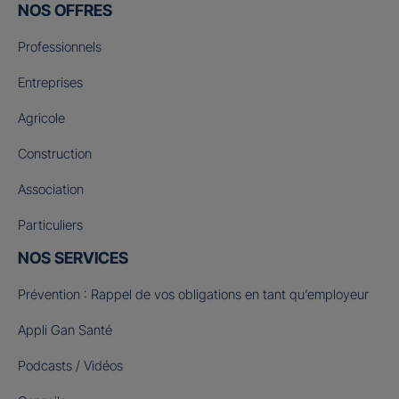
NOS OFFRES
Professionnels
Entreprises
Agricole
Construction
Association
Particuliers
NOS SERVICES
Prévention : Rappel de vos obligations en tant qu’employeur
Appli Gan Santé
Podcasts / Vidéos