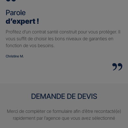
Parole
d’expert !
Profitez d’un contrat santé construit pour vous protéger. Il
vous suffit de choisir les bons niveaux de garanties en
fonction de vos besoins.
Christine M.
DEMANDE DE DEVIS
Merci de compléter ce formulaire afin d’être recontacté(e)
rapidement par l’agence que vous avez sélectionné