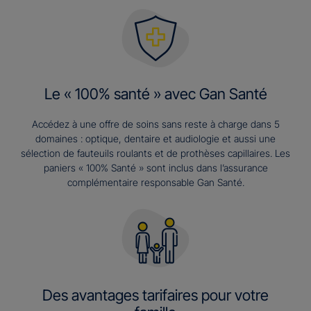
Le « 100% santé » avec Gan Santé
Accédez à une offre de soins sans reste à charge dans 5
domaines : optique, dentaire et audiologie et aussi une
sélection de fauteuils roulants et de prothèses capillaires. Les
paniers « 100% Santé » sont inclus dans l’assurance
complémentaire responsable Gan Santé.
Des avantages tarifaires pour votre