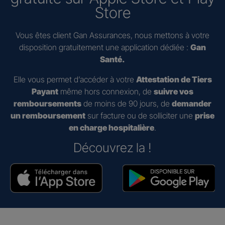
Store
Vous êtes client Gan Assurances, nous mettons à votre
disposition gratuitement une application dédiée :
Gan
Santé.
Elle vous permet d’accéder à votre
Attestation de Tiers
Payant
même hors connexion, de
suivre vos
remboursements
de moins de 90 jours, de
demander
un remboursement
sur facture ou de solliciter une
prise
en charge hospitalière
.
Découvrez la !