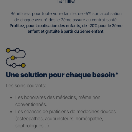
famille
Bénéficiez, pour toute votre famille, de -5% sur la cotisation
de chaque assuré dès le 2ème assuré au contrat santé.
Profitez, pour la cotisation des enfants, de -20% pour le 2ème
enfant et gratuité à partir du 3ème enfant.
Une solution pour chaque besoin*
Les soins courants: ​
Les honoraires des médecins, même non
conventionnés.​
Les séances de praticiens de médecines douces
(ostéopathes, acupuncteurs, homéopathe,
sophrologues…).​