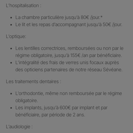
L’hospitalisation : ​
La chambre particulière jusqu’à 80€ /jour.​*
Le lit et les repas d’accompagnant jusqu’à 50€ /jour.​
L’optique:
Les lentilles correctrices, remboursées ou non par le
régime obligatoire, jusqu’à 155€ /an par bénéficiaire.​
L’intégralité des frais de verres unis focaux auprès
des opticiens partenaires de notre réseau Sévéane.​
Les traitements dentaires : ​
L’orthodontie, même non remboursée par le régime
obligatoire.​
Les implants, jusqu’à 600€ par implant et par
bénéficiaire, par période de 2 ans.
L’audiologie :