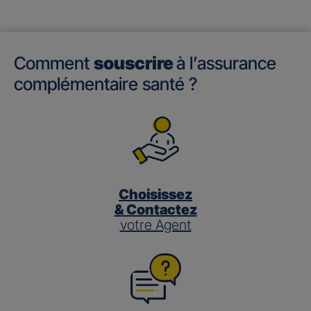
Comment
souscrire
à l’assurance
complémentaire santé ?
Choisissez
& Contactez
votre Agent