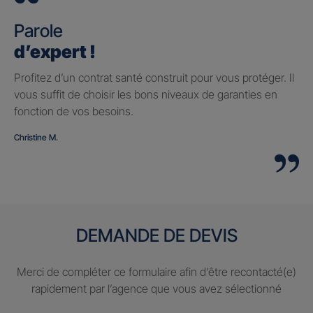
Parole
d’expert !
Profitez d’un contrat santé construit pour vous protéger. Il
vous suffit de choisir les bons niveaux de garanties en
fonction de vos besoins.
Christine M.
DEMANDE DE DEVIS
Merci de compléter ce formulaire afin d’être recontacté(e)
rapidement par l’agence que vous avez sélectionné