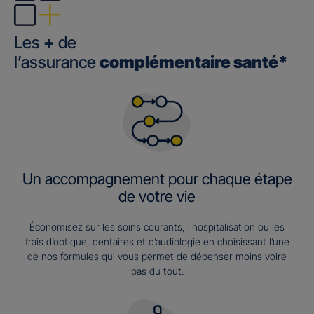
Les
+
de
l’assurance
complémentaire santé*
Un accompagnement pour chaque étape
de votre vie
Économisez sur les soins courants, l’hospitalisation ou les
frais d’optique, dentaires et d’audiologie en choisissant l’une
de nos formules qui vous permet de dépenser moins voire
pas du tout.