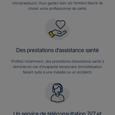
chiropracteurs). Vous gardez bien sûr l’entière liberté de
choisir votre professionnel de santé.
Des prestations d’assistance santé
Profitez notamment, des prestations d’assistance santé à
domicile en cas d’incapacité temporaire (immobilisation
faisant suite à une maladie ou un accident).
Un service de téléconsultation 7j/7 et