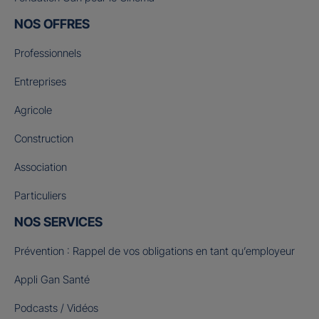
NOS OFFRES
Professionnels
Entreprises
Agricole
Construction
Association
Particuliers
NOS SERVICES
Prévention : Rappel de vos obligations en tant qu’employeur
Appli Gan Santé
Podcasts / Vidéos