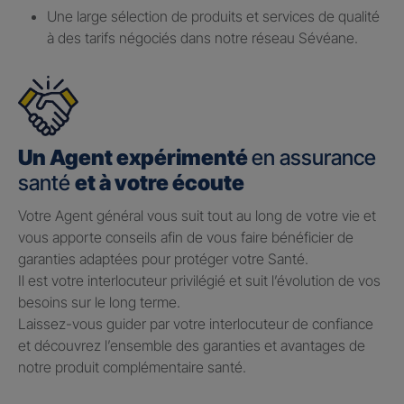
Une large sélection de produits et services de qualité
à des tarifs négociés dans notre réseau Sévéane.
Un Agent expérimenté
en assurance
santé
et à votre écoute
Votre Agent général vous suit tout au long de votre vie et
vous apporte conseils afin de vous faire bénéficier de
garanties adaptées pour protéger votre Santé.​
Il est votre interlocuteur privilégié et suit l’évolution de vos
besoins sur le long terme.​
Laissez-vous guider par votre interlocuteur de confiance
et découvrez l’ensemble des garanties et avantages de
notre produit complémentaire santé.