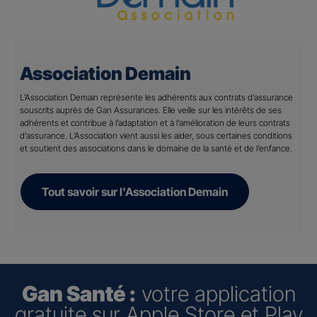
Association Demain
L’Association Demain représente les adhérents aux contrats d’assurance
souscrits auprès de Gan Assurances. Elle veille sur les intérêts de ses
adhérents et contribue à l’adaptation et à l’amélioration de leurs contrats
d’assurance. L’Association vient aussi les aider, sous certaines conditions
et soutient des associations dans le domaine de la santé et de l’enfance.
Tout savoir sur l'Association Demain
Gan Santé :
votre application
gratuite sur Apple Store et Play