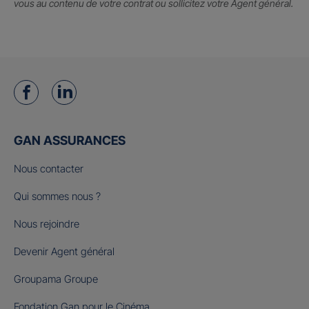
vous au contenu de votre contrat ou sollicitez votre Agent général.
GAN ASSURANCES
Nous contacter
Qui sommes nous ?
Nous rejoindre
Devenir Agent général
Groupama Groupe
Fondation Gan pour le Cinéma