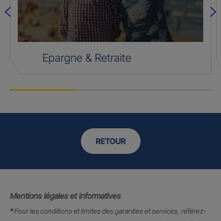
Epargne & Retraite
RETOUR
Mentions légales et informatives
*
Pour les conditions et limites des garanties et services, référez-