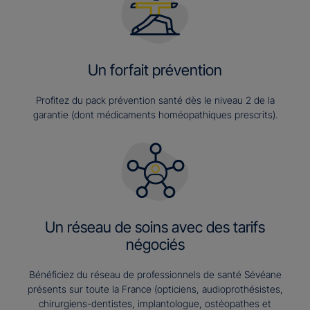
Un forfait prévention
Profitez du pack prévention santé dès le niveau 2 de la
garantie (dont médicaments homéopathiques prescrits).
Un réseau de soins avec des tarifs
négociés
Bénéficiez du réseau de professionnels de santé Sévéane
présents sur toute la France (opticiens, audioprothésistes,
chirurgiens-dentistes, implantologue, ostéopathes et