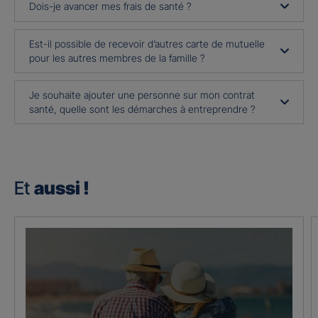
Dois-je avancer mes frais de santé ?
Est-il possible de recevoir d’autres carte de mutuelle
pour les autres membres de la famille ?
Je souhaite ajouter une personne sur mon contrat
santé, quelle sont les démarches à entreprendre ?
Et
aussi !