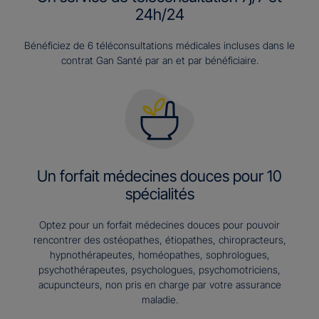
24h/24
Bénéficiez de 6 téléconsultations médicales incluses dans le
contrat Gan Santé par an et par bénéficiaire.
Un forfait médecines douces pour 10
spécialités
Optez pour un forfait médecines douces pour pouvoir
rencontrer des ostéopathes, étiopathes, chiropracteurs,
hypnothérapeutes, homéopathes, sophrologues,
psychothérapeutes, psychologues, psychomotriciens,
acupuncteurs, non pris en charge par votre assurance
maladie.