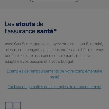
Les
atouts
de
l’assurance
santé*
Avec Gan Santé, que vous soyez étudiant, salarié, retraité,
artisan, commerçant, agriculteur, profession libérale… vous
bénéficiez d’une assurance complémentaire santé
adaptée à vos besoins et à votre budget.
Exemples de remboursements de votre complémentaire
santé
Tableau de garanties des exemples de remboursement