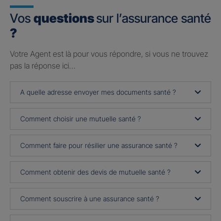
Vos
questions
sur l’assurance santé
?
Votre Agent est là pour vous répondre, si vous ne trouvez
pas la réponse ici…
A quelle adresse envoyer mes documents santé ?
Comment choisir une mutuelle santé ?
Comment faire pour résilier une assurance santé ?
Comment obtenir des devis de mutuelle santé ?
Comment souscrire à une assurance santé ?