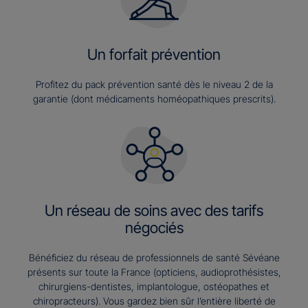
Un forfait prévention
Profitez du pack prévention santé dès le niveau 2 de la
garantie (dont médicaments homéopathiques prescrits).
Un réseau de soins avec des tarifs
négociés
Bénéficiez du réseau de professionnels de santé Sévéane
présents sur toute la France (opticiens, audioprothésistes,
chirurgiens-dentistes, implantologue, ostéopathes et
chiropracteurs). Vous gardez bien sûr l’entière liberté de