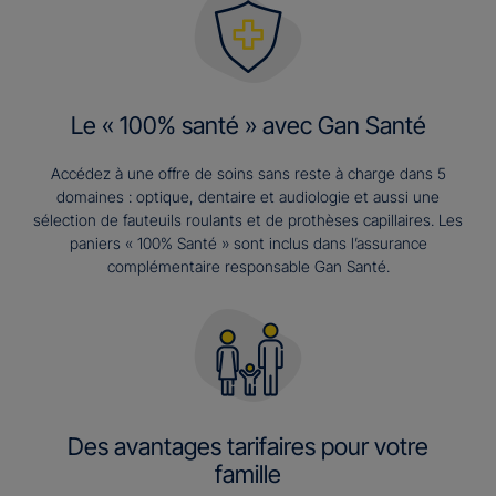
Le « 100% santé » avec Gan Santé
Accédez à une offre de soins sans reste à charge dans 5
domaines : optique, dentaire et audiologie et aussi une
sélection de fauteuils roulants et de prothèses capillaires. Les
paniers « 100% Santé » sont inclus dans l’assurance
complémentaire responsable Gan Santé.
Des avantages tarifaires pour votre
famille