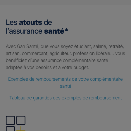
Les
atouts
de
l’assurance
santé*
Avec Gan Santé, que vous soyez étudiant, salarié, retraité,
artisan, commerçant, agriculteur, profession libérale… vous
bénéficiez d’une assurance complémentaire santé
adaptée à vos besoins et à votre budget.
Exemples de remboursements de votre complémentaire
santé
Tableau de garanties des exemples de remboursement