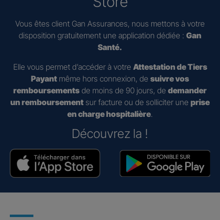
Store
Vous êtes client Gan Assurances, nous mettons à votre
disposition gratuitement une application dédiée :
Gan
Santé.
Elle vous permet d’accéder à votre
Attestation de Tiers
Payant
même hors connexion, de
suivre vos
remboursements
de moins de 90 jours, de
demander
un remboursement
sur facture ou de solliciter une
prise
en charge hospitalière
.
Découvrez la !