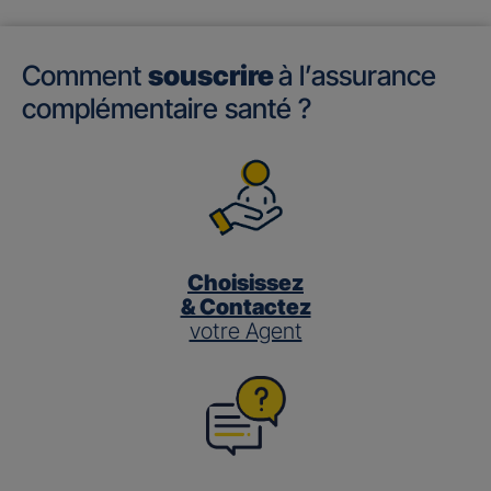
Comment
souscrire
à l’assurance
complémentaire santé ?
Choisissez
& Contactez
votre Agent