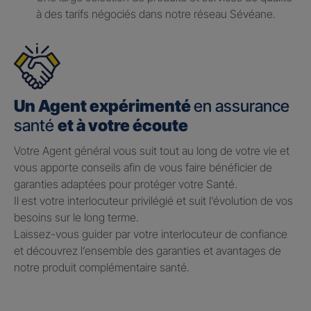
à des tarifs négociés dans notre réseau Sévéane.
Un Agent expérimenté
en assurance
santé
et à votre écoute
Votre Agent général vous suit tout au long de votre vie et
vous apporte conseils afin de vous faire bénéficier de
garanties adaptées pour protéger votre Santé.​
Il est votre interlocuteur privilégié et suit l’évolution de vos
besoins sur le long terme.​
Laissez-vous guider par votre interlocuteur de confiance
et découvrez l’ensemble des garanties et avantages de
notre produit complémentaire santé.