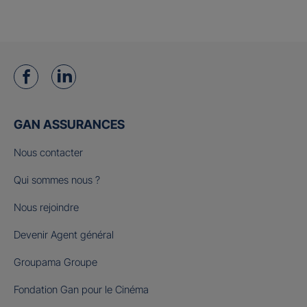
GAN ASSURANCES
Nous contacter
Qui sommes nous ?
Nous rejoindre
Devenir Agent général
Groupama Groupe
Fondation Gan pour le Cinéma