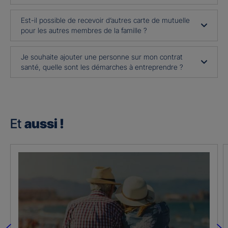
Est-il possible de recevoir d’autres carte de mutuelle
pour les autres membres de la famille ?
Je souhaite ajouter une personne sur mon contrat
santé, quelle sont les démarches à entreprendre ?
Et
aussi !