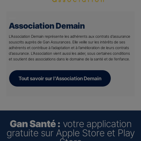
Association Demain
L’Association Demain représente les adhérents aux contrats d’assurance
souscrits auprès de Gan Assurances. Elle veille sur les intérêts de ses
adhérents et contribue à l’adaptation et à l’amélioration de leurs contrats
d’assurance. L’Association vient aussi les aider, sous certaines conditions
et soutient des associations dans le domaine de la santé et de l’enfance.
Tout savoir sur l'Association Demain
Gan Santé :
votre application
gratuite sur Apple Store et Play