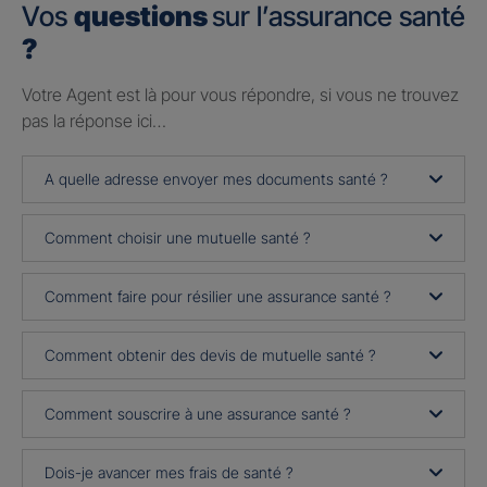
Vos
questions
sur l’assurance santé
?
Votre Agent est là pour vous répondre, si vous ne trouvez
pas la réponse ici…
A quelle adresse envoyer mes documents santé ?
Comment choisir une mutuelle santé ?
Comment faire pour résilier une assurance santé ?
Comment obtenir des devis de mutuelle santé ?
Comment souscrire à une assurance santé ?
Dois-je avancer mes frais de santé ?