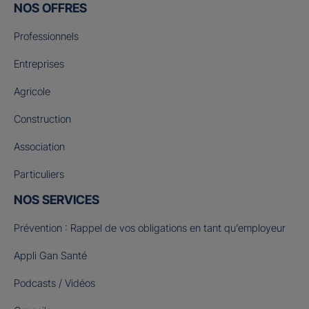
NOS OFFRES
Professionnels
Entreprises
Agricole
Construction
Association
Particuliers
NOS SERVICES
Prévention : Rappel de vos obligations en tant qu’employeur
Appli Gan Santé
Podcasts / Vidéos