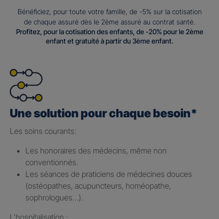
Bénéficiez, pour toute votre famille, de -5% sur la cotisation
de chaque assuré dès le 2ème assuré au contrat santé.
Profitez, pour la cotisation des enfants, de -20% pour le 2ème
enfant et gratuité à partir du 3ème enfant.
Une solution pour chaque besoin*
Les soins courants: ​
Les honoraires des médecins, même non
conventionnés.​
Les séances de praticiens de médecines douces
(ostéopathes, acupuncteurs, homéopathe,
sophrologues…).​
L’hospitalisation : ​