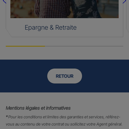
Epargne & Retraite
RETOUR
Mentions légales et informatives
*
Pour les conditions et limites des garanties et services, référez-
vous au contenu de votre contrat ou sollicitez votre Agent général.