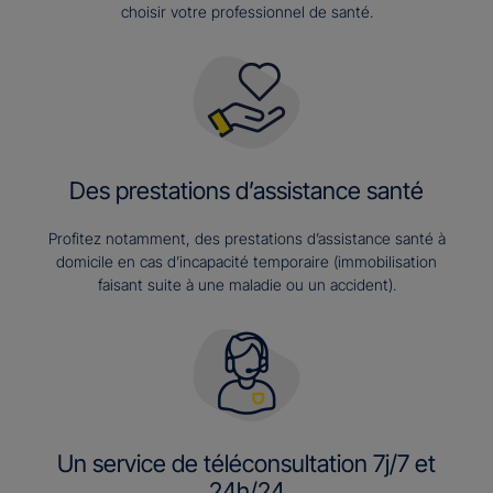
choisir votre professionnel de santé.
Des prestations d’assistance santé
Profitez notamment, des prestations d’assistance santé à
domicile en cas d’incapacité temporaire (immobilisation
faisant suite à une maladie ou un accident).
Un service de téléconsultation 7j/7 et
24h/24