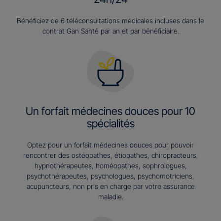
Bénéficiez de 6 téléconsultations médicales incluses dans le
contrat Gan Santé par an et par bénéficiaire.
Un forfait médecines douces pour 10
spécialités
Optez pour un forfait médecines douces pour pouvoir
rencontrer des ostéopathes, étiopathes, chiropracteurs,
hypnothérapeutes, homéopathes, sophrologues,
psychothérapeutes, psychologues, psychomotriciens,
acupuncteurs, non pris en charge par votre assurance
maladie.