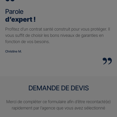
Parole
d’expert !
Profitez d’un contrat santé construit pour vous protéger. Il
vous suffit de choisir les bons niveaux de garanties en
fonction de vos besoins.
Christine M.
DEMANDE DE DEVIS
Merci de compléter ce formulaire afin d’être recontacté(e)
rapidement par l’agence que vous avez sélectionné