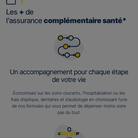
Les
+
de
l’assurance
complémentaire santé*
Un accompagnement pour chaque étape
de votre vie
Économisez sur les soins courants, l’hospitalisation ou les
frais d’optique, dentaires et d’audiologie en choisissant l’une
de nos formules qui vous permet de dépenser moins voire
pas du tout.