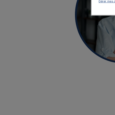
Gérer mes 