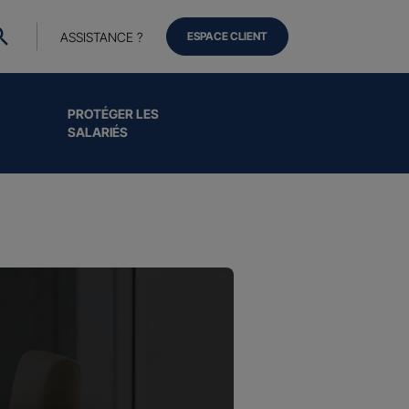
ASSISTANCE ?
ESPACE CLIENT
PROTÉGER LES
SALARIÉS