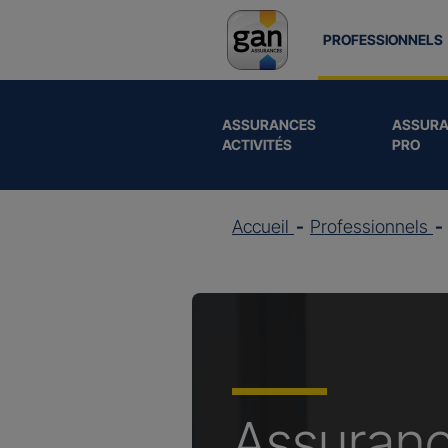
PROFESSIONNELS
ASSURANCES
ASSURA
ACTIVITÉS
PRO
Accueil
Professionnels
Assuran