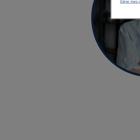
Gérer mes 