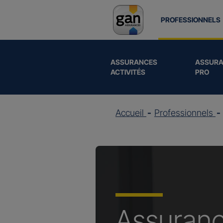
PROFESSIONNELS
ASSURANCES
ASSURA
ACTIVITÉS
PRO
Accueil
Professionnels
Assuran