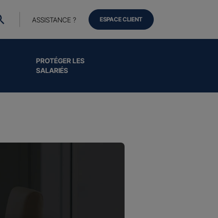
ASSISTANCE ?
ESPACE CLIENT
PROTÉGER LES
SALARIÉS