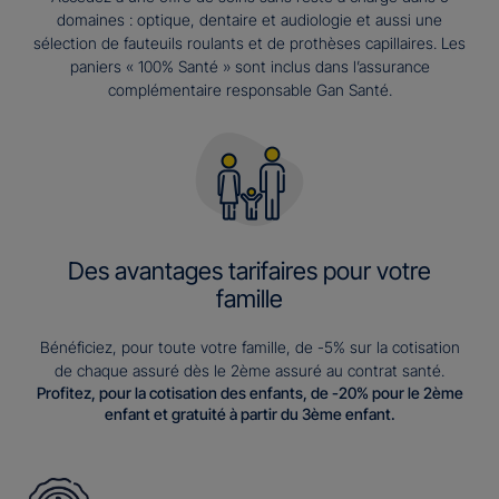
domaines : optique, dentaire et audiologie et aussi une
sélection de fauteuils roulants et de prothèses capillaires. Les
paniers « 100% Santé » sont inclus dans l’assurance
complémentaire responsable Gan Santé.
Des avantages tarifaires pour votre
famille
Bénéficiez, pour toute votre famille, de -5% sur la cotisation
de chaque assuré dès le 2ème assuré au contrat santé.
Profitez, pour la cotisation des enfants, de -20% pour le 2ème
enfant et gratuité à partir du 3ème enfant.