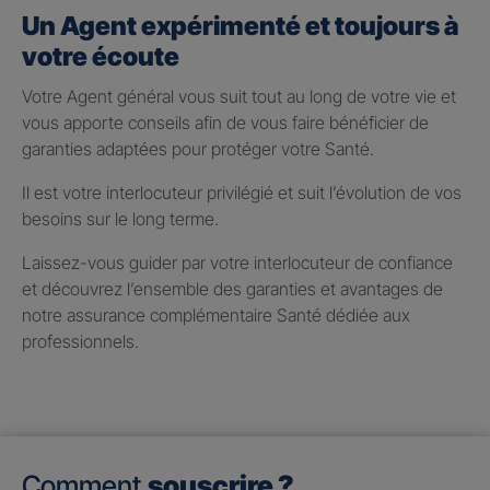
Un Agent expérimenté et toujours à
votre écoute
Votre Agent général vous suit tout au long de votre vie et
vous apporte conseils afin de vous faire bénéficier de
garanties adaptées pour protéger votre Santé.
Il est votre interlocuteur privilégié et suit l’évolution de vos
besoins sur le long terme.
Laissez-vous guider par votre interlocuteur de confiance
et découvrez l’ensemble des garanties et avantages de
notre assurance complémentaire Santé dédiée aux
professionnels.
Comment
souscrire ?