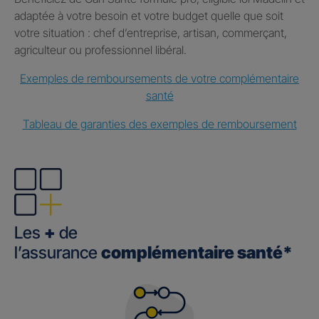
adaptée à votre besoin et votre budget quelle que soit
votre situation : chef d’entreprise, artisan, commerçant,
agriculteur ou professionnel libéral.
Exemples de remboursements de votre complémentaire
santé
Tableau de garanties des exemples de remboursement
Les
+
de
l’assurance
complémentaire santé*