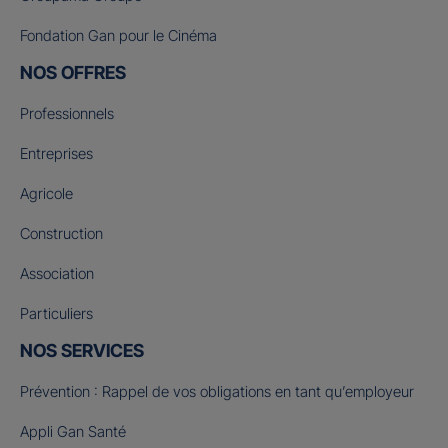
Fondation Gan pour le Cinéma
NOS OFFRES
Professionnels
Entreprises
Agricole
Construction
Association
Particuliers
NOS SERVICES
Prévention : Rappel de vos obligations en tant qu’employeur
Appli Gan Santé