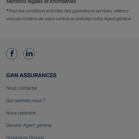
Mentions légales et informatives
*
Pour les conditions et limites des garanties et services, référez-
vous au contenu de votre contrat ou sollicitez votre Agent général.
GAN ASSURANCES
Nous contacter
Qui sommes nous ?
Nous rejoindre
Devenir Agent général
Groupama Groupe