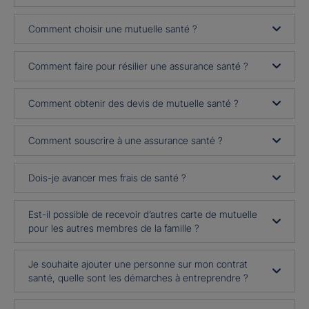
Comment choisir une mutuelle santé ?
Comment faire pour résilier une assurance santé ?
Comment obtenir des devis de mutuelle santé ?
Comment souscrire à une assurance santé ?
Dois-je avancer mes frais de santé ?
Est-il possible de recevoir d’autres carte de mutuelle
pour les autres membres de la famille ?
Je souhaite ajouter une personne sur mon contrat
santé, quelle sont les démarches à entreprendre ?