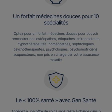
Un forfait médecines douces pour 10
spécialités
Optez pour un forfait médecines douces pour pouvoir
rencontrer des ostéopathes, étiopathes, chiropracteurs,
hypnothérapeutes, homéopathes, sophrologues,
psychothérapeutes, psychologues, psychomotriciens,
acupuncteurs, non pris en charge par votre assurance
maladie.
Le « 100% santé » avec Gan Santé
Accédez à une offre de soins sans reste à charge dans 5