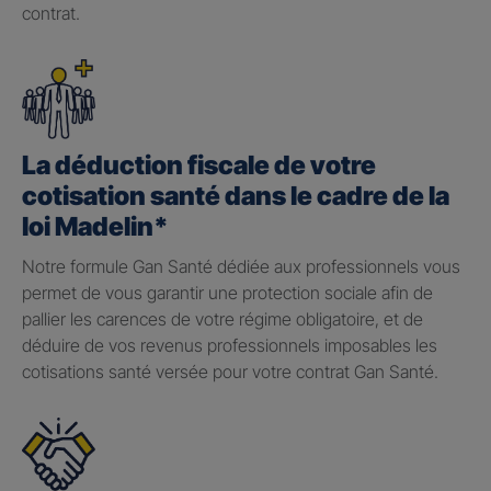
contrat.
La déduction fiscale de votre
cotisation santé dans le cadre de la
loi Madelin*
Notre formule Gan Santé dédiée aux professionnels vous
permet de vous garantir une protection sociale afin de
pallier les carences de votre régime obligatoire, et de
déduire de vos revenus professionnels imposables les
cotisations santé versée pour votre contrat Gan Santé.