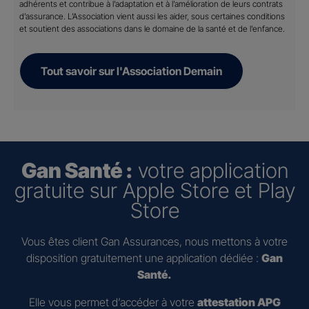
adhérents et contribue à l’adaptation et à l’amélioration de leurs contrats
d’assurance. L’Association vient aussi les aider, sous certaines conditions
et soutient des associations dans le domaine de la santé et de l’enfance.
Tout savoir sur l'Association Demain
Gan Santé :
votre application
gratuite sur Apple Store et Play
Store
Vous êtes client Gan Assurances, nous mettons à votre
disposition gratuitement une application dédiée :
Gan
Santé.
Elle vous permet d’accéder à votre
attestation APG