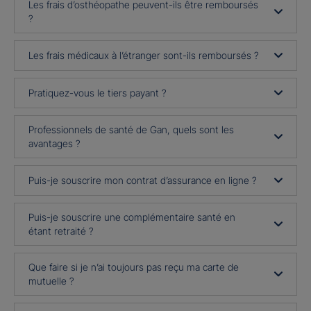
Les frais d’osthéopathe peuvent-ils être remboursés
?
Les frais médicaux à l’étranger sont-ils remboursés ?
Pratiquez-vous le tiers payant ?
Professionnels de santé de Gan, quels sont les
avantages ?
Puis-je souscrire mon contrat d’assurance en ligne ?
Puis-je souscrire une complémentaire santé en
étant retraité ?
Que faire si je n’ai toujours pas reçu ma carte de
mutuelle ?