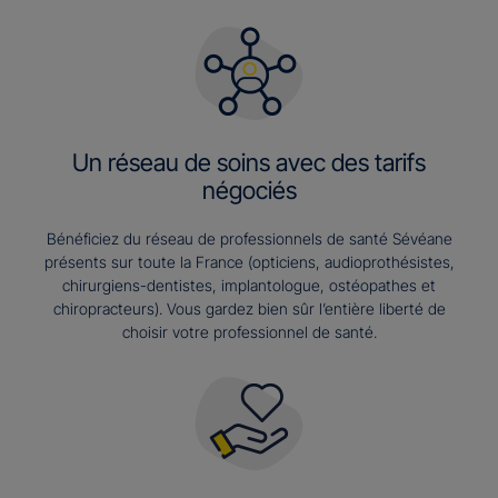
Un réseau de soins avec des tarifs
négociés
Bénéficiez du réseau de professionnels de santé Sévéane
présents sur toute la France (opticiens, audioprothésistes,
chirurgiens-dentistes, implantologue, ostéopathes et
chiropracteurs). Vous gardez bien sûr l’entière liberté de
choisir votre professionnel de santé.