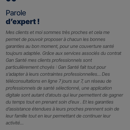
Parole
d’expert !
Mes clients et moi sommes très proches et cela me
permet de pouvoir proposer à chacun les bonnes
garanties au bon moment, pour une couverture santé
toujours adaptée. Grâce aux services associés du contrat
Gan Santé mes clients professionnels sont
particulièrement choyés : Gan Santé fait tout pour
s’adapter à leurs contraintes professionnelles… Des
téléconsultations en ligne 7 jours sur 7, un réseau de
professionnels de santé sélectionné, une application
digitale sont autant d’atouts qui leur permettent de gagner
du temps tout en prenant soin d’eux . Et les garanties
d’assistance étendues à leurs proches prennent soin de
leur famille tout en leur permettant de continuer leur
activité…