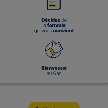
Décidez
de
la
formule
qui vous
convient
Bienvenue
au Gan