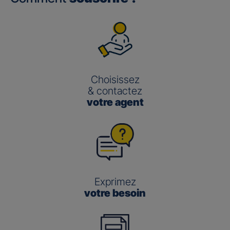
Choisissez
& contactez
votre agent
Exprimez
votre besoin