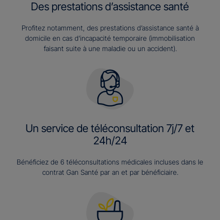
Des prestations d’assistance santé
Profitez notamment, des prestations d’assistance santé à
domicile en cas d’incapacité temporaire (immobilisation
faisant suite à une maladie ou un accident).
Un service de téléconsultation 7j/7 et
24h/24
Bénéficiez de 6 téléconsultations médicales incluses dans le
contrat Gan Santé par an et par bénéficiaire.