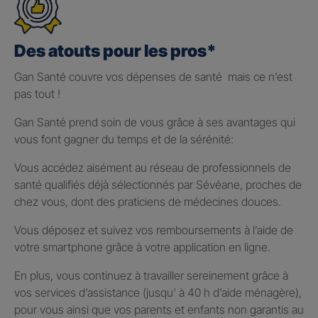
Des atouts pour les pros*
Gan Santé couvre vos dépenses de santé mais ce n’est
pas tout !
Gan Santé prend soin de vous grâce à ses avantages qui
vous font gagner du temps et de la sérénité:
Vous accédez aisément au réseau de professionnels de
santé qualifiés déjà sélectionnés par Sévéane, proches de
chez vous, dont des praticiens de médecines douces.
Vous déposez et suivez vos remboursements à l’aide de
votre smartphone grâce à votre application en ligne.
En plus, vous continuez à travailler sereinement grâce à
vos services d’assistance (jusqu’ à 40 h d’aide ménagère),
pour vous ainsi que vos parents et enfants non garantis au