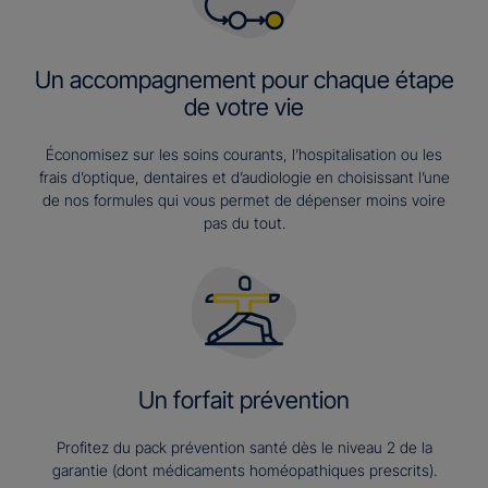
Un accompagnement pour chaque étape
de votre vie
Économisez sur les soins courants, l’hospitalisation ou les
frais d’optique, dentaires et d’audiologie en choisissant l’une
de nos formules qui vous permet de dépenser moins voire
pas du tout.
Un forfait prévention
Profitez du pack prévention santé dès le niveau 2 de la
garantie (dont médicaments homéopathiques prescrits).