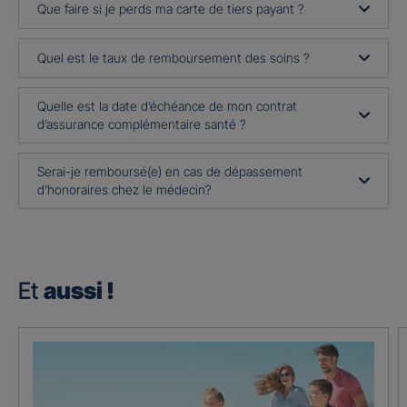
Que faire si je perds ma carte de tiers payant ?
Quel est le taux de remboursement des soins ?
Quelle est la date d’échéance de mon contrat
d’assurance complémentaire santé ?
Serai-je remboursé(e) en cas de dépassement
d’honoraires chez le médecin?
Et
aussi !