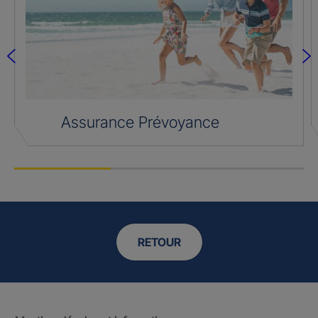
Assurance Prévoyance
RETOUR