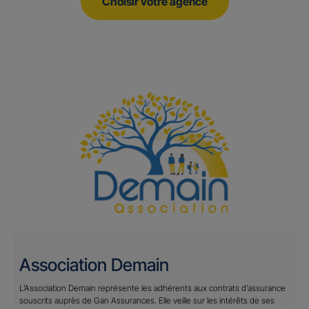
Choisir votre agence
Association Demain
L’Association Demain représente les adhérents aux contrats d’assurance
souscrits auprès de Gan Assurances. Elle veille sur les intérêts de ses