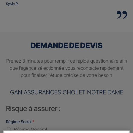
Sylvie P.
DEMANDE DE DEVIS
Prenez 3 minutes pour remplir ce rapide questionnaire afin
que l’agence sélectionnée vous recontacte rapidement
pour finaliser l’étude précise de votre besoin
GAN ASSURANCES CHOLET NOTRE DAME
Risque à assurer :
Régime Social
*
Régime Général