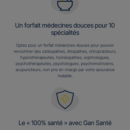
Un forfait médecines douces pour 10
spécialités
Optez pour un forfait médecines douces pour pouvoir
rencontrer des ostéopathes, étiopathes, chiropracteurs,
hypnothérapeutes, homéopathes, sophrologues,
psychothérapeutes, psychologues, psychomotriciens,
acupuncteurs, non pris en charge par votre assurance
maladie.
Le « 100% santé » avec Gan Santé