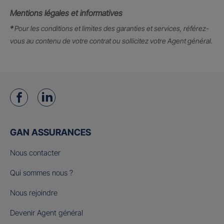
Mentions légales et informatives
*
Pour les conditions et limites des garanties et services, référez-
vous au contenu de votre contrat ou sollicitez votre Agent général.
GAN ASSURANCES
Nous contacter
Qui sommes nous ?
Nous rejoindre
Devenir Agent général