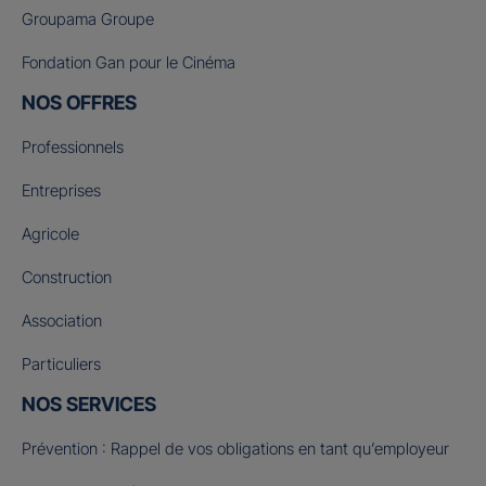
Groupama Groupe
Fondation Gan pour le Cinéma
NOS OFFRES
Professionnels
Entreprises
Agricole
Construction
Association
Particuliers
NOS SERVICES
Prévention : Rappel de vos obligations en tant qu’employeur