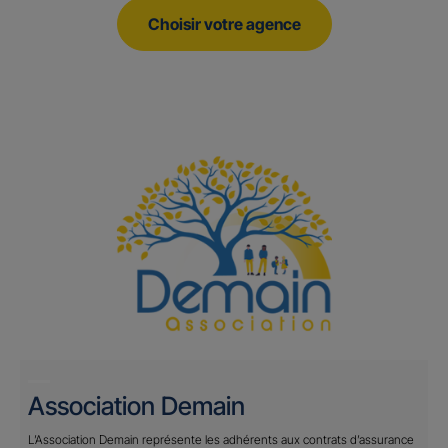
Choisir votre agence
Association Demain
L’Association Demain représente les adhérents aux contrats d’assurance