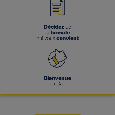
Décidez
de
la
formule
qui vous
convient
Bienvenue
au Gan