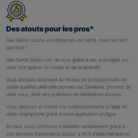
Des atouts pour les pros*
Gan Santé couvre vos dépenses de santé mais ce n’est
pas tout !
Gan Santé prend soin de vous grâce à ses avantages qui
vous font gagner du temps et de la sérénité:
Vous accédez aisément au réseau de professionnels de
santé qualifiés déjà sélectionnés par Sévéane, proches de
chez vous, dont des praticiens de médecines douces.
Vous déposez et suivez vos remboursements à l’aide de
votre smartphone grâce à votre application en ligne.
En plus, vous continuez à travailler sereinement grâce à
vos services d’assistance (jusqu’ à 40 h d’aide ménagère),