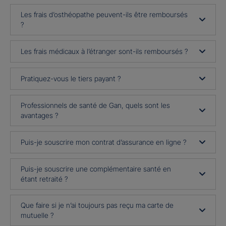
Les frais d’osthéopathe peuvent-ils être remboursés
?
Les frais médicaux à l’étranger sont-ils remboursés ?
Pratiquez-vous le tiers payant ?
Professionnels de santé de Gan, quels sont les
avantages ?
Puis-je souscrire mon contrat d’assurance en ligne ?
Puis-je souscrire une complémentaire santé en
étant retraité ?
Que faire si je n’ai toujours pas reçu ma carte de
mutuelle ?