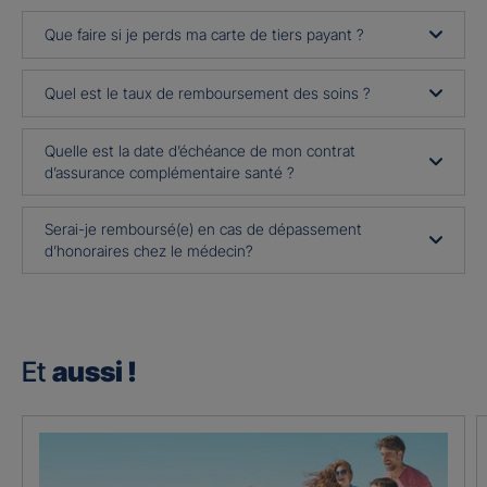
Que faire si je perds ma carte de tiers payant ?
Quel est le taux de remboursement des soins ?
Quelle est la date d’échéance de mon contrat
d’assurance complémentaire santé ?
Serai-je remboursé(e) en cas de dépassement
d’honoraires chez le médecin?
Et
aussi !