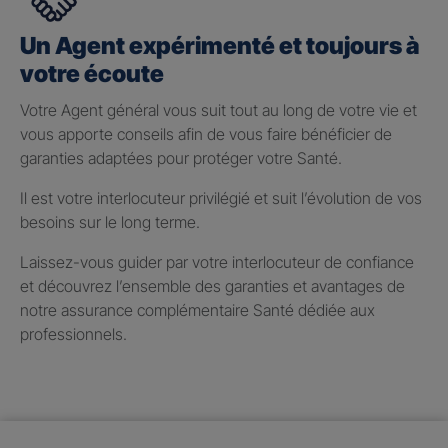
Un Agent expérimenté et toujours à
votre écoute
Votre Agent général vous suit tout au long de votre vie et
vous apporte conseils afin de vous faire bénéficier de
garanties adaptées pour protéger votre Santé.
Il est votre interlocuteur privilégié et suit l’évolution de vos
besoins sur le long terme.
Laissez-vous guider par votre interlocuteur de confiance
et découvrez l’ensemble des garanties et avantages de
notre assurance complémentaire Santé dédiée aux
professionnels.