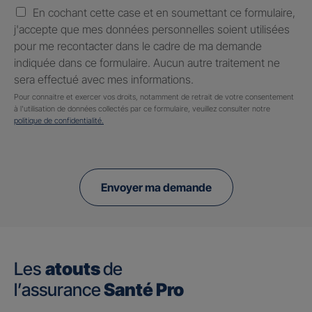
En cochant cette case et en soumettant ce formulaire,
j'accepte que mes données personnelles soient utilisées
pour me recontacter dans le cadre de ma demande
indiquée dans ce formulaire. Aucun autre traitement ne
sera effectué avec mes informations.
Pour connaitre et exercer vos droits, notamment de retrait de votre consentement
à l'utilisation de données collectés par ce formulaire, veuillez consulter notre
politique de confidentialité.
Envoyer ma demande
Les
atouts
de
l’assurance
Santé Pro