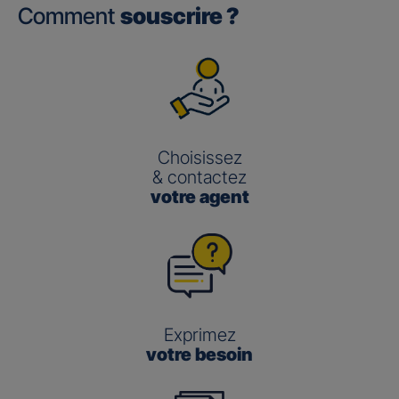
Comment
souscrire ?
Choisissez
& contactez
votre agent
Exprimez
votre besoin