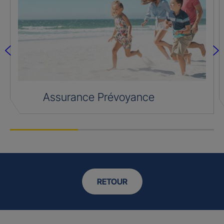
Assurance Prévoyance
RETOUR