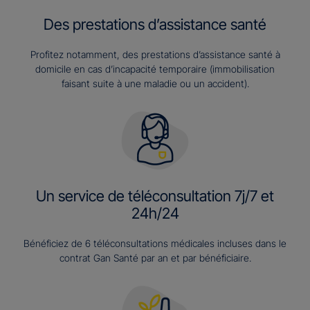
Des prestations d’assistance santé
Profitez notamment, des prestations d’assistance santé à
domicile en cas d’incapacité temporaire (immobilisation
faisant suite à une maladie ou un accident).
Un service de téléconsultation 7j/7 et
24h/24
Bénéficiez de 6 téléconsultations médicales incluses dans le
contrat Gan Santé par an et par bénéficiaire.