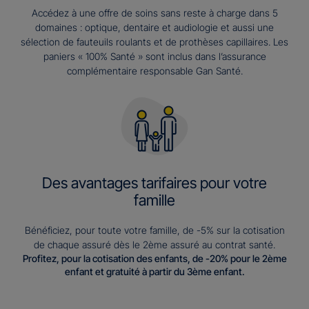
Accédez à une offre de soins sans reste à charge dans 5
domaines : optique, dentaire et audiologie et aussi une
sélection de fauteuils roulants et de prothèses capillaires. Les
paniers « 100% Santé » sont inclus dans l’assurance
complémentaire responsable Gan Santé.
Des avantages tarifaires pour votre
famille
Bénéficiez, pour toute votre famille, de -5% sur la cotisation
de chaque assuré dès le 2ème assuré au contrat santé.
Profitez, pour la cotisation des enfants, de -20% pour le 2ème
enfant et gratuité à partir du 3ème enfant.