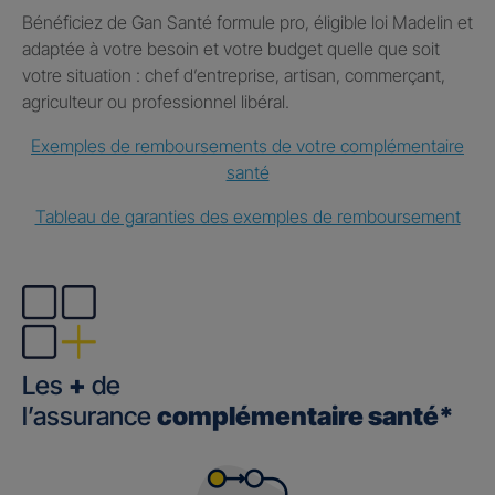
Bénéficiez de Gan Santé formule pro, éligible loi Madelin et
adaptée à votre besoin et votre budget quelle que soit
votre situation : chef d’entreprise, artisan, commerçant,
agriculteur ou professionnel libéral.
Exemples de remboursements de votre complémentaire
santé
Tableau de garanties des exemples de remboursement
Les
+
de
l’assurance
complémentaire santé*