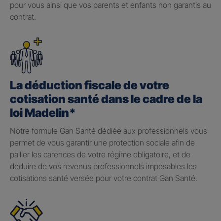
pour vous ainsi que vos parents et enfants non garantis au
contrat.
La déduction fiscale de votre
cotisation santé dans le cadre de la
loi Madelin*
Notre formule Gan Santé dédiée aux professionnels vous
permet de vous garantir une protection sociale afin de
pallier les carences de votre régime obligatoire, et de
déduire de vos revenus professionnels imposables les
cotisations santé versée pour votre contrat Gan Santé.