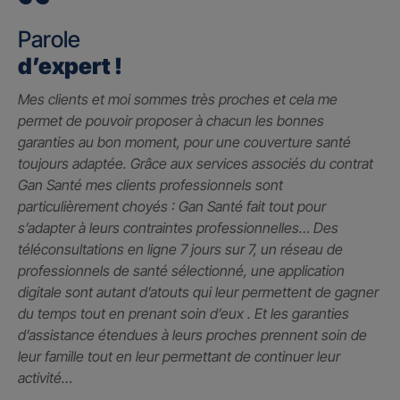
Parole
d’expert !
Mes clients et moi sommes très proches et cela me
permet de pouvoir proposer à chacun les bonnes
garanties au bon moment, pour une couverture santé
toujours adaptée. Grâce aux services associés du contrat
Gan Santé mes clients professionnels sont
particulièrement choyés : Gan Santé fait tout pour
s’adapter à leurs contraintes professionnelles… Des
téléconsultations en ligne 7 jours sur 7, un réseau de
professionnels de santé sélectionné, une application
digitale sont autant d’atouts qui leur permettent de gagner
du temps tout en prenant soin d’eux . Et les garanties
d’assistance étendues à leurs proches prennent soin de
leur famille tout en leur permettant de continuer leur
activité…