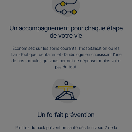
Un accompagnement pour chaque étape
de votre vie
Économisez sur les soins courants, l’hospitalisation ou les
frais d’optique, dentaires et d’audiologie en choisissant l’une
de nos formules qui vous permet de dépenser moins voire
pas du tout.
Un forfait prévention
Profitez du pack prévention santé dès le niveau 2 de la