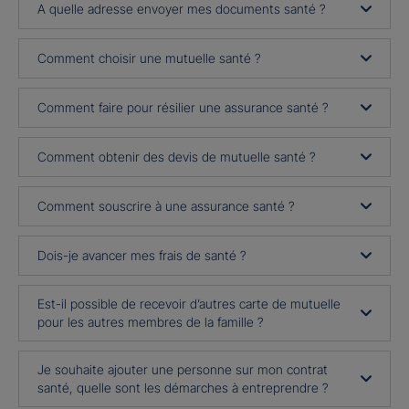
A quelle adresse envoyer mes documents santé ?
Comment choisir une mutuelle santé ?
Comment faire pour résilier une assurance santé ?
Comment obtenir des devis de mutuelle santé ?
Comment souscrire à une assurance santé ?
Dois-je avancer mes frais de santé ?
Est-il possible de recevoir d’autres carte de mutuelle
pour les autres membres de la famille ?
Je souhaite ajouter une personne sur mon contrat
santé, quelle sont les démarches à entreprendre ?