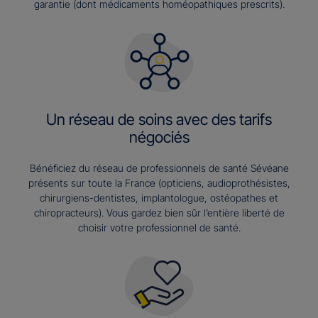
garantie (dont médicaments homéopathiques prescrits).
Un réseau de soins avec des tarifs
négociés
Bénéficiez du réseau de professionnels de santé Sévéane
présents sur toute la France (opticiens, audioprothésistes,
chirurgiens-dentistes, implantologue, ostéopathes et
chiropracteurs). Vous gardez bien sûr l’entière liberté de
choisir votre professionnel de santé.