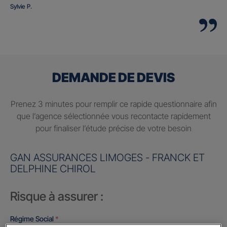
Sylvie P.
DEMANDE DE DEVIS
Prenez 3 minutes pour remplir ce rapide questionnaire afin
que l’agence sélectionnée vous recontacte rapidement
pour finaliser l’étude précise de votre besoin
GAN ASSURANCES LIMOGES - FRANCK ET
DELPHINE CHIROL
Risque à assurer :
Régime Social
*