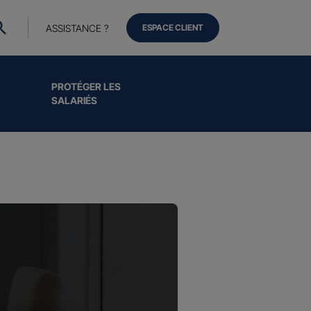
ASSISTANCE ?
ESPACE CLIENT
PROTÉGER LES
SALARIÉS