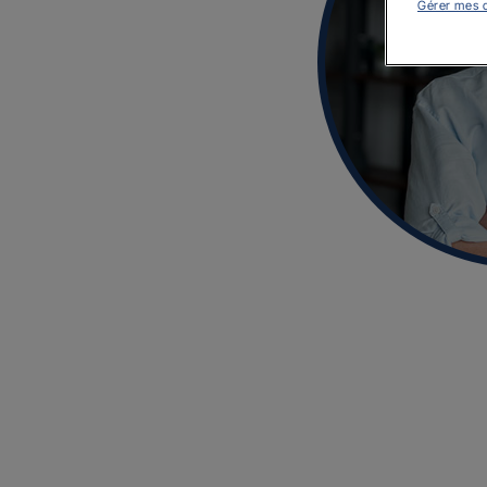
Gérer mes 