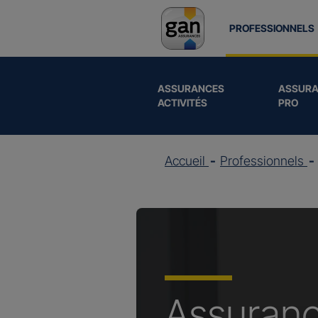
PROFESSIONNELS
ASSURANCES
ASSURA
ACTIVITÉS
PRO
Accueil
Professionnels
Assuran