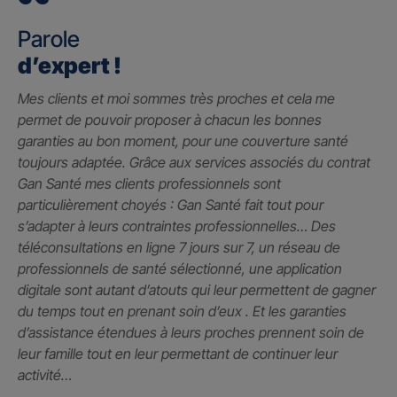
Parole
d’expert !
Mes clients et moi sommes très proches et cela me
permet de pouvoir proposer à chacun les bonnes
garanties au bon moment, pour une couverture santé
toujours adaptée. Grâce aux services associés du contrat
Gan Santé mes clients professionnels sont
particulièrement choyés : Gan Santé fait tout pour
s’adapter à leurs contraintes professionnelles… Des
téléconsultations en ligne 7 jours sur 7, un réseau de
professionnels de santé sélectionné, une application
digitale sont autant d’atouts qui leur permettent de gagner
du temps tout en prenant soin d’eux . Et les garanties
d’assistance étendues à leurs proches prennent soin de
leur famille tout en leur permettant de continuer leur
activité…