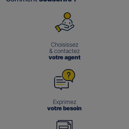
Choisissez
& contactez
votre agent
Exprimez
votre besoin