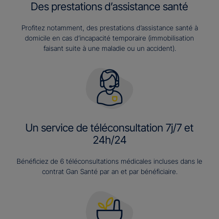
Des prestations d’assistance santé
Profitez notamment, des prestations d’assistance santé à
domicile en cas d’incapacité temporaire (immobilisation
faisant suite à une maladie ou un accident).
Un service de téléconsultation 7j/7 et
24h/24
Bénéficiez de 6 téléconsultations médicales incluses dans le
contrat Gan Santé par an et par bénéficiaire.