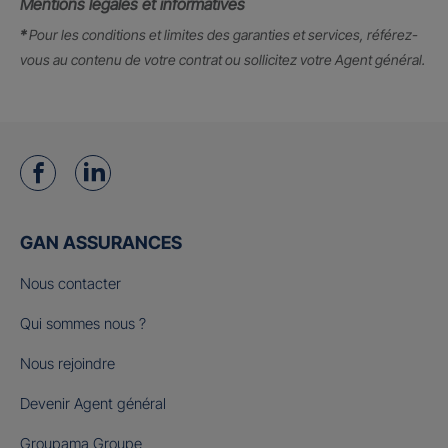
Mentions légales et informatives
*
Pour les conditions et limites des garanties et services, référez-
vous au contenu de votre contrat ou sollicitez votre Agent général.
GAN ASSURANCES
Nous contacter
Qui sommes nous ?
Nous rejoindre
Devenir Agent général
Groupama Groupe