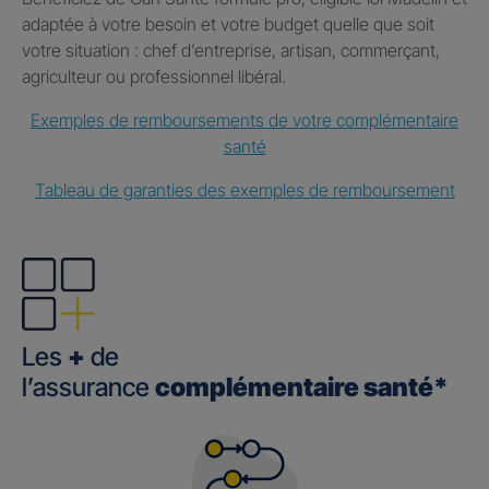
adaptée à votre besoin et votre budget quelle que soit
votre situation : chef d’entreprise, artisan, commerçant,
agriculteur ou professionnel libéral.
Exemples de remboursements de votre complémentaire
santé
Tableau de garanties des exemples de remboursement
Les
+
de
l’assurance
complémentaire santé*