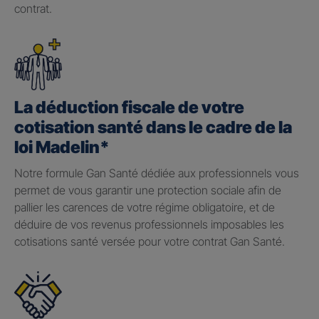
contrat.
La déduction fiscale de votre
cotisation santé dans le cadre de la
loi Madelin*
Notre formule Gan Santé dédiée aux professionnels vous
permet de vous garantir une protection sociale afin de
pallier les carences de votre régime obligatoire, et de
déduire de vos revenus professionnels imposables les
cotisations santé versée pour votre contrat Gan Santé.