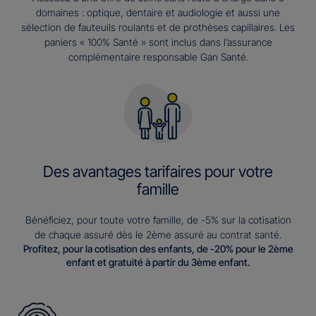
domaines : optique, dentaire et audiologie et aussi une
sélection de fauteuils roulants et de prothèses capillaires. Les
paniers « 100% Santé » sont inclus dans l’assurance
complémentaire responsable Gan Santé.
Des avantages tarifaires pour votre
famille
Bénéficiez, pour toute votre famille, de -5% sur la cotisation
de chaque assuré dès le 2ème assuré au contrat santé.
Profitez, pour la cotisation des enfants, de -20% pour le 2ème
enfant et gratuité à partir du 3ème enfant.