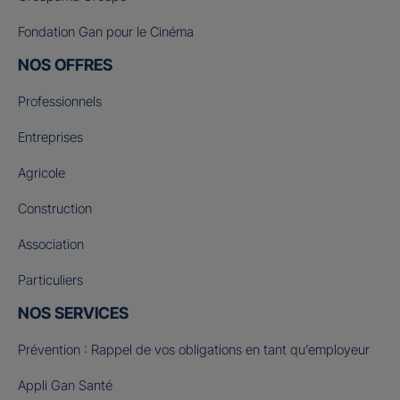
Fondation Gan pour le Cinéma
NOS OFFRES
Professionnels
Entreprises
Agricole
Construction
Association
Particuliers
NOS SERVICES
Prévention : Rappel de vos obligations en tant qu’employeur
Appli Gan Santé