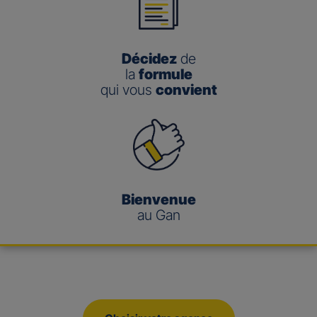
Décidez
de
la
formule
qui vous
convient
Bienvenue
au Gan