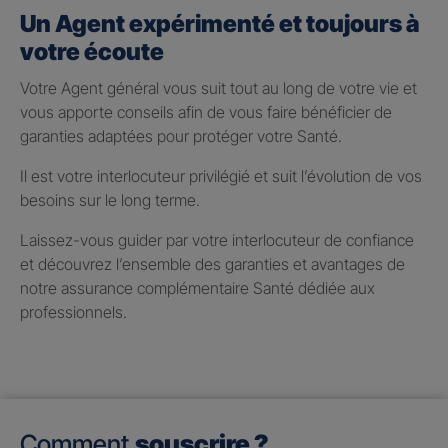
Un Agent expérimenté et toujours à
votre écoute
Votre Agent général vous suit tout au long de votre vie et
vous apporte conseils afin de vous faire bénéficier de
garanties adaptées pour protéger votre Santé.
Il est votre interlocuteur privilégié et suit l’évolution de vos
besoins sur le long terme.
Laissez-vous guider par votre interlocuteur de confiance
et découvrez l’ensemble des garanties et avantages de
notre assurance complémentaire Santé dédiée aux
professionnels.
Comment
souscrire ?