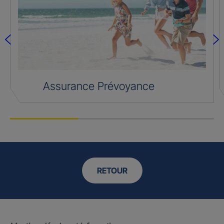
Assurance Prévoyance
RETOUR