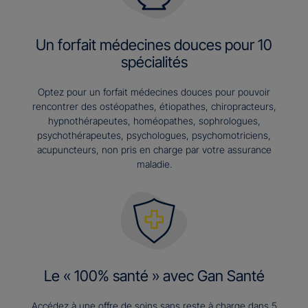
Un forfait médecines douces pour 10
spécialités
Optez pour un forfait médecines douces pour pouvoir
rencontrer des ostéopathes, étiopathes, chiropracteurs,
hypnothérapeutes, homéopathes, sophrologues,
psychothérapeutes, psychologues, psychomotriciens,
acupuncteurs, non pris en charge par votre assurance
maladie.
Le « 100% santé » avec Gan Santé
Accédez à une offre de soins sans reste à charge dans 5