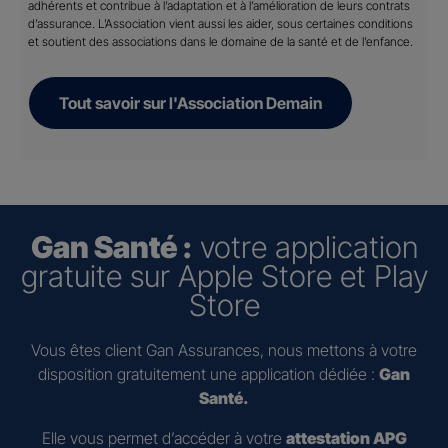
adhérents et contribue à l’adaptation et à l’amélioration de leurs contrats
d’assurance. L’Association vient aussi les aider, sous certaines conditions
et soutient des associations dans le domaine de la santé et de l’enfance.
Tout savoir sur l'Association Demain
Gan Santé :
votre application
gratuite sur Apple Store et Play
Store
Vous êtes client Gan Assurances, nous mettons à votre
disposition gratuitement une application dédiée :
Gan
Santé.
Elle vous permet d’accéder à votre
attestation APG