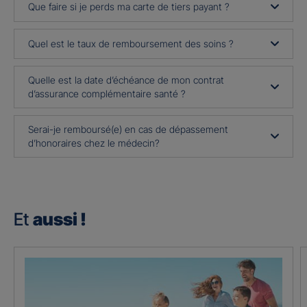
Que faire si je perds ma carte de tiers payant ?
Quel est le taux de remboursement des soins ?
Quelle est la date d’échéance de mon contrat
d’assurance complémentaire santé ?
Serai-je remboursé(e) en cas de dépassement
d’honoraires chez le médecin?
Et
aussi !