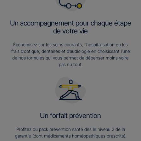
Un accompagnement pour chaque étape
de votre vie
Économisez sur les soins courants, l’hospitalisation ou les
frais d’optique, dentaires et d’audiologie en choisissant l’une
de nos formules qui vous permet de dépenser moins voire
pas du tout.
Un forfait prévention
Profitez du pack prévention santé dès le niveau 2 de la
garantie (dont médicaments homéopathiques prescrits).