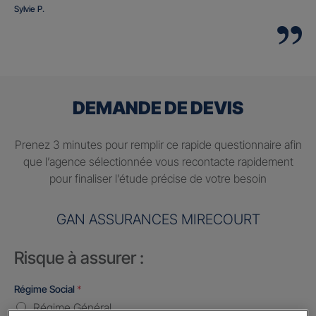
Sylvie P.
DEMANDE DE DEVIS
Prenez 3 minutes pour remplir ce rapide questionnaire afin
que l’agence sélectionnée vous recontacte rapidement
pour finaliser l’étude précise de votre besoin
GAN ASSURANCES MIRECOURT
Risque à assurer :
Régime Social
*
Régime Général