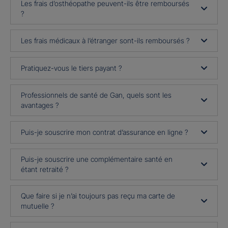
Les frais d’osthéopathe peuvent-ils être remboursés
?
Les frais médicaux à l’étranger sont-ils remboursés ?
Pratiquez-vous le tiers payant ?
Professionnels de santé de Gan, quels sont les
avantages ?
Puis-je souscrire mon contrat d’assurance en ligne ?
Puis-je souscrire une complémentaire santé en
étant retraité ?
Que faire si je n’ai toujours pas reçu ma carte de
mutuelle ?