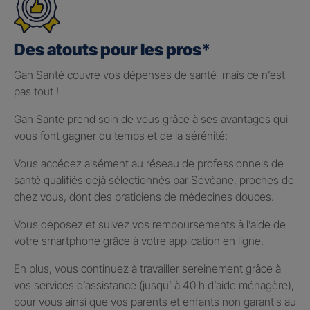
Des atouts pour les pros*
Gan Santé couvre vos dépenses de santé mais ce n’est
pas tout !
Gan Santé prend soin de vous grâce à ses avantages qui
vous font gagner du temps et de la sérénité:
Vous accédez aisément au réseau de professionnels de
santé qualifiés déjà sélectionnés par Sévéane, proches de
chez vous, dont des praticiens de médecines douces.
Vous déposez et suivez vos remboursements à l’aide de
votre smartphone grâce à votre application en ligne.
En plus, vous continuez à travailler sereinement grâce à
vos services d’assistance (jusqu’ à 40 h d’aide ménagère),
pour vous ainsi que vos parents et enfants non garantis au