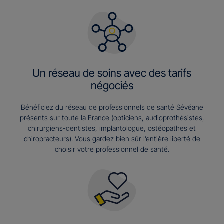
Un réseau de soins avec des tarifs
négociés
Bénéficiez du réseau de professionnels de santé Sévéane
présents sur toute la France (opticiens, audioprothésistes,
chirurgiens-dentistes, implantologue, ostéopathes et
chiropracteurs). Vous gardez bien sûr l’entière liberté de
choisir votre professionnel de santé.