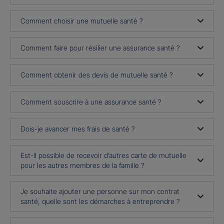
Comment choisir une mutuelle santé ?
Comment faire pour résilier une assurance santé ?
Comment obtenir des devis de mutuelle santé ?
Comment souscrire à une assurance santé ?
Dois-je avancer mes frais de santé ?
Est-il possible de recevoir d’autres carte de mutuelle
pour les autres membres de la famille ?
Je souhaite ajouter une personne sur mon contrat
santé, quelle sont les démarches à entreprendre ?