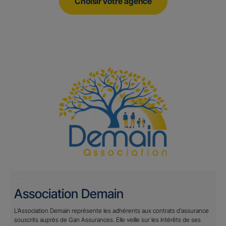
Choisir votre agence
Association Demain
L’Association Demain représente les adhérents aux contrats d’assurance
souscrits auprès de Gan Assurances. Elle veille sur les intérêts de ses