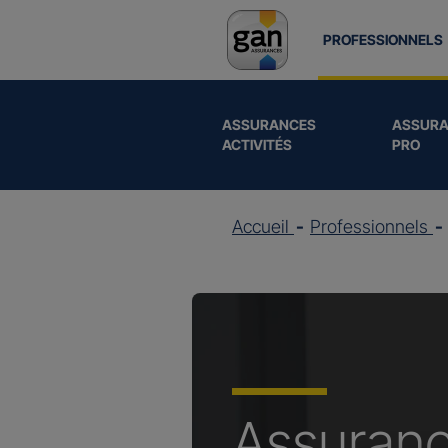
PROFESSIONNELS
ASSURANCES
ASSURA
ACTIVITÉS
PRO
Accueil
Professionnels
Assuran