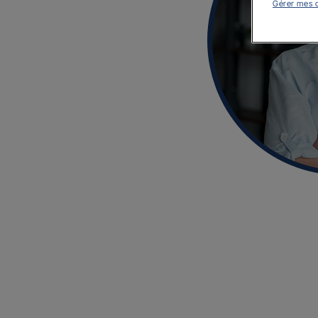
Gérer mes 