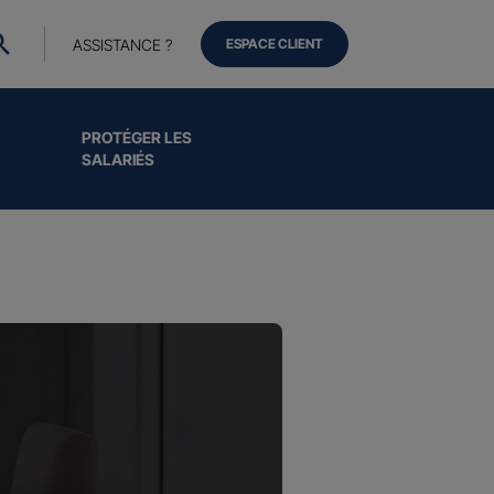
ASSISTANCE ?
ESPACE CLIENT
PROTÉGER LES
SALARIÉS