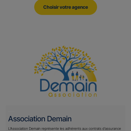
Choisir votre agence
Association Demain
L’Association Demain représente les adhérents aux contrats d’assurance