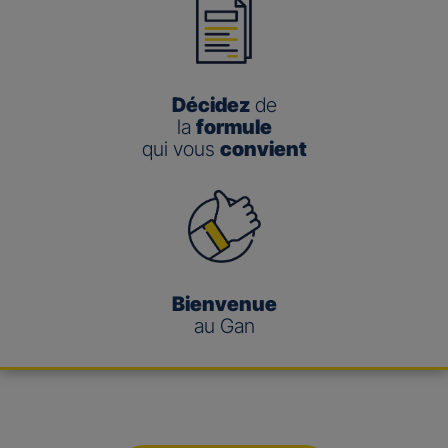
Décidez
de
la
formule
qui vous
convient
Bienvenue
au Gan