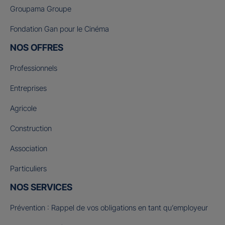
Groupama Groupe
Fondation Gan pour le Cinéma
NOS OFFRES
Professionnels
Entreprises
Agricole
Construction
Association
Particuliers
NOS SERVICES
Prévention : Rappel de vos obligations en tant qu’employeur