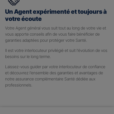
Un Agent expérimenté et toujours à
votre écoute
Votre Agent général vous suit tout au long de votre vie et
vous apporte conseils afin de vous faire bénéficier de
garanties adaptées pour protéger votre Santé.
Il est votre interlocuteur privilégié et suit l’évolution de vos
besoins sur le long terme.
Laissez-vous guider par votre interlocuteur de confiance
et découvrez l’ensemble des garanties et avantages de
notre assurance complémentaire Santé dédiée aux
professionnels.