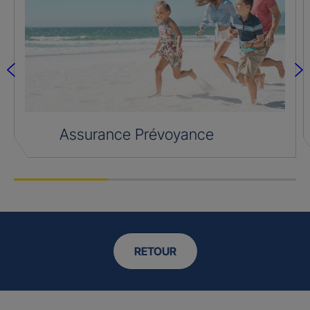
Assurance Prévoyance
RETOUR