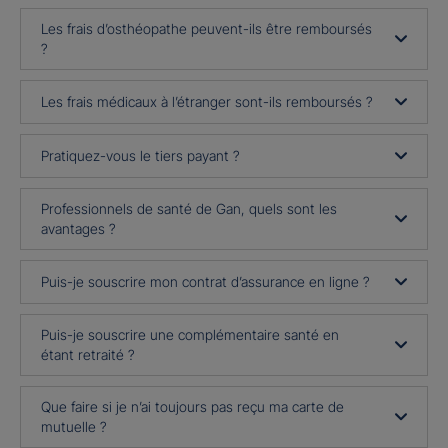
Les frais d’osthéopathe peuvent-ils être remboursés
?
Les frais médicaux à l’étranger sont-ils remboursés ?
Pratiquez-vous le tiers payant ?
Professionnels de santé de Gan, quels sont les
avantages ?
Puis-je souscrire mon contrat d’assurance en ligne ?
Puis-je souscrire une complémentaire santé en
étant retraité ?
Que faire si je n’ai toujours pas reçu ma carte de
mutuelle ?