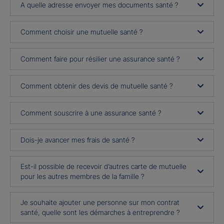
A quelle adresse envoyer mes documents santé ?
Comment choisir une mutuelle santé ?
Comment faire pour résilier une assurance santé ?
Comment obtenir des devis de mutuelle santé ?
Comment souscrire à une assurance santé ?
Dois-je avancer mes frais de santé ?
Est-il possible de recevoir d’autres carte de mutuelle
pour les autres membres de la famille ?
Je souhaite ajouter une personne sur mon contrat
santé, quelle sont les démarches à entreprendre ?