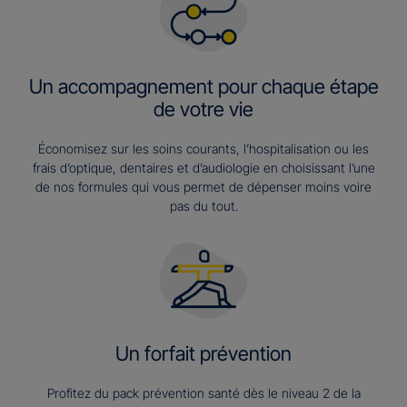
Un accompagnement pour chaque étape
de votre vie
Économisez sur les soins courants, l’hospitalisation ou les
frais d’optique, dentaires et d’audiologie en choisissant l’une
de nos formules qui vous permet de dépenser moins voire
pas du tout.
Un forfait prévention
Profitez du pack prévention santé dès le niveau 2 de la