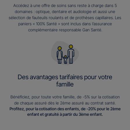
Accédez à une offre de soins sans reste à charge dans 5
domaines : optique, dentaire et audiologie et aussi une
sélection de fauteuils roulants et de prothèses capillaires. Les
paniers « 100% Santé » sont inclus dans l’assurance
complémentaire responsable Gan Santé.
Des avantages tarifaires pour votre
famille
Bénéficiez, pour toute votre famille, de -5% sur la cotisation
de chaque assuré dès le 2ème assuré au contrat santé.
Profitez, pour la cotisation des enfants, de -20% pour le 2ème
enfant et gratuité à partir du 3ème enfant.