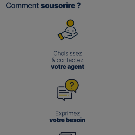
Comment
souscrire ?
Choisissez
& contactez
votre agent
Exprimez
votre besoin