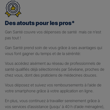
Des atouts pour les pros*
Gan Santé couvre vos dépenses de santé mais ce n’est
pas tout !
Gan Santé prend soin de vous grâce à ses avantages qui
vous font gagner du temps et de la sérénité:
Vous accédez aisément au réseau de professionnels de
santé qualifiés déjà sélectionnés par Sévéane, proches de
chez vous, dont des praticiens de médecines douces.
Vous déposez et suivez vos remboursements à l’aide de
votre smartphone grâce à votre application en ligne.
En plus, vous continuez à travailler sereinement grâce à
vos services d’assistance (jusqu’ à 40 h d’aide ménagère),