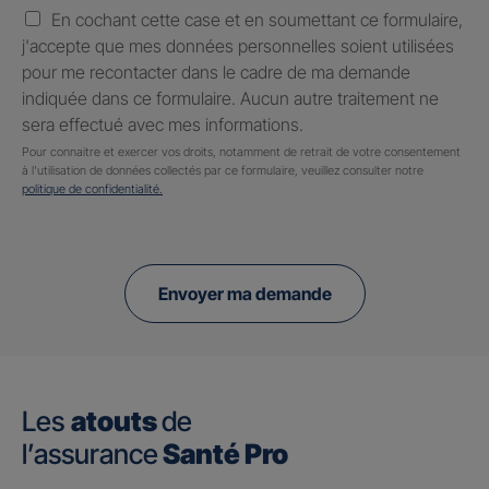
En cochant cette case et en soumettant ce formulaire,
j'accepte que mes données personnelles soient utilisées
pour me recontacter dans le cadre de ma demande
indiquée dans ce formulaire. Aucun autre traitement ne
sera effectué avec mes informations.
Pour connaitre et exercer vos droits, notamment de retrait de votre consentement
à l'utilisation de données collectés par ce formulaire, veuillez consulter notre
politique de confidentialité.
Envoyer ma demande
Les
atouts
de
l’assurance
Santé Pro