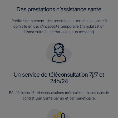
Des prestations d’assistance santé
Profitez notamment, des prestations d’assistance santé à
domicile en cas d’incapacité temporaire (immobilisation
faisant suite à une maladie ou un accident).
Un service de téléconsultation 7j/7 et
24h/24
Bénéficiez de 6 téléconsultations médicales incluses dans le
contrat Gan Santé par an et par bénéficiaire.