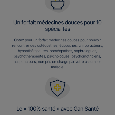
Un forfait médecines douces pour 10
spécialités
Optez pour un forfait médecines douces pour pouvoir
rencontrer des ostéopathes, étiopathes, chiropracteurs,
hypnothérapeutes, homéopathes, sophrologues,
psychothérapeutes, psychologues, psychomotriciens,
acupuncteurs, non pris en charge par votre assurance
maladie.
Le « 100% santé » avec Gan Santé