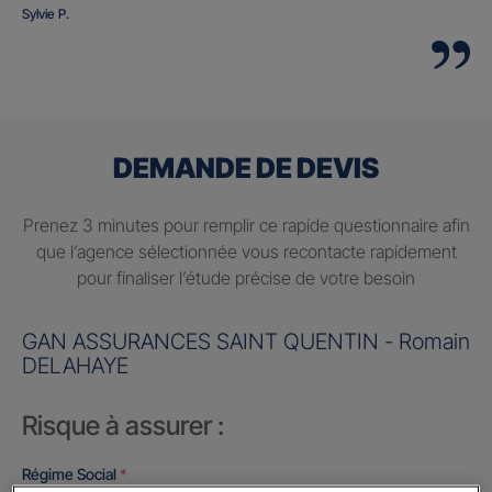
Sylvie P.
DEMANDE DE DEVIS
Prenez 3 minutes pour remplir ce rapide questionnaire afin
que l’agence sélectionnée vous recontacte rapidement
pour finaliser l’étude précise de votre besoin
GAN ASSURANCES SAINT QUENTIN - Romain
DELAHAYE
Risque à assurer :
Régime Social
*