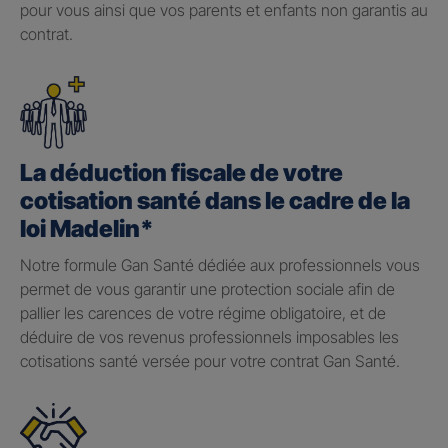
pour vous ainsi que vos parents et enfants non garantis au
contrat.
La déduction fiscale de votre
cotisation santé dans le cadre de la
loi Madelin*
Notre formule Gan Santé dédiée aux professionnels vous
permet de vous garantir une protection sociale afin de
pallier les carences de votre régime obligatoire, et de
déduire de vos revenus professionnels imposables les
cotisations santé versée pour votre contrat Gan Santé.