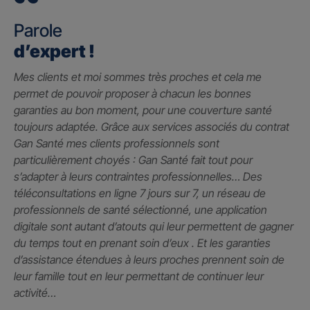
Parole
d’expert !
Mes clients et moi sommes très proches et cela me
permet de pouvoir proposer à chacun les bonnes
garanties au bon moment, pour une couverture santé
toujours adaptée. Grâce aux services associés du contrat
Gan Santé mes clients professionnels sont
particulièrement choyés : Gan Santé fait tout pour
s’adapter à leurs contraintes professionnelles… Des
téléconsultations en ligne 7 jours sur 7, un réseau de
professionnels de santé sélectionné, une application
digitale sont autant d’atouts qui leur permettent de gagner
du temps tout en prenant soin d’eux . Et les garanties
d’assistance étendues à leurs proches prennent soin de
leur famille tout en leur permettant de continuer leur
activité…