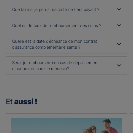
Que faire si je perds ma carte de tiers payant ?
Quel est le taux de remboursement des soins ?
Quelle est la date d’échéance de mon contrat
d’assurance complémentaire santé ?
Serai-je remboursé(e) en cas de dépassement
d’honoraires chez le médecin?
Et
aussi !