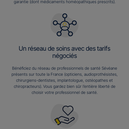
garantie (dont médicaments homéopathiques prescrits).
Un réseau de soins avec des tarifs
négociés
Bénéficiez du réseau de professionnels de santé Sévéane
présents sur toute la France (opticiens, audioprothésistes,
chirurgiens-dentistes, implantologue, ostéopathes et
chiropracteurs). Vous gardez bien sûr l’entière liberté de
choisir votre professionnel de santé.