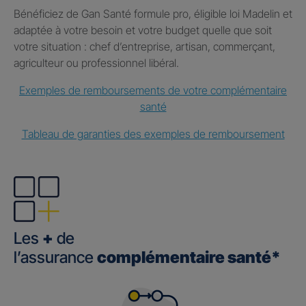
Bénéficiez de Gan Santé formule pro, éligible loi Madelin et
adaptée à votre besoin et votre budget quelle que soit
votre situation : chef d’entreprise, artisan, commerçant,
agriculteur ou professionnel libéral.
Exemples de remboursements de votre complémentaire
santé
Tableau de garanties des exemples de remboursement
Les
+
de
l’assurance
complémentaire santé*