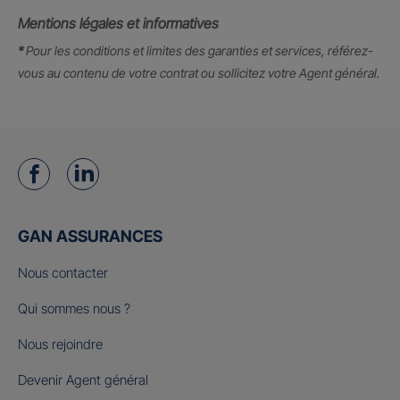
Mentions légales et informatives
*
Pour les conditions et limites des garanties et services, référez-
vous au contenu de votre contrat ou sollicitez votre Agent général.
GAN ASSURANCES
Nous contacter
Qui sommes nous ?
Nous rejoindre
Devenir Agent général