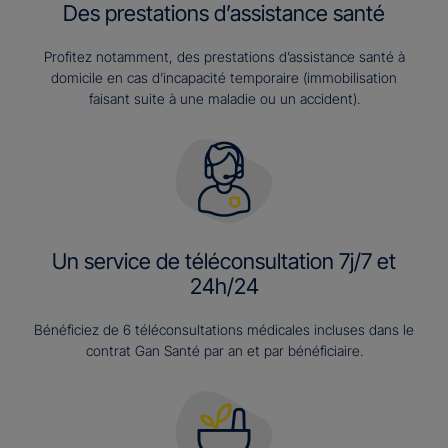
Des prestations d’assistance santé
Profitez notamment, des prestations d’assistance santé à
domicile en cas d’incapacité temporaire (immobilisation
faisant suite à une maladie ou un accident).
Un service de téléconsultation 7j/7 et
24h/24
Bénéficiez de 6 téléconsultations médicales incluses dans le
contrat Gan Santé par an et par bénéficiaire.