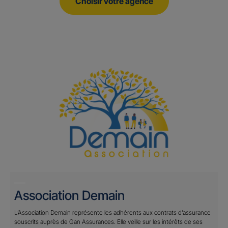
Choisir votre agence
Association Demain
L’Association Demain représente les adhérents aux contrats d’assurance
souscrits auprès de Gan Assurances. Elle veille sur les intérêts de ses