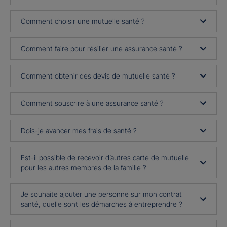
Comment choisir une mutuelle santé ?
Comment faire pour résilier une assurance santé ?
Comment obtenir des devis de mutuelle santé ?
Comment souscrire à une assurance santé ?
Dois-je avancer mes frais de santé ?
Est-il possible de recevoir d’autres carte de mutuelle
pour les autres membres de la famille ?
Je souhaite ajouter une personne sur mon contrat
santé, quelle sont les démarches à entreprendre ?