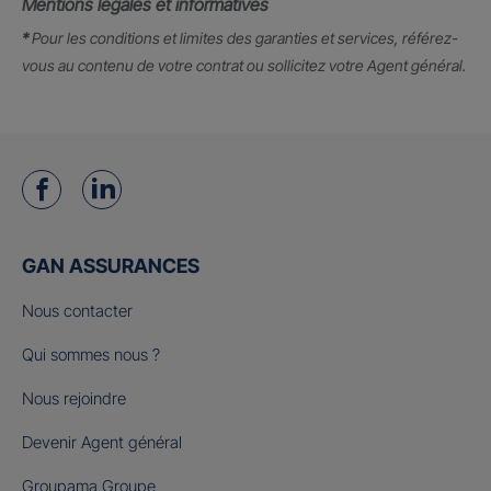
Mentions légales et informatives
*
Pour les conditions et limites des garanties et services, référez-
vous au contenu de votre contrat ou sollicitez votre Agent général.
GAN ASSURANCES
Nous contacter
Qui sommes nous ?
Nous rejoindre
Devenir Agent général
Groupama Groupe