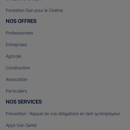
Fondation Gan pour le Cinéma
NOS OFFRES
Professionnels
Entreprises
Agricole
Construction
Association
Particuliers
NOS SERVICES
Prévention : Rappel de vos obligations en tant qu’employeur
Appli Gan Santé