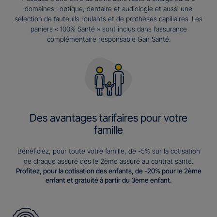
domaines : optique, dentaire et audiologie et aussi une
sélection de fauteuils roulants et de prothèses capillaires. Les
paniers « 100% Santé » sont inclus dans l’assurance
complémentaire responsable Gan Santé.
Des avantages tarifaires pour votre
famille
Bénéficiez, pour toute votre famille, de -5% sur la cotisation
de chaque assuré dès le 2ème assuré au contrat santé.
Profitez, pour la cotisation des enfants, de -20% pour le 2ème
enfant et gratuité à partir du 3ème enfant.