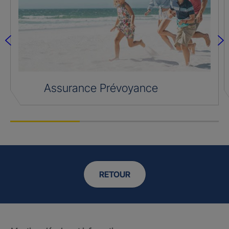
Assurance Prévoyance
RETOUR