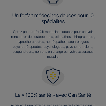
Un forfait médecines douces pour 10
spécialités
Optez pour un forfait médecines douces pour pouvoir
rencontrer des ostéopathes, étiopathes, chiropracteurs,
hypnothérapeutes, homéopathes, sophrologues,
psychothérapeutes, psychologues, psychomotriciens,
acupuncteurs, non pris en charge par votre assurance
maladie.
Le « 100% santé » avec Gan Santé
Accédez à une offre de soins sans reste à charge dans 5