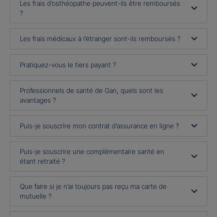
Les frais d’osthéopathe peuvent-ils être remboursés
?
Les frais médicaux à l’étranger sont-ils remboursés ?
Pratiquez-vous le tiers payant ?
Professionnels de santé de Gan, quels sont les
avantages ?
Puis-je souscrire mon contrat d’assurance en ligne ?
Puis-je souscrire une complémentaire santé en
étant retraité ?
Que faire si je n’ai toujours pas reçu ma carte de
mutuelle ?