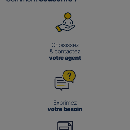
Choisissez
& contactez
votre agent
Exprimez
votre besoin