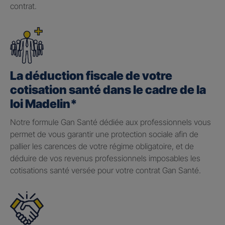
contrat.
La déduction fiscale de votre
cotisation santé dans le cadre de la
loi Madelin*
Notre formule Gan Santé dédiée aux professionnels vous
permet de vous garantir une protection sociale afin de
pallier les carences de votre régime obligatoire, et de
déduire de vos revenus professionnels imposables les
cotisations santé versée pour votre contrat Gan Santé.