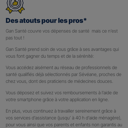
Des atouts pour les pros*
Gan Santé couvre vos dépenses de santé mais ce n’est
pas tout !
Gan Santé prend soin de vous grâce à ses avantages qui
vous font gagner du temps et de la sérénité:
Vous accédez aisément au réseau de professionnels de
santé qualifiés déjà sélectionnés par Sévéane, proches de
chez vous, dont des praticiens de médecines douces.
Vous déposez et suivez vos remboursements à l’aide de
votre smartphone grâce à votre application en ligne.
En plus, vous continuez à travailler sereinement grâce à
vos services d’assistance (jusqu’ à 40 h d’aide ménagère),
pour vous ainsi que vos parents et enfants non garantis au