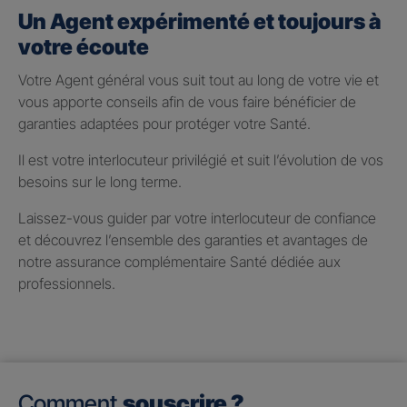
Un Agent expérimenté et toujours à
votre écoute
Votre Agent général vous suit tout au long de votre vie et
vous apporte conseils afin de vous faire bénéficier de
garanties adaptées pour protéger votre Santé.
Il est votre interlocuteur privilégié et suit l’évolution de vos
besoins sur le long terme.
Laissez-vous guider par votre interlocuteur de confiance
et découvrez l’ensemble des garanties et avantages de
notre assurance complémentaire Santé dédiée aux
professionnels.
Comment
souscrire ?