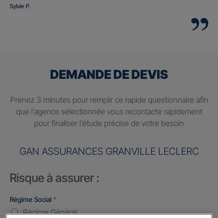
Sylvie P.
DEMANDE DE DEVIS
Prenez 3 minutes pour remplir ce rapide questionnaire afin
que l’agence sélectionnée vous recontacte rapidement
pour finaliser l’étude précise de votre besoin
GAN ASSURANCES GRANVILLE LECLERC
Risque à assurer :
Régime Social
*
Régime Général