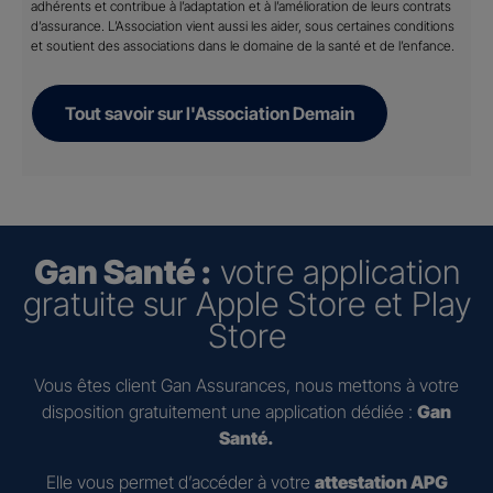
adhérents et contribue à l’adaptation et à l’amélioration de leurs contrats
d’assurance. L’Association vient aussi les aider, sous certaines conditions
et soutient des associations dans le domaine de la santé et de l’enfance.
Tout savoir sur l'Association Demain
Gan Santé :
votre application
gratuite sur Apple Store et Play
Store
Vous êtes client Gan Assurances, nous mettons à votre
disposition gratuitement une application dédiée :
Gan
Santé.
Elle vous permet d’accéder à votre
attestation APG