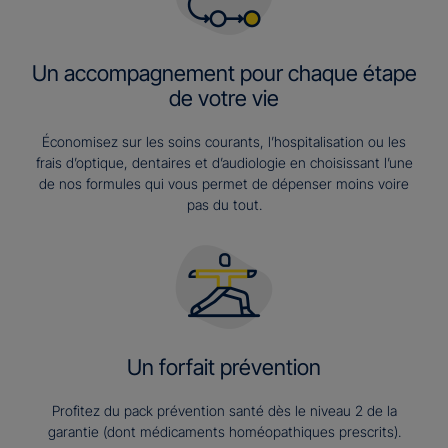
Un accompagnement pour chaque étape
de votre vie
Économisez sur les soins courants, l’hospitalisation ou les
frais d’optique, dentaires et d’audiologie en choisissant l’une
de nos formules qui vous permet de dépenser moins voire
pas du tout.
Un forfait prévention
Profitez du pack prévention santé dès le niveau 2 de la
garantie (dont médicaments homéopathiques prescrits).