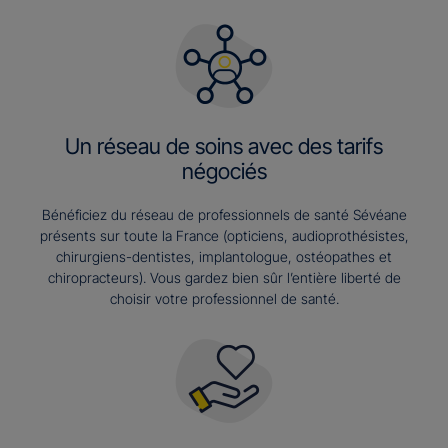
Un réseau de soins avec des tarifs
négociés
Bénéficiez du réseau de professionnels de santé Sévéane
présents sur toute la France (opticiens, audioprothésistes,
chirurgiens-dentistes, implantologue, ostéopathes et
chiropracteurs). Vous gardez bien sûr l’entière liberté de
choisir votre professionnel de santé.