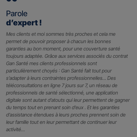
Parole
d’expert !
Mes clients et moi sommes très proches et cela me
permet de pouvoir proposer à chacun les bonnes
garanties au bon moment, pour une couverture santé
toujours adaptée. Grâce aux services associés du contrat
Gan Santé mes clients professionnels sont
particulièrement choyés : Gan Santé fait tout pour
s’adapter à leurs contraintes professionnelles… Des
téléconsultations en ligne 7 jours sur 7, un réseau de
professionnels de santé sélectionné, une application
digitale sont autant d’atouts qui leur permettent de gagner
du temps tout en prenant soin d’eux . Et les garanties
d’assistance étendues à leurs proches prennent soin de
leur famille tout en leur permettant de continuer leur
activité…