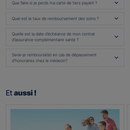
Que faire si je perds ma carte de tiers payant ?
Quel est le taux de remboursement des soins ?
Quelle est la date d’échéance de mon contrat
d’assurance complémentaire santé ?
Serai-je remboursé(e) en cas de dépassement
d’honoraires chez le médecin?
Et
aussi !