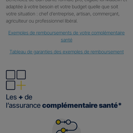
adaptée à votre besoin et votre budget quelle que soit
votre situation : chef d’entreprise, artisan, commerçant,
agriculteur ou professionnel libéral.
Exemples de remboursements de votre complémentaire
santé
Tableau de garanties des exemples de remboursement
Les
+
de
l’assurance
complémentaire santé*