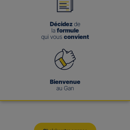
Décidez
de
la
formule
qui vous
convient
Bienvenue
au Gan