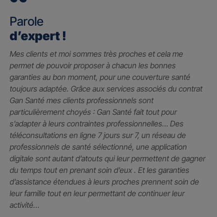
Parole
d’expert !
Mes clients et moi sommes très proches et cela me
permet de pouvoir proposer à chacun les bonnes
garanties au bon moment, pour une couverture santé
toujours adaptée. Grâce aux services associés du contrat
Gan Santé mes clients professionnels sont
particulièrement choyés : Gan Santé fait tout pour
s’adapter à leurs contraintes professionnelles… Des
téléconsultations en ligne 7 jours sur 7, un réseau de
professionnels de santé sélectionné, une application
digitale sont autant d’atouts qui leur permettent de gagner
du temps tout en prenant soin d’eux . Et les garanties
d’assistance étendues à leurs proches prennent soin de
leur famille tout en leur permettant de continuer leur
activité…