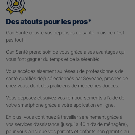
Des atouts pour les pros*
Gan Santé couvre vos dépenses de santé mais ce n’est
pas tout !
Gan Santé prend soin de vous grâce à ses avantages qui
vous font gagner du temps et de la sérénité:
Vous accédez aisément au réseau de professionnels de
santé qualifiés déjà sélectionnés par Sévéane, proches de
chez vous, dont des praticiens de médecines douces.
Vous déposez et suivez vos remboursements à l’aide de
votre smartphone grâce à votre application en ligne.
En plus, vous continuez à travailler sereinement grâce à
vos services d’assistance (jusqu’ à 40 h d’aide ménagère),
pour vous ainsi que vos parents et enfants non garantis au