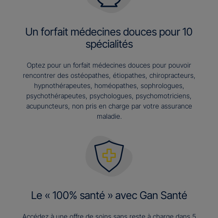
Un forfait médecines douces pour 10
spécialités
Optez pour un forfait médecines douces pour pouvoir
rencontrer des ostéopathes, étiopathes, chiropracteurs,
hypnothérapeutes, homéopathes, sophrologues,
psychothérapeutes, psychologues, psychomotriciens,
acupuncteurs, non pris en charge par votre assurance
maladie.
Le « 100% santé » avec Gan Santé
Accédez à une offre de soins sans reste à charge dans 5