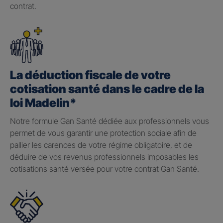
contrat.
La déduction fiscale de votre
cotisation santé dans le cadre de la
loi Madelin*
Notre formule Gan Santé dédiée aux professionnels vous
permet de vous garantir une protection sociale afin de
pallier les carences de votre régime obligatoire, et de
déduire de vos revenus professionnels imposables les
cotisations santé versée pour votre contrat Gan Santé.