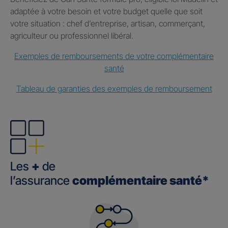
adaptée à votre besoin et votre budget quelle que soit
votre situation : chef d’entreprise, artisan, commerçant,
agriculteur ou professionnel libéral.
Exemples de remboursements de votre complémentaire
santé
Tableau de garanties des exemples de remboursement
Les
+
de
l’assurance
complémentaire santé*