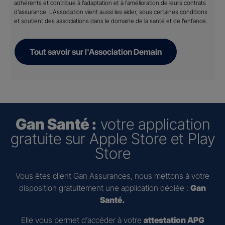
adhérents et contribue à l’adaptation et à l’amélioration de leurs contrats
d’assurance. L’Association vient aussi les aider, sous certaines conditions
et soutient des associations dans le domaine de la santé et de l’enfance.
Tout savoir sur l'Association Demain
Gan Santé :
votre application
gratuite sur Apple Store et Play
Store
Vous êtes client Gan Assurances, nous mettons à votre
disposition gratuitement une application dédiée :
Gan
Santé.
Elle vous permet d’accéder à votre
attestation APG