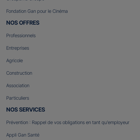
Fondation Gan pour le Cinéma
NOS OFFRES
Professionnels
Entreprises
Agricole
Construction
Association
Particuliers
NOS SERVICES
Prévention : Rappel de vos obligations en tant qu’employeur
Appli Gan Santé