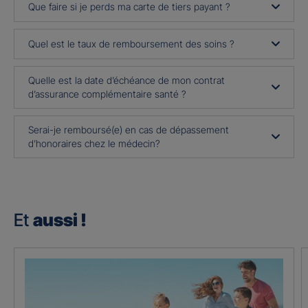
Que faire si je perds ma carte de tiers payant ?
Quel est le taux de remboursement des soins ?
Quelle est la date d’échéance de mon contrat
d’assurance complémentaire santé ?
Serai-je remboursé(e) en cas de dépassement
d’honoraires chez le médecin?
Et
aussi !