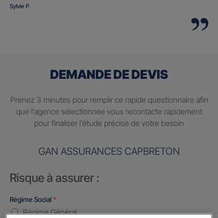
Sylvie P.
DEMANDE DE DEVIS
Prenez 3 minutes pour remplir ce rapide questionnaire afin
que l’agence sélectionnée vous recontacte rapidement
pour finaliser l’étude précise de votre besoin
GAN ASSURANCES CAPBRETON
Risque à assurer :
Régime Social
*
Régime Général