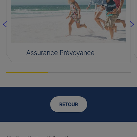
Assurance Prévoyance
RETOUR