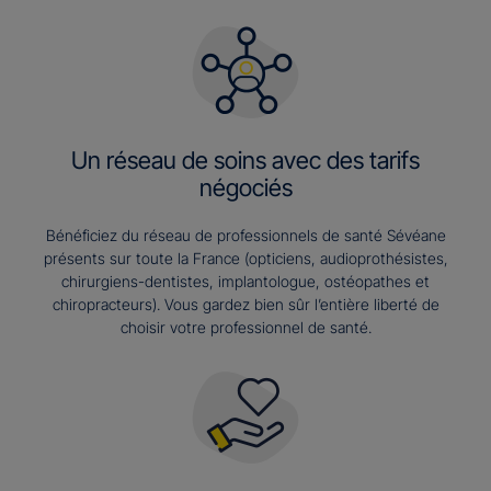
Un réseau de soins avec des tarifs
négociés
Bénéficiez du réseau de professionnels de santé Sévéane
présents sur toute la France (opticiens, audioprothésistes,
chirurgiens-dentistes, implantologue, ostéopathes et
chiropracteurs). Vous gardez bien sûr l’entière liberté de
choisir votre professionnel de santé.