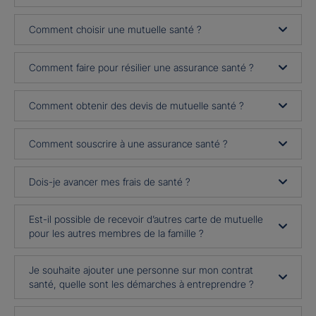
Comment choisir une mutuelle santé ?
Comment faire pour résilier une assurance santé ?
Comment obtenir des devis de mutuelle santé ?
Comment souscrire à une assurance santé ?
Dois-je avancer mes frais de santé ?
Est-il possible de recevoir d’autres carte de mutuelle
pour les autres membres de la famille ?
Je souhaite ajouter une personne sur mon contrat
santé, quelle sont les démarches à entreprendre ?