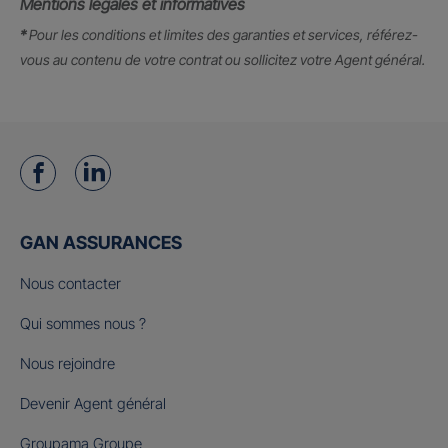
Mentions légales et informatives
*
Pour les conditions et limites des garanties et services, référez-
vous au contenu de votre contrat ou sollicitez votre Agent général.
GAN ASSURANCES
Nous contacter
Qui sommes nous ?
Nous rejoindre
Devenir Agent général
Groupama Groupe