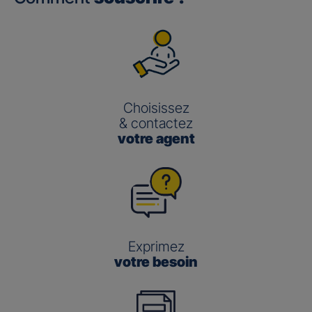
Choisissez
& contactez
votre agent
Exprimez
votre besoin