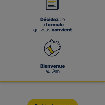
Décidez
de
la
formule
qui vous
convient
Bienvenue
au Gan