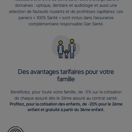
domaines : optique, dentaire et audiologie et aussi une
sélection de fauteuils roulants et de prothèses capillaires. Les
paniers « 100% Santé » sont inclus dans l’assurance
complémentaire responsable Gan Santé.
Des avantages tarifaires pour votre
famille
Bénéficiez, pour toute votre famille, de -5% sur la cotisation
de chaque assuré dès le 2ème assuré au contrat santé.
Profitez, pour la cotisation des enfants, de -20% pour le 2ème
enfant et gratuité à partir du 3ème enfant.