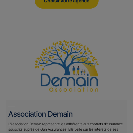
Choisir votre agence
Association Demain
L’Association Demain représente les adhérents aux contrats d’assurance
souscrits auprès de Gan Assurances. Elle veille sur les intérêts de ses