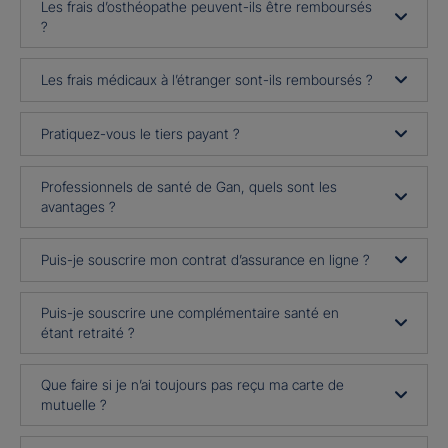
Les frais d’osthéopathe peuvent-ils être remboursés
?
Les frais médicaux à l’étranger sont-ils remboursés ?
Pratiquez-vous le tiers payant ?
Professionnels de santé de Gan, quels sont les
avantages ?
Puis-je souscrire mon contrat d’assurance en ligne ?
Puis-je souscrire une complémentaire santé en
étant retraité ?
Que faire si je n’ai toujours pas reçu ma carte de
mutuelle ?