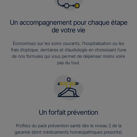
Un accompagnement pour chaque étape
de votre vie
Économisez sur les soins courants, l’hospitalisation ou les
frais d’optique, dentaires et d’audiologie en choisissant l’une
de nos formules qui vous permet de dépenser moins voire
pas du tout.
Un forfait prévention
Profitez du pack prévention santé dès le niveau 2 de la
garantie (dont médicaments homéopathiques prescrits).