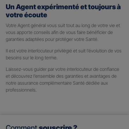
Un Agent expérimenté et toujours à
votre écoute
Votre Agent général vous suit tout au long de votre vie et
vous apporte conseils afin de vous faire bénéficier de
garanties adaptées pour protéger votre Santé.
Il est votre interlocuteur privilégié et suit l’évolution de vos
besoins sur le long terme.
Laissez-vous guider par votre interlocuteur de confiance
et découvrez l’ensemble des garanties et avantages de
notre assurance complémentaire Santé dédiée aux
professionnels.
Comment
souscrire ?