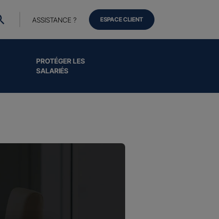
ASSISTANCE ?
ESPACE CLIENT
PROTÉGER LES
SALARIÉS