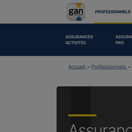
PROFESSIONNELS
ASSURANCES
ASSURA
ACTIVITÉS
PRO
Accueil
Professionnels
Assuran