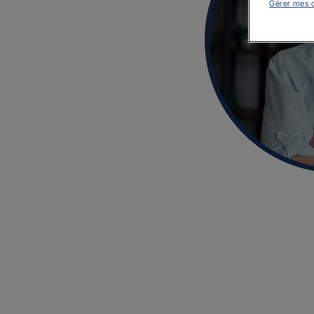
Gérer mes 