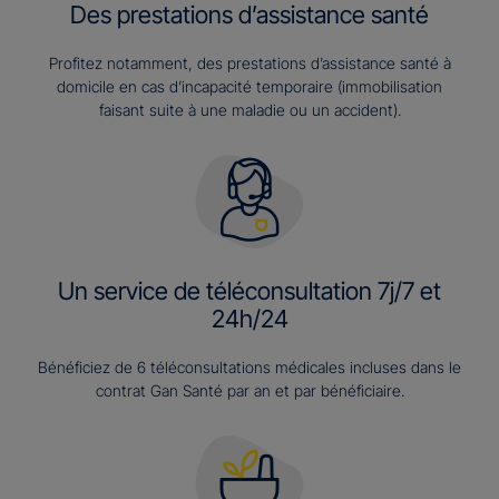
Des prestations d’assistance santé
Profitez notamment, des prestations d’assistance santé à
domicile en cas d’incapacité temporaire (immobilisation
faisant suite à une maladie ou un accident).
Un service de téléconsultation 7j/7 et
24h/24
Bénéficiez de 6 téléconsultations médicales incluses dans le
contrat Gan Santé par an et par bénéficiaire.