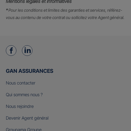
Mentions légales et informatives
*
Pour les conditions et limites des garanties et services, référez-
vous au contenu de votre contrat ou sollicitez votre Agent général.
GAN ASSURANCES
Nous contacter
Qui sommes nous ?
Nous rejoindre
Devenir Agent général
Groupama Groupe