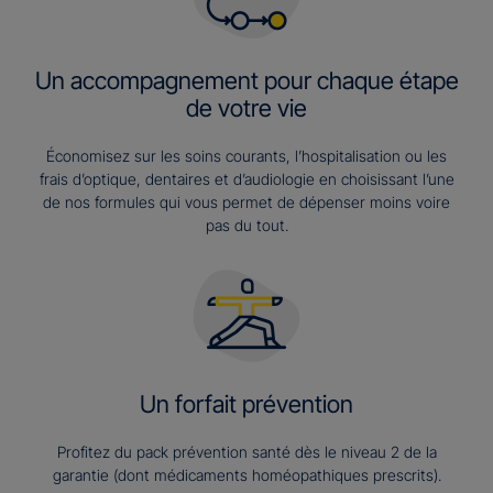
Un accompagnement pour chaque étape
de votre vie
Économisez sur les soins courants, l’hospitalisation ou les
frais d’optique, dentaires et d’audiologie en choisissant l’une
de nos formules qui vous permet de dépenser moins voire
pas du tout.
Un forfait prévention
Profitez du pack prévention santé dès le niveau 2 de la
garantie (dont médicaments homéopathiques prescrits).