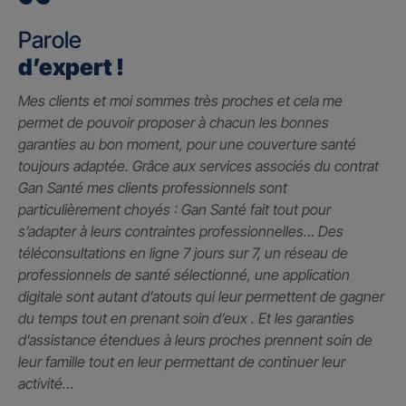
Parole
d’expert !
Mes clients et moi sommes très proches et cela me
permet de pouvoir proposer à chacun les bonnes
garanties au bon moment, pour une couverture santé
toujours adaptée. Grâce aux services associés du contrat
Gan Santé mes clients professionnels sont
particulièrement choyés : Gan Santé fait tout pour
s’adapter à leurs contraintes professionnelles… Des
téléconsultations en ligne 7 jours sur 7, un réseau de
professionnels de santé sélectionné, une application
digitale sont autant d’atouts qui leur permettent de gagner
du temps tout en prenant soin d’eux . Et les garanties
d’assistance étendues à leurs proches prennent soin de
leur famille tout en leur permettant de continuer leur
activité…