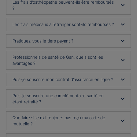
Les frais d’osthéopathe peuvent-ils être remboursés
?
Les frais médicaux à l’étranger sont-ils remboursés ?
Pratiquez-vous le tiers payant ?
Professionnels de santé de Gan, quels sont les
avantages ?
Puis-je souscrire mon contrat d’assurance en ligne ?
Puis-je souscrire une complémentaire santé en
étant retraité ?
Que faire si je n’ai toujours pas reçu ma carte de
mutuelle ?