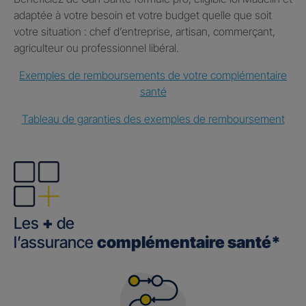
adaptée à votre besoin et votre budget quelle que soit
votre situation : chef d’entreprise, artisan, commerçant,
agriculteur ou professionnel libéral.
Exemples de remboursements de votre complémentaire
santé
Tableau de garanties des exemples de remboursement
Les
+
de
l’assurance
complémentaire santé*