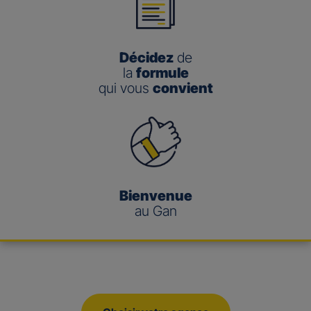
Décidez
de
la
formule
qui vous
convient
Bienvenue
au Gan