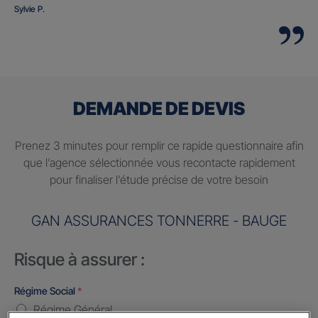
Sylvie P.
DEMANDE DE DEVIS
Prenez 3 minutes pour remplir ce rapide questionnaire afin
que l’agence sélectionnée vous recontacte rapidement
pour finaliser l’étude précise de votre besoin
GAN ASSURANCES TONNERRE - BAUGE
Risque à assurer :
Régime Social
*
Régime Général