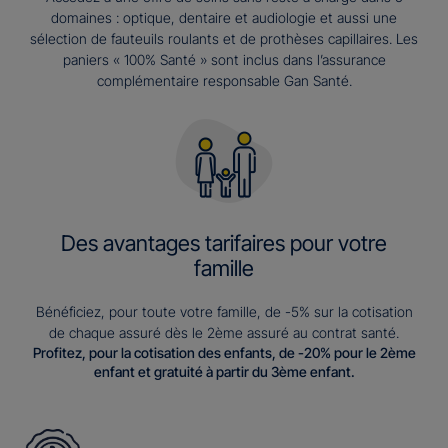
domaines : optique, dentaire et audiologie et aussi une
sélection de fauteuils roulants et de prothèses capillaires. Les
paniers « 100% Santé » sont inclus dans l’assurance
complémentaire responsable Gan Santé.
Des avantages tarifaires pour votre
famille
Bénéficiez, pour toute votre famille, de -5% sur la cotisation
de chaque assuré dès le 2ème assuré au contrat santé.
Profitez, pour la cotisation des enfants, de -20% pour le 2ème
enfant et gratuité à partir du 3ème enfant.