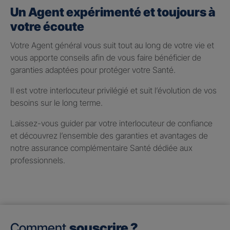
Un Agent expérimenté et toujours à
votre écoute
Votre Agent général vous suit tout au long de votre vie et
vous apporte conseils afin de vous faire bénéficier de
garanties adaptées pour protéger votre Santé.
Il est votre interlocuteur privilégié et suit l’évolution de vos
besoins sur le long terme.
Laissez-vous guider par votre interlocuteur de confiance
et découvrez l’ensemble des garanties et avantages de
notre assurance complémentaire Santé dédiée aux
professionnels.
Comment
souscrire ?