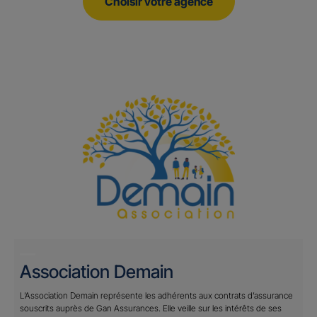
Choisir votre agence
Association Demain
L’Association Demain représente les adhérents aux contrats d’assurance
souscrits auprès de Gan Assurances. Elle veille sur les intérêts de ses