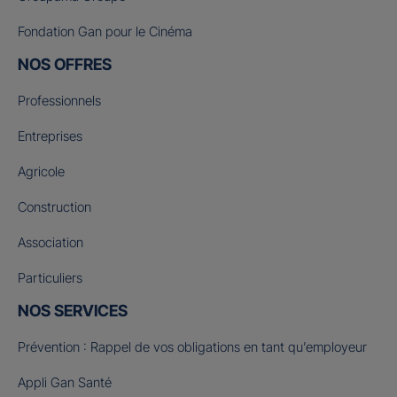
Fondation Gan pour le Cinéma
NOS OFFRES
Professionnels
Entreprises
Agricole
Construction
Association
Particuliers
NOS SERVICES
Prévention : Rappel de vos obligations en tant qu’employeur
Appli Gan Santé