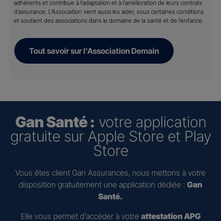
adhérents et contribue à l’adaptation et à l’amélioration de leurs contrats
d’assurance. L’Association vient aussi les aider, sous certaines conditions
et soutient des associations dans le domaine de la santé et de l’enfance.
Tout savoir sur l'Association Demain
Gan Santé :
votre application
gratuite sur Apple Store et Play
Store
Vous êtes client Gan Assurances, nous mettons à votre
disposition gratuitement une application dédiée :
Gan
Santé.
Elle vous permet d’accéder à votre
attestation APG