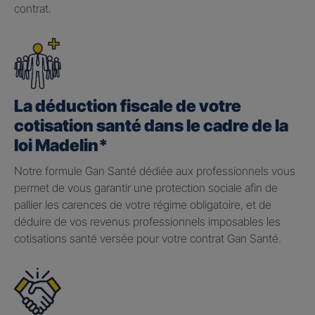
contrat.
La déduction fiscale de votre
cotisation santé dans le cadre de la
loi Madelin*
Notre formule Gan Santé dédiée aux professionnels vous
permet de vous garantir une protection sociale afin de
pallier les carences de votre régime obligatoire, et de
déduire de vos revenus professionnels imposables les
cotisations santé versée pour votre contrat Gan Santé.