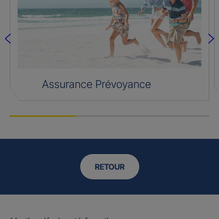
Assurance Prévoyance
RETOUR