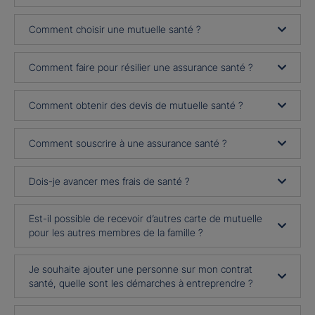
Comment choisir une mutuelle santé ?
Comment faire pour résilier une assurance santé ?
Comment obtenir des devis de mutuelle santé ?
Comment souscrire à une assurance santé ?
Dois-je avancer mes frais de santé ?
Est-il possible de recevoir d’autres carte de mutuelle
pour les autres membres de la famille ?
Je souhaite ajouter une personne sur mon contrat
santé, quelle sont les démarches à entreprendre ?