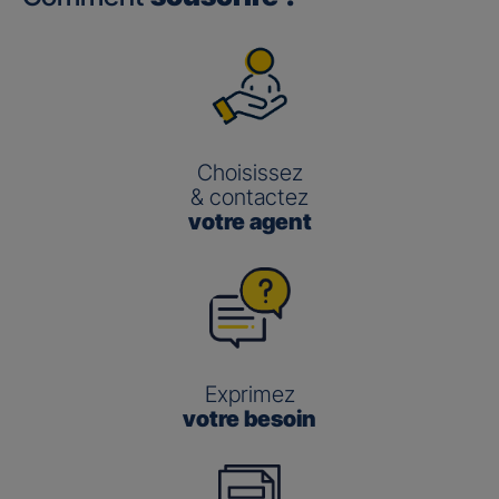
Choisissez
& contactez
votre agent
Exprimez
votre besoin