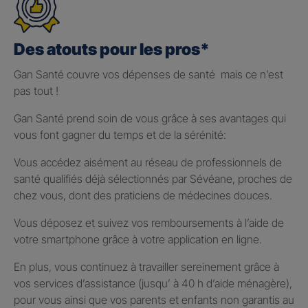
Des atouts pour les pros*
Gan Santé couvre vos dépenses de santé mais ce n’est
pas tout !
Gan Santé prend soin de vous grâce à ses avantages qui
vous font gagner du temps et de la sérénité:
Vous accédez aisément au réseau de professionnels de
santé qualifiés déjà sélectionnés par Sévéane, proches de
chez vous, dont des praticiens de médecines douces.
Vous déposez et suivez vos remboursements à l’aide de
votre smartphone grâce à votre application en ligne.
En plus, vous continuez à travailler sereinement grâce à
vos services d’assistance (jusqu’ à 40 h d’aide ménagère),
pour vous ainsi que vos parents et enfants non garantis au