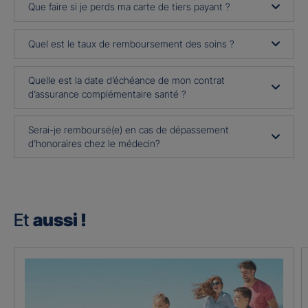
Que faire si je perds ma carte de tiers payant ?
Quel est le taux de remboursement des soins ?
Quelle est la date d’échéance de mon contrat
d’assurance complémentaire santé ?
Serai-je remboursé(e) en cas de dépassement
d’honoraires chez le médecin?
Et
aussi !