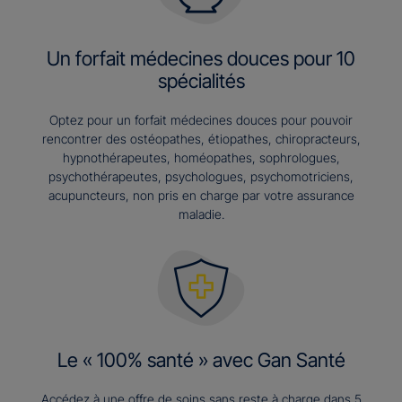
Un forfait médecines douces pour 10
spécialités
Optez pour un forfait médecines douces pour pouvoir
rencontrer des ostéopathes, étiopathes, chiropracteurs,
hypnothérapeutes, homéopathes, sophrologues,
psychothérapeutes, psychologues, psychomotriciens,
acupuncteurs, non pris en charge par votre assurance
maladie.
Le « 100% santé » avec Gan Santé
Accédez à une offre de soins sans reste à charge dans 5