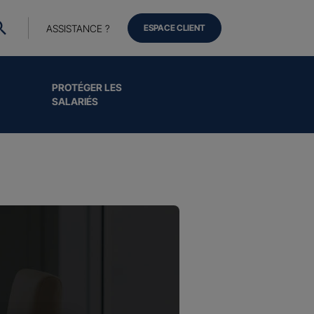
ASSISTANCE ?
ESPACE CLIENT
PROTÉGER LES
SALARIÉS