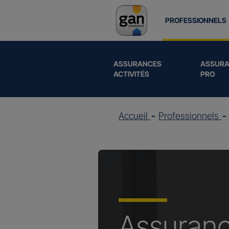
PROFESSIONNELS
ASSURANCES
ASSURA
ACTIVITÉS
PRO
Accueil
Professionnels
Assuran