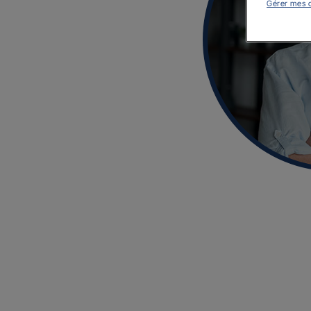
Gérer mes 