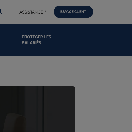
ASSISTANCE ?
ESPACE CLIENT
PROTÉGER LES
SALARIÉS