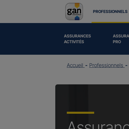
PROFESSIONNELS
ASSURANCES
ASSURA
ACTIVITÉS
PRO
Accueil
Professionnels
Assuran