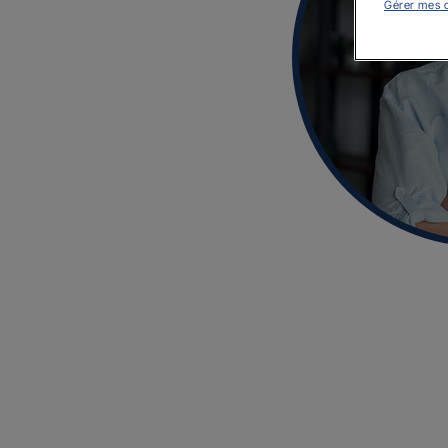
Gérer mes 