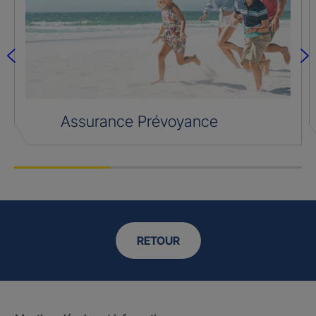
Assurance Prévoyance
RETOUR