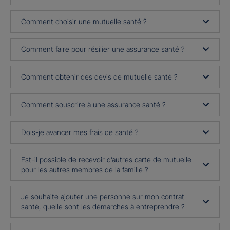
Comment choisir une mutuelle santé ?
Comment faire pour résilier une assurance santé ?
Comment obtenir des devis de mutuelle santé ?
Comment souscrire à une assurance santé ?
Dois-je avancer mes frais de santé ?
Est-il possible de recevoir d’autres carte de mutuelle
pour les autres membres de la famille ?
Je souhaite ajouter une personne sur mon contrat
santé, quelle sont les démarches à entreprendre ?