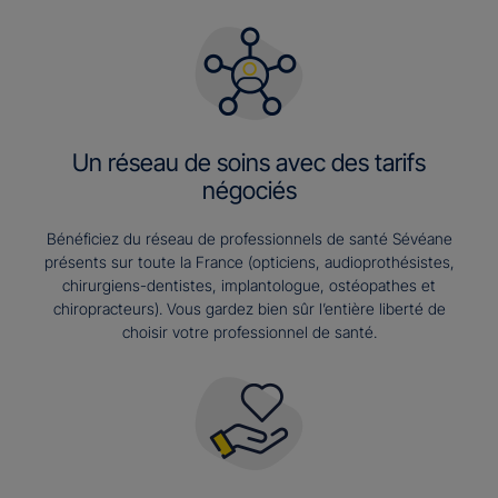
Un réseau de soins avec des tarifs
négociés
Bénéficiez du réseau de professionnels de santé Sévéane
présents sur toute la France (opticiens, audioprothésistes,
chirurgiens-dentistes, implantologue, ostéopathes et
chiropracteurs). Vous gardez bien sûr l’entière liberté de
choisir votre professionnel de santé.