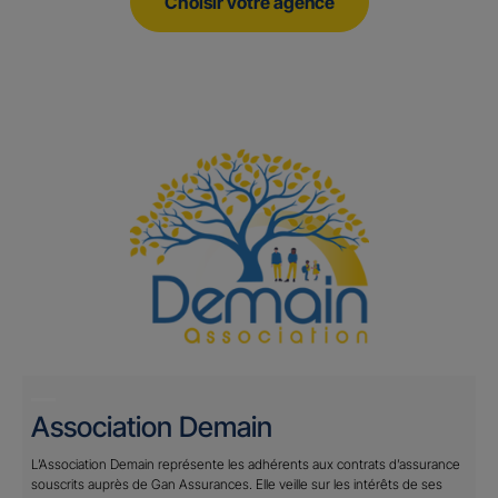
Choisir votre agence
Association Demain
L’Association Demain représente les adhérents aux contrats d’assurance
souscrits auprès de Gan Assurances. Elle veille sur les intérêts de ses