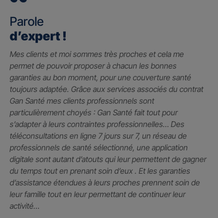
Parole
d’expert !
Mes clients et moi sommes très proches et cela me
permet de pouvoir proposer à chacun les bonnes
garanties au bon moment, pour une couverture santé
toujours adaptée. Grâce aux services associés du contrat
Gan Santé mes clients professionnels sont
particulièrement choyés : Gan Santé fait tout pour
s’adapter à leurs contraintes professionnelles… Des
téléconsultations en ligne 7 jours sur 7, un réseau de
professionnels de santé sélectionné, une application
digitale sont autant d’atouts qui leur permettent de gagner
du temps tout en prenant soin d’eux . Et les garanties
d’assistance étendues à leurs proches prennent soin de
leur famille tout en leur permettant de continuer leur
activité…