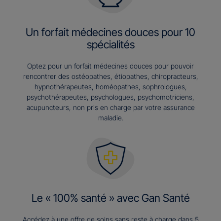
Un forfait médecines douces pour 10
spécialités
Optez pour un forfait médecines douces pour pouvoir
rencontrer des ostéopathes, étiopathes, chiropracteurs,
hypnothérapeutes, homéopathes, sophrologues,
psychothérapeutes, psychologues, psychomotriciens,
acupuncteurs, non pris en charge par votre assurance
maladie.
Le « 100% santé » avec Gan Santé
Accédez à une offre de soins sans reste à charge dans 5