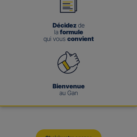
Décidez
de
la
formule
qui vous
convient
Bienvenue
au Gan