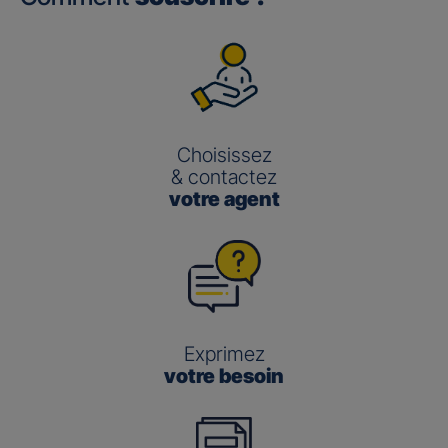
Choisissez
& contactez
votre agent
Exprimez
votre besoin