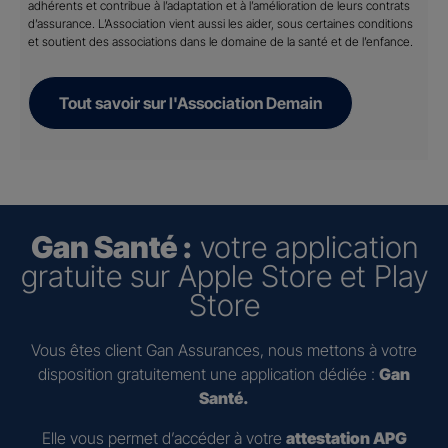
adhérents et contribue à l’adaptation et à l’amélioration de leurs contrats
d’assurance. L’Association vient aussi les aider, sous certaines conditions
et soutient des associations dans le domaine de la santé et de l’enfance.
Tout savoir sur l'Association Demain
Gan Santé :
votre application
gratuite sur Apple Store et Play
Store
Vous êtes client Gan Assurances, nous mettons à votre
disposition gratuitement une application dédiée :
Gan
Santé.
Elle vous permet d’accéder à votre
attestation APG