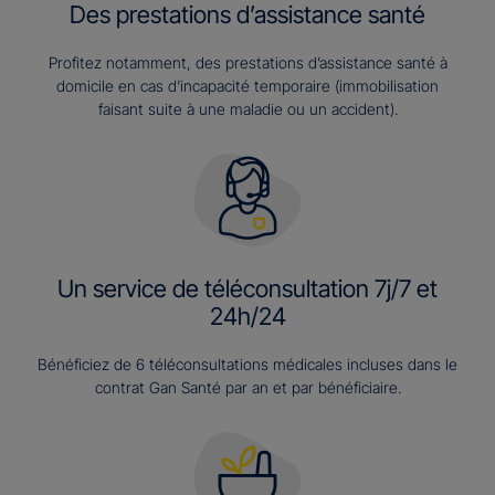
Des prestations d’assistance santé
Profitez notamment, des prestations d’assistance santé à
domicile en cas d’incapacité temporaire (immobilisation
faisant suite à une maladie ou un accident).
Un service de téléconsultation 7j/7 et
24h/24
Bénéficiez de 6 téléconsultations médicales incluses dans le
contrat Gan Santé par an et par bénéficiaire.