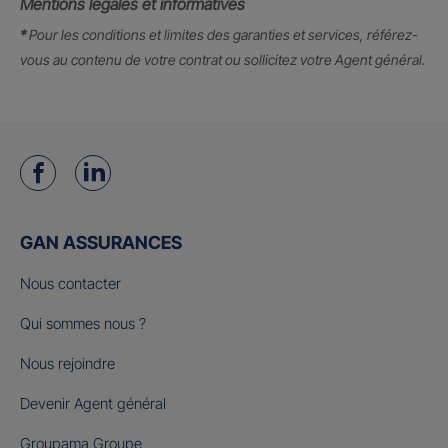
Mentions légales et informatives
*
Pour les conditions et limites des garanties et services, référez-
vous au contenu de votre contrat ou sollicitez votre Agent général.
GAN ASSURANCES
Nous contacter
Qui sommes nous ?
Nous rejoindre
Devenir Agent général
Groupama Groupe