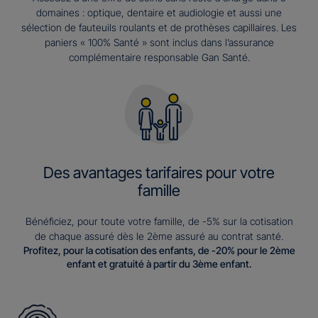
domaines : optique, dentaire et audiologie et aussi une
sélection de fauteuils roulants et de prothèses capillaires. Les
paniers « 100% Santé » sont inclus dans l’assurance
complémentaire responsable Gan Santé.
Des avantages tarifaires pour votre
famille
Bénéficiez, pour toute votre famille, de -5% sur la cotisation
de chaque assuré dès le 2ème assuré au contrat santé.
Profitez, pour la cotisation des enfants, de -20% pour le 2ème
enfant et gratuité à partir du 3ème enfant.