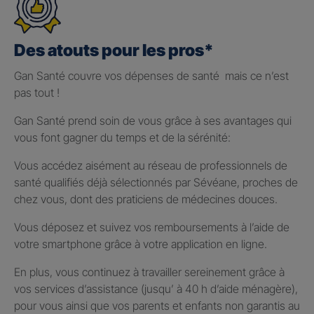
Des atouts pour les pros*
Gan Santé couvre vos dépenses de santé mais ce n’est
pas tout !
Gan Santé prend soin de vous grâce à ses avantages qui
vous font gagner du temps et de la sérénité:
Vous accédez aisément au réseau de professionnels de
santé qualifiés déjà sélectionnés par Sévéane, proches de
chez vous, dont des praticiens de médecines douces.
Vous déposez et suivez vos remboursements à l’aide de
votre smartphone grâce à votre application en ligne.
En plus, vous continuez à travailler sereinement grâce à
vos services d’assistance (jusqu’ à 40 h d’aide ménagère),
pour vous ainsi que vos parents et enfants non garantis au