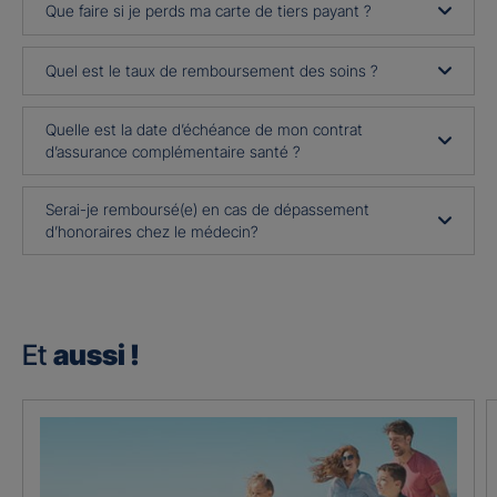
Que faire si je perds ma carte de tiers payant ?
Quel est le taux de remboursement des soins ?
Quelle est la date d’échéance de mon contrat
d’assurance complémentaire santé ?
Serai-je remboursé(e) en cas de dépassement
d’honoraires chez le médecin?
Et
aussi !