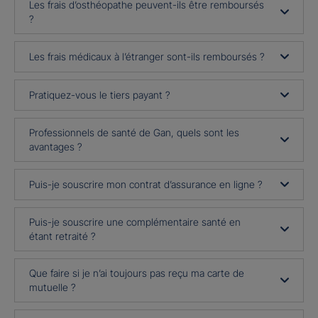
Les frais d’osthéopathe peuvent-ils être remboursés
?
Les frais médicaux à l’étranger sont-ils remboursés ?
Pratiquez-vous le tiers payant ?
Professionnels de santé de Gan, quels sont les
avantages ?
Puis-je souscrire mon contrat d’assurance en ligne ?
Puis-je souscrire une complémentaire santé en
étant retraité ?
Que faire si je n’ai toujours pas reçu ma carte de
mutuelle ?