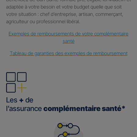
adaptée à votre besoin et votre budget quelle que soit
votre situation : chef d’entreprise, artisan, commerçant,
agriculteur ou professionnel libéral.
Exemples de remboursements de votre complémentaire
santé
Tableau de garanties des exemples de remboursement
Les
+
de
l’assurance
complémentaire santé*