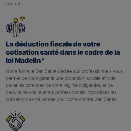
contrat.
La déduction fiscale de votre
cotisation santé dans le cadre de la
loi Madelin*
Notre formule Gan Santé dédiée aux professionnels vous
permet de vous garantir une protection sociale afin de
pallier les carences de votre régime obligatoire, et de
déduire de vos revenus professionnels imposables les
cotisations santé versée pour votre contrat Gan Santé.