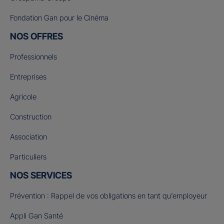
Fondation Gan pour le Cinéma
NOS OFFRES
Professionnels
Entreprises
Agricole
Construction
Association
Particuliers
NOS SERVICES
Prévention : Rappel de vos obligations en tant qu’employeur
Appli Gan Santé