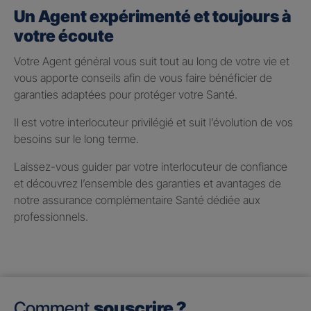
Un Agent expérimenté et toujours à
votre écoute
Votre Agent général vous suit tout au long de votre vie et
vous apporte conseils afin de vous faire bénéficier de
garanties adaptées pour protéger votre Santé.
Il est votre interlocuteur privilégié et suit l’évolution de vos
besoins sur le long terme.
Laissez-vous guider par votre interlocuteur de confiance
et découvrez l’ensemble des garanties et avantages de
notre assurance complémentaire Santé dédiée aux
professionnels.
Comment
souscrire ?