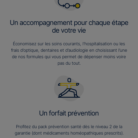
Un accompagnement pour chaque étape
de votre vie
Économisez sur les soins courants, l’hospitalisation ou les
frais d’optique, dentaires et d’audiologie en choisissant l’une
de nos formules qui vous permet de dépenser moins voire
pas du tout.
Un forfait prévention
Profitez du pack prévention santé dès le niveau 2 de la
garantie (dont médicaments homéopathiques prescrits).