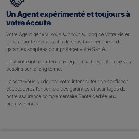
Un Agent expérimenté et toujours à
votre écoute
Votre Agent général vous suit tout au long de votre vie et
vous apporte conseils afin de vous faire bénéficier de
garanties adaptées pour protéger votre Santé.
Il est votre interlocuteur privilégié et suit l’évolution de vos
besoins sur le long terme.
Laissez-vous guider par votre interlocuteur de confiance
et découvrez l’ensemble des garanties et avantages de
notre assurance complémentaire Santé dédiée aux
professionnels.