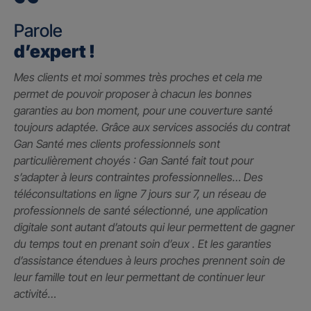
Parole
d’expert !
Mes clients et moi sommes très proches et cela me
permet de pouvoir proposer à chacun les bonnes
garanties au bon moment, pour une couverture santé
toujours adaptée. Grâce aux services associés du contrat
Gan Santé mes clients professionnels sont
particulièrement choyés : Gan Santé fait tout pour
s’adapter à leurs contraintes professionnelles… Des
téléconsultations en ligne 7 jours sur 7, un réseau de
professionnels de santé sélectionné, une application
digitale sont autant d’atouts qui leur permettent de gagner
du temps tout en prenant soin d’eux . Et les garanties
d’assistance étendues à leurs proches prennent soin de
leur famille tout en leur permettant de continuer leur
activité…