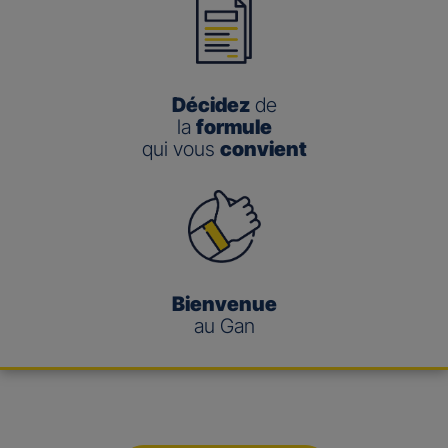
Décidez
de
la
formule
qui vous
convient
Bienvenue
au Gan