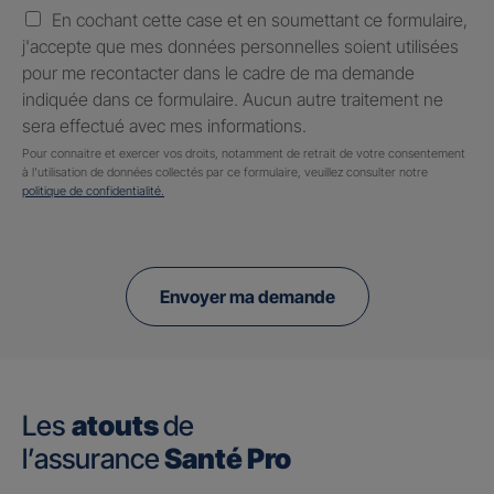
En cochant cette case et en soumettant ce formulaire,
j'accepte que mes données personnelles soient utilisées
pour me recontacter dans le cadre de ma demande
indiquée dans ce formulaire. Aucun autre traitement ne
sera effectué avec mes informations.
Pour connaitre et exercer vos droits, notamment de retrait de votre consentement
à l'utilisation de données collectés par ce formulaire, veuillez consulter notre
politique de confidentialité.
Envoyer ma demande
Les
atouts
de
l’assurance
Santé Pro