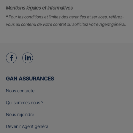
Mentions légales et informatives
*
Pour les conditions et limites des garanties et services, référez-
vous au contenu de votre contrat ou sollicitez votre Agent général.
GAN ASSURANCES
Nous contacter
Qui sommes nous ?
Nous rejoindre
Devenir Agent général