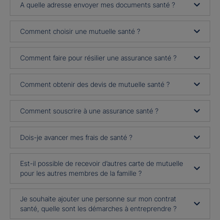
A quelle adresse envoyer mes documents santé ?
Comment choisir une mutuelle santé ?
Comment faire pour résilier une assurance santé ?
Comment obtenir des devis de mutuelle santé ?
Comment souscrire à une assurance santé ?
Dois-je avancer mes frais de santé ?
Est-il possible de recevoir d’autres carte de mutuelle
pour les autres membres de la famille ?
Je souhaite ajouter une personne sur mon contrat
santé, quelle sont les démarches à entreprendre ?