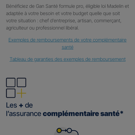
Bénéficiez de Gan Santé formule pro, éligible loi Madelin et
adaptée à votre besoin et votre budget quelle que soit
votre situation : chef d’entreprise, artisan, commerçant,
agriculteur ou professionnel libéral.
Exemples de remboursements de votre complémentaire
santé
Tableau de garanties des exemples de remboursement
Les
+
de
l’assurance
complémentaire santé*