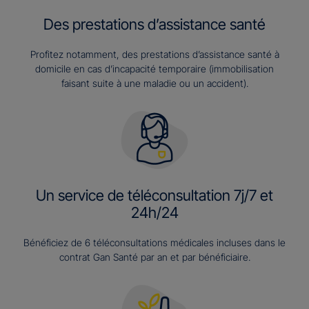
Des prestations d’assistance santé
Profitez notamment, des prestations d’assistance santé à
domicile en cas d’incapacité temporaire (immobilisation
faisant suite à une maladie ou un accident).
Un service de téléconsultation 7j/7 et
24h/24
Bénéficiez de 6 téléconsultations médicales incluses dans le
contrat Gan Santé par an et par bénéficiaire.