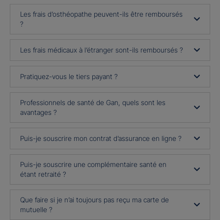
Les frais d’osthéopathe peuvent-ils être remboursés
?
Les frais médicaux à l’étranger sont-ils remboursés ?
Pratiquez-vous le tiers payant ?
Professionnels de santé de Gan, quels sont les
avantages ?
Puis-je souscrire mon contrat d’assurance en ligne ?
Puis-je souscrire une complémentaire santé en
étant retraité ?
Que faire si je n’ai toujours pas reçu ma carte de
mutuelle ?