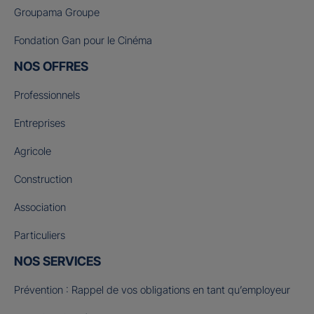
Groupama Groupe
Fondation Gan pour le Cinéma
NOS OFFRES
Professionnels
Entreprises
Agricole
Construction
Association
Particuliers
NOS SERVICES
Prévention : Rappel de vos obligations en tant qu’employeur