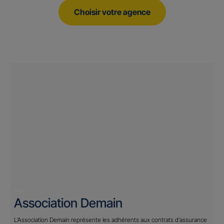
Choisir votre agence
Association Demain
L’Association Demain représente les adhérents aux contrats d’assurance