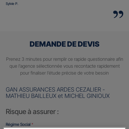
Sylvie P.
DEMANDE DE DEVIS
Prenez 3 minutes pour remplir ce rapide questionnaire afin
que l’agence sélectionnée vous recontacte rapidement
pour finaliser l’étude précise de votre besoin
GAN ASSURANCES ARDES CEZALIER -
MATHIEU BAILLEUX et MICHEL GINIOUX
Risque à assurer :
Régime Social
*