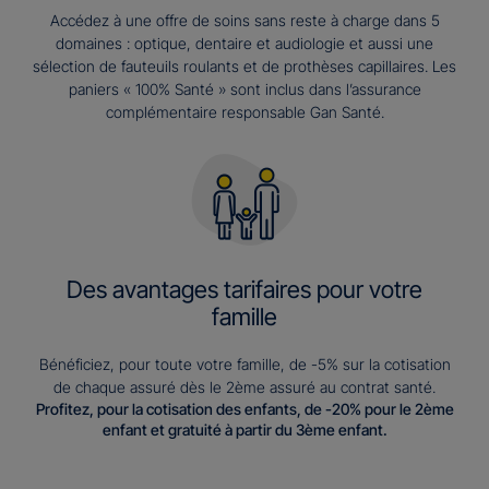
Accédez à une offre de soins sans reste à charge dans 5
domaines : optique, dentaire et audiologie et aussi une
sélection de fauteuils roulants et de prothèses capillaires. Les
paniers « 100% Santé » sont inclus dans l’assurance
complémentaire responsable Gan Santé.
Des avantages tarifaires pour votre
famille
Bénéficiez, pour toute votre famille, de -5% sur la cotisation
de chaque assuré dès le 2ème assuré au contrat santé.
Profitez, pour la cotisation des enfants, de -20% pour le 2ème
enfant et gratuité à partir du 3ème enfant.