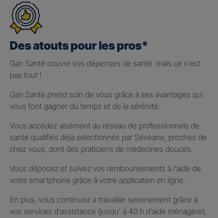
Des atouts pour les pros*
Gan Santé couvre vos dépenses de santé mais ce n’est
pas tout !
Gan Santé prend soin de vous grâce à ses avantages qui
vous font gagner du temps et de la sérénité:
Vous accédez aisément au réseau de professionnels de
santé qualifiés déjà sélectionnés par Sévéane, proches de
chez vous, dont des praticiens de médecines douces.
Vous déposez et suivez vos remboursements à l’aide de
votre smartphone grâce à votre application en ligne.
En plus, vous continuez à travailler sereinement grâce à
vos services d’assistance (jusqu’ à 40 h d’aide ménagère),