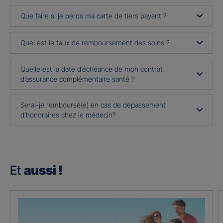
Que faire si je perds ma carte de tiers payant ?
Quel est le taux de remboursement des soins ?
Quelle est la date d’échéance de mon contrat
d’assurance complémentaire santé ?
Serai-je remboursé(e) en cas de dépassement
d’honoraires chez le médecin?
Et
aussi !