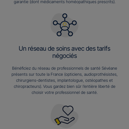
garantie (dont médicaments homéopathiques prescrits).
Un réseau de soins avec des tarifs
négociés
Bénéficiez du réseau de professionnels de santé Sévéane
présents sur toute la France (opticiens, audioprothésistes,
chirurgiens-dentistes, implantologue, ostéopathes et
chiropracteurs). Vous gardez bien sûr l’entière liberté de
choisir votre professionnel de santé.