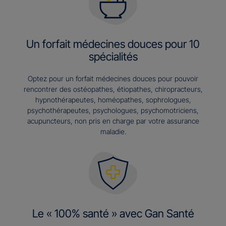
Un forfait médecines douces pour 10
spécialités
Optez pour un forfait médecines douces pour pouvoir
rencontrer des ostéopathes, étiopathes, chiropracteurs,
hypnothérapeutes, homéopathes, sophrologues,
psychothérapeutes, psychologues, psychomotriciens,
acupuncteurs, non pris en charge par votre assurance
maladie.
Le « 100% santé » avec Gan Santé