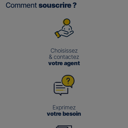
Comment
souscrire ?
Choisissez
& contactez
votre agent
Exprimez
votre besoin