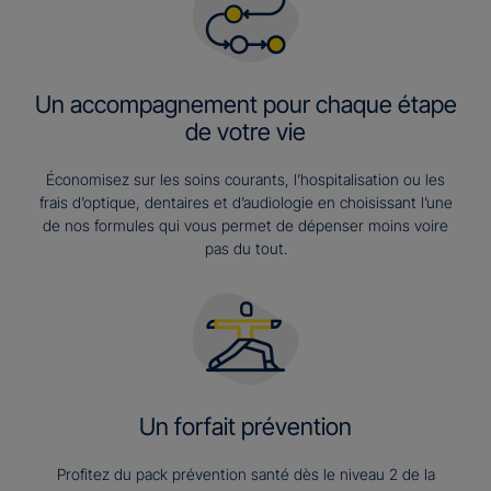
Un accompagnement pour chaque étape
de votre vie
Économisez sur les soins courants, l’hospitalisation ou les
frais d’optique, dentaires et d’audiologie en choisissant l’une
de nos formules qui vous permet de dépenser moins voire
pas du tout.
Un forfait prévention
Profitez du pack prévention santé dès le niveau 2 de la