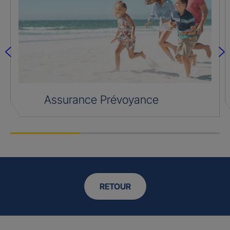
Assurance Prévoyance
RETOUR