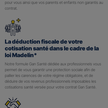
pour vous ainsi que vos parents et enfants non garantis au
contrat.
La déduction fiscale de votre
cotisation santé dans le cadre de la
loi Madelin*
Notre formule Gan Santé dédiée aux professionnels vous
permet de vous garantir une protection sociale afin de
pallier les carences de votre régime obligatoire, et de
déduire de vos revenus professionnels imposables les
cotisations santé versée pour votre contrat Gan Santé.