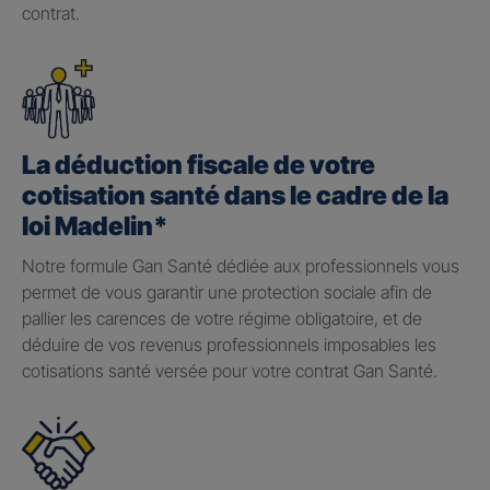
contrat.
La déduction fiscale de votre
cotisation santé dans le cadre de la
loi Madelin*
Notre formule Gan Santé dédiée aux professionnels vous
permet de vous garantir une protection sociale afin de
pallier les carences de votre régime obligatoire, et de
déduire de vos revenus professionnels imposables les
cotisations santé versée pour votre contrat Gan Santé.