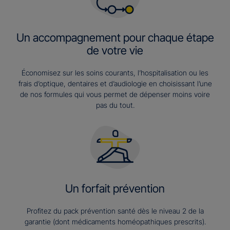
Un accompagnement pour chaque étape
de votre vie
Économisez sur les soins courants, l’hospitalisation ou les
frais d’optique, dentaires et d’audiologie en choisissant l’une
de nos formules qui vous permet de dépenser moins voire
pas du tout.
Un forfait prévention
Profitez du pack prévention santé dès le niveau 2 de la
garantie (dont médicaments homéopathiques prescrits).