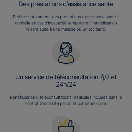
Des prestations d’assistance santé
Profitez notamment, des prestations d’assistance santé à
domicile en cas d’incapacité temporaire (immobilisation
faisant suite à une maladie ou un accident).
Un service de téléconsultation 7j/7 et
24h/24
Bénéficiez de 6 téléconsultations médicales incluses dans le
contrat Gan Santé par an et par bénéficiaire.