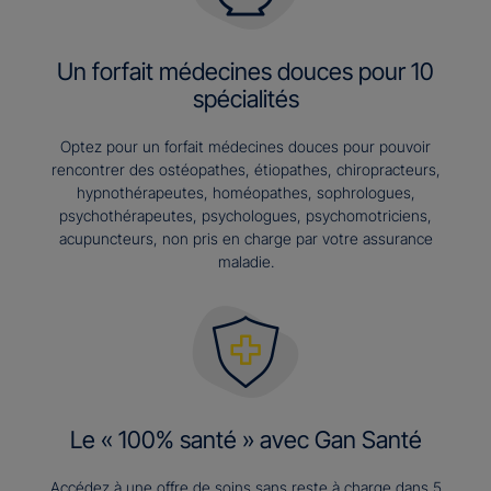
Un forfait médecines douces pour 10
spécialités
Optez pour un forfait médecines douces pour pouvoir
rencontrer des ostéopathes, étiopathes, chiropracteurs,
hypnothérapeutes, homéopathes, sophrologues,
psychothérapeutes, psychologues, psychomotriciens,
acupuncteurs, non pris en charge par votre assurance
maladie.
Le « 100% santé » avec Gan Santé
Accédez à une offre de soins sans reste à charge dans 5