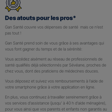
Des atouts pour les pros*
Gan Santé couvre vos dépenses de santé mais ce n’est
pas tout !
Gan Santé prend soin de vous grâce à ses avantages qui
vous font gagner du temps et de la sérénité:
Vous accédez aisément au réseau de professionnels de
santé qualifiés déjà sélectionnés par Sévéane, proches de
chez vous, dont des praticiens de médecines douces.
Vous déposez et suivez vos remboursements à l’aide de
votre smartphone grâce à votre application en ligne.
En plus, vous continuez à travailler sereinement grâce à
vos services d’assistance (jusqu’ à 40 h d’aide ménagère),
pour vous ainsi que vos parents et enfants non garantis au