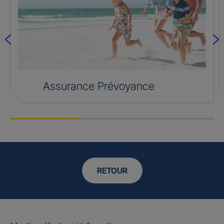
Assurance Prévoyance
RETOUR