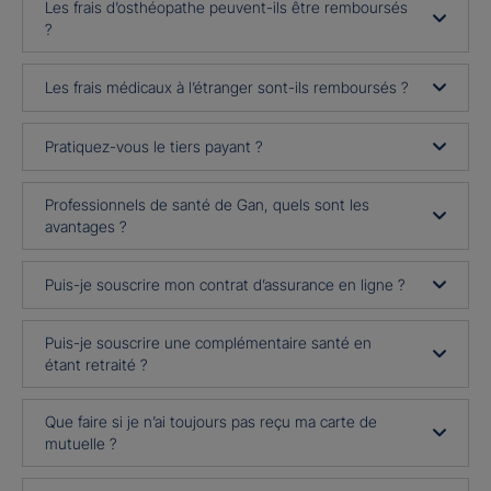
Les frais d’osthéopathe peuvent-ils être remboursés
?
Les frais médicaux à l’étranger sont-ils remboursés ?
Pratiquez-vous le tiers payant ?
Professionnels de santé de Gan, quels sont les
avantages ?
Puis-je souscrire mon contrat d’assurance en ligne ?
Puis-je souscrire une complémentaire santé en
étant retraité ?
Que faire si je n’ai toujours pas reçu ma carte de
mutuelle ?