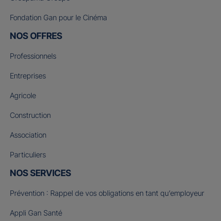
Fondation Gan pour le Cinéma
NOS OFFRES
Professionnels
Entreprises
Agricole
Construction
Association
Particuliers
NOS SERVICES
Prévention : Rappel de vos obligations en tant qu’employeur
Appli Gan Santé