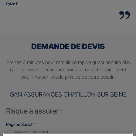
Sylvie P.
DEMANDE DE DEVIS
Prenez 3 minutes pour remplir ce rapide questionnaire afin
que l’agence sélectionnée vous recontacte rapidement
pour finaliser l’étude précise de votre besoin
GAN ASSURANCES CHATILLON SUR SEINE
Risque à assurer :
Régime Social
*
Régime Général