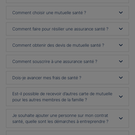
Comment choisir une mutuelle santé ?
Comment faire pour résilier une assurance santé ?
Comment obtenir des devis de mutuelle santé ?
Comment souscrire à une assurance santé ?
Dois-je avancer mes frais de santé ?
Est-il possible de recevoir d’autres carte de mutuelle
pour les autres membres de la famille ?
Je souhaite ajouter une personne sur mon contrat
santé, quelle sont les démarches à entreprendre ?