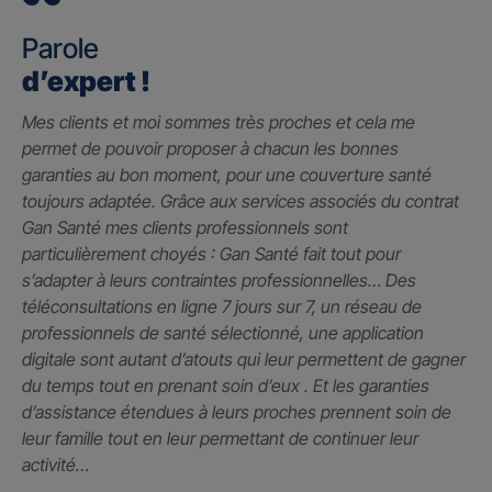
Parole
d’expert !
Mes clients et moi sommes très proches et cela me
permet de pouvoir proposer à chacun les bonnes
garanties au bon moment, pour une couverture santé
toujours adaptée. Grâce aux services associés du contrat
Gan Santé mes clients professionnels sont
particulièrement choyés : Gan Santé fait tout pour
s’adapter à leurs contraintes professionnelles… Des
téléconsultations en ligne 7 jours sur 7, un réseau de
professionnels de santé sélectionné, une application
digitale sont autant d’atouts qui leur permettent de gagner
du temps tout en prenant soin d’eux . Et les garanties
d’assistance étendues à leurs proches prennent soin de
leur famille tout en leur permettant de continuer leur
activité…