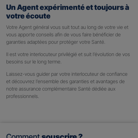
Un Agent expérimenté et toujours à
votre écoute
Votre Agent général vous suit tout au long de votre vie et
vous apporte conseils afin de vous faire bénéficier de
garanties adaptées pour protéger votre Santé.
Il est votre interlocuteur privilégié et suit l’évolution de vos
besoins sur le long terme.
Laissez-vous guider par votre interlocuteur de confiance
et découvrez l’ensemble des garanties et avantages de
notre assurance complémentaire Santé dédiée aux
professionnels.
Comment
souscrire ?