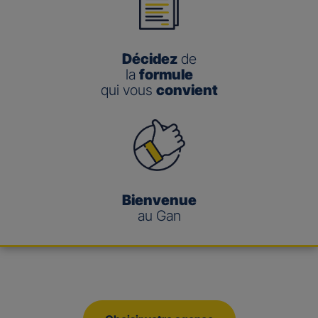
Décidez
de
la
formule
qui vous
convient
Bienvenue
au Gan