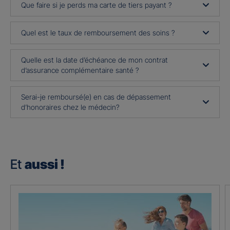
Que faire si je perds ma carte de tiers payant ?
Quel est le taux de remboursement des soins ?
Quelle est la date d’échéance de mon contrat
d’assurance complémentaire santé ?
Serai-je remboursé(e) en cas de dépassement
d’honoraires chez le médecin?
Et
aussi !