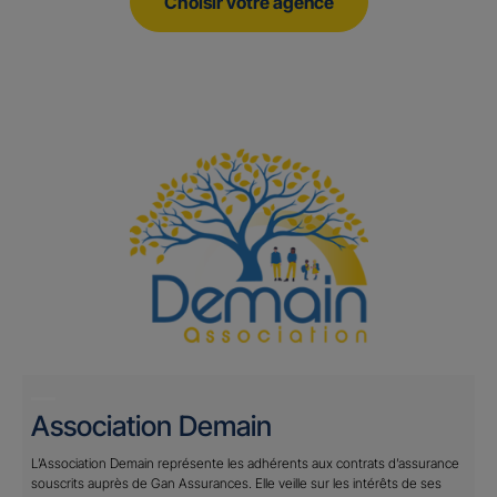
Choisir votre agence
Association Demain
L’Association Demain représente les adhérents aux contrats d’assurance
souscrits auprès de Gan Assurances. Elle veille sur les intérêts de ses