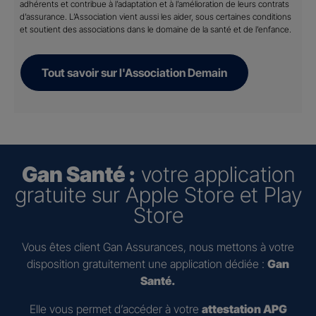
adhérents et contribue à l’adaptation et à l’amélioration de leurs contrats
d’assurance. L’Association vient aussi les aider, sous certaines conditions
et soutient des associations dans le domaine de la santé et de l’enfance.
Tout savoir sur l'Association Demain
Gan Santé :
votre application
gratuite sur Apple Store et Play
Store
Vous êtes client Gan Assurances, nous mettons à votre
disposition gratuitement une application dédiée :
Gan
Santé.
Elle vous permet d’accéder à votre
attestation APG