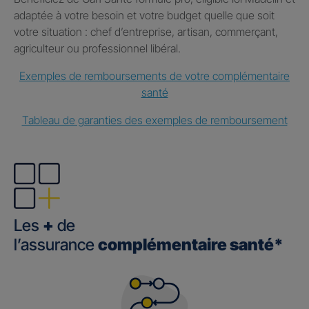
adaptée à votre besoin et votre budget quelle que soit
votre situation : chef d’entreprise, artisan, commerçant,
agriculteur ou professionnel libéral.
Exemples de remboursements de votre complémentaire
santé
Tableau de garanties des exemples de remboursement
Les
+
de
l’assurance
complémentaire santé*