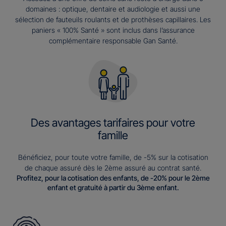
domaines : optique, dentaire et audiologie et aussi une
sélection de fauteuils roulants et de prothèses capillaires. Les
paniers « 100% Santé » sont inclus dans l’assurance
complémentaire responsable Gan Santé.
Des avantages tarifaires pour votre
famille
Bénéficiez, pour toute votre famille, de -5% sur la cotisation
de chaque assuré dès le 2ème assuré au contrat santé.
Profitez, pour la cotisation des enfants, de -20% pour le 2ème
enfant et gratuité à partir du 3ème enfant.