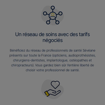
Un réseau de soins avec des tarifs
négociés
Bénéficiez du réseau de professionnels de santé Sévéane
présents sur toute la France (opticiens, audioprothésistes,
chirurgiens-dentistes, implantologue, ostéopathes et
chiropracteurs). Vous gardez bien sûr l’entière liberté de
choisir votre professionnel de santé.