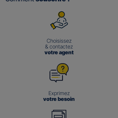
Choisissez
& contactez
votre agent
Exprimez
votre besoin