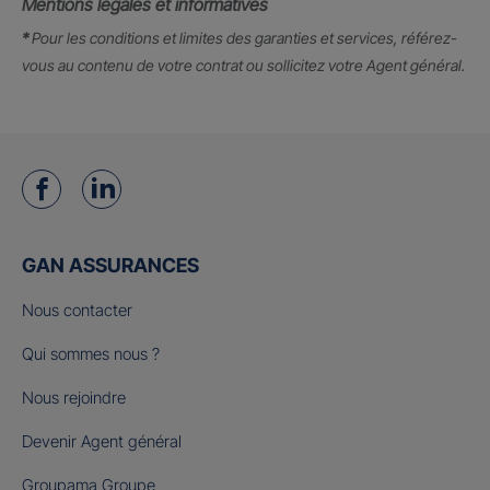
Mentions légales et informatives
*
Pour les conditions et limites des garanties et services, référez-
vous au contenu de votre contrat ou sollicitez votre Agent général.
GAN ASSURANCES
Nous contacter
Qui sommes nous ?
Nous rejoindre
Devenir Agent général
Groupama Groupe