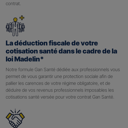
contrat.
La déduction fiscale de votre
cotisation santé dans le cadre de la
loi Madelin*
Notre formule Gan Santé dédiée aux professionnels vous
permet de vous garantir une protection sociale afin de
pallier les carences de votre régime obligatoire, et de
déduire de vos revenus professionnels imposables les
cotisations santé versée pour votre contrat Gan Santé.