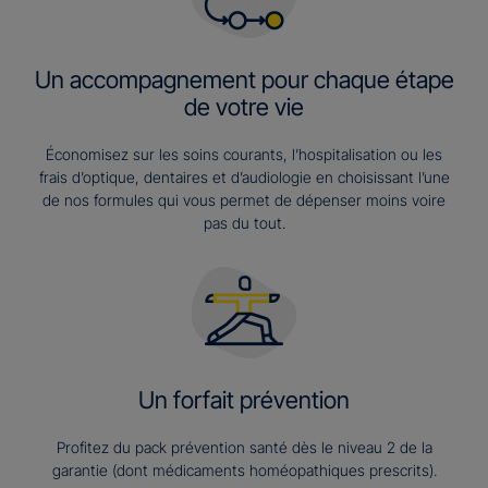
Un accompagnement pour chaque étape
de votre vie
Économisez sur les soins courants, l’hospitalisation ou les
frais d’optique, dentaires et d’audiologie en choisissant l’une
de nos formules qui vous permet de dépenser moins voire
pas du tout.
Un forfait prévention
Profitez du pack prévention santé dès le niveau 2 de la
garantie (dont médicaments homéopathiques prescrits).