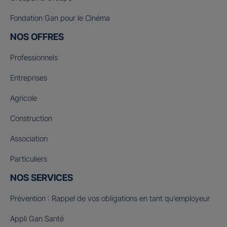
Fondation Gan pour le Cinéma
NOS OFFRES
Professionnels
Entreprises
Agricole
Construction
Association
Particuliers
NOS SERVICES
Prévention : Rappel de vos obligations en tant qu’employeur
Appli Gan Santé