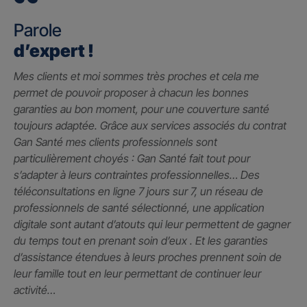
Parole
d’expert !
Mes clients et moi sommes très proches et cela me
permet de pouvoir proposer à chacun les bonnes
garanties au bon moment, pour une couverture santé
toujours adaptée. Grâce aux services associés du contrat
Gan Santé mes clients professionnels sont
particulièrement choyés : Gan Santé fait tout pour
s’adapter à leurs contraintes professionnelles… Des
téléconsultations en ligne 7 jours sur 7, un réseau de
professionnels de santé sélectionné, une application
digitale sont autant d’atouts qui leur permettent de gagner
du temps tout en prenant soin d’eux . Et les garanties
d’assistance étendues à leurs proches prennent soin de
leur famille tout en leur permettant de continuer leur
activité…