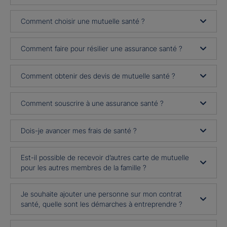
Comment choisir une mutuelle santé ?
Comment faire pour résilier une assurance santé ?
Comment obtenir des devis de mutuelle santé ?
Comment souscrire à une assurance santé ?
Dois-je avancer mes frais de santé ?
Est-il possible de recevoir d’autres carte de mutuelle
pour les autres membres de la famille ?
Je souhaite ajouter une personne sur mon contrat
santé, quelle sont les démarches à entreprendre ?