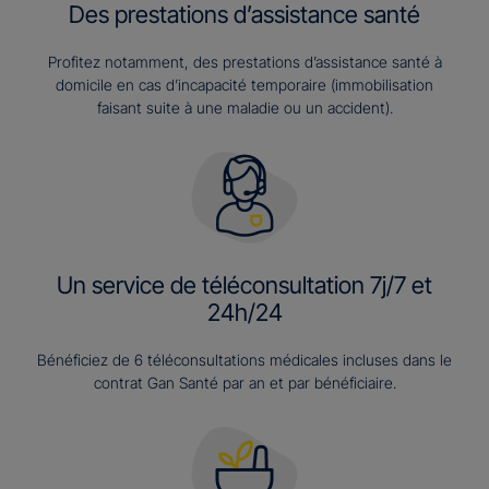
Des prestations d’assistance santé
Profitez notamment, des prestations d’assistance santé à
domicile en cas d’incapacité temporaire (immobilisation
faisant suite à une maladie ou un accident).
Un service de téléconsultation 7j/7 et
24h/24
Bénéficiez de 6 téléconsultations médicales incluses dans le
contrat Gan Santé par an et par bénéficiaire.