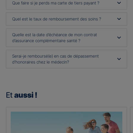
Que faire si je perds ma carte de tiers payant ?
Quel est le taux de remboursement des soins ?
Quelle est la date d’échéance de mon contrat
d’assurance complémentaire santé ?
Serai-je remboursé(e) en cas de dépassement
d’honoraires chez le médecin?
Et
aussi !