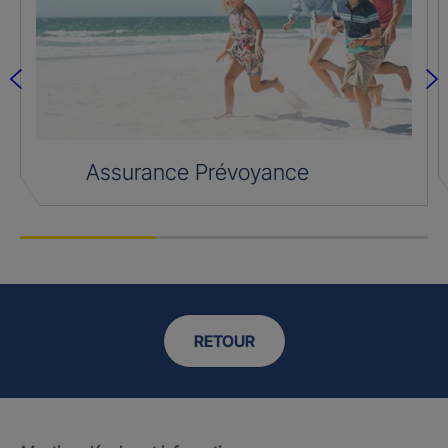
Assurance Prévoyance
RETOUR