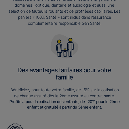
domaines : optique, dentaire et audiologie et aussi une
sélection de fauteuils roulants et de prothèses capillaires. Les
paniers « 100% Santé » sont inclus dans l’assurance
complémentaire responsable Gan Santé.
Des avantages tarifaires pour votre
famille
Bénéficiez, pour toute votre famille, de -5% sur la cotisation
de chaque assuré dès le 2ème assuré au contrat santé.
Profitez, pour la cotisation des enfants, de -20% pour le 2ème
enfant et gratuité à partir du 3ème enfant.