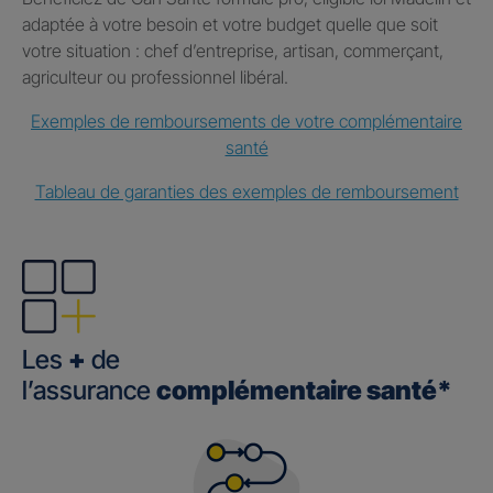
adaptée à votre besoin et votre budget quelle que soit
votre situation : chef d’entreprise, artisan, commerçant,
agriculteur ou professionnel libéral.
Exemples de remboursements de votre complémentaire
santé
Tableau de garanties des exemples de remboursement
Les
+
de
l’assurance
complémentaire santé*