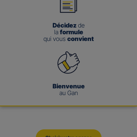
Décidez
de
la
formule
qui vous
convient
Bienvenue
au Gan