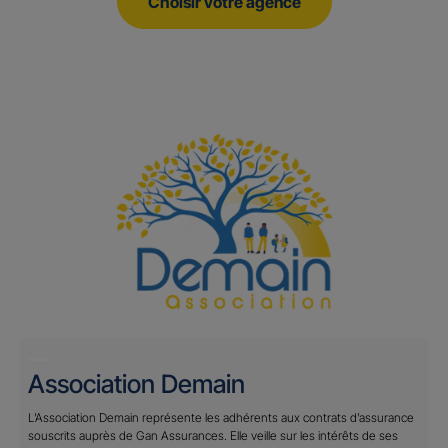
Choisir votre agence
Association Demain
L’Association Demain représente les adhérents aux contrats d’assurance
souscrits auprès de Gan Assurances. Elle veille sur les intérêts de ses