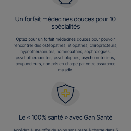
Un forfait médecines douces pour 10
spécialités
Optez pour un forfait médecines douces pour pouvoir
rencontrer des ostéopathes, étiopathes, chiropracteurs,
hypnothérapeutes, homéopathes, sophrologues,
psychothérapeutes, psychologues, psychomotriciens,
acupuncteurs, non pris en charge par votre assurance
maladie.
Le « 100% santé » avec Gan Santé
Accédez à une offre de soins sans reste à charge dans 5