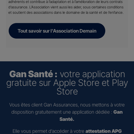
adhérents et contribue à l’adaptation et à l’amélioration de leurs contrats
d’assurance. L’Association vient aussi les aider, sous certaines conditions
et soutient des associations dans le domaine de la santé et de l’enfance.
Tout savoir sur l'Association Demain
Gan Santé :
votre application
gratuite sur Apple Store et Play
Store
Vous êtes client Gan Assurances, nous mettons à votre
disposition gratuitement une application dédiée :
Gan
Santé.
Elle vous permet d’accéder à votre
attestation APG