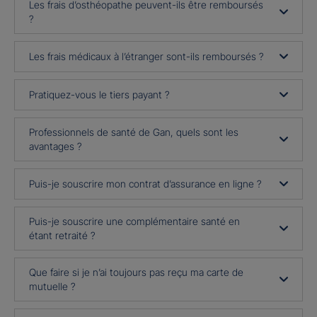
Les frais d’osthéopathe peuvent-ils être remboursés
?
Les frais médicaux à l’étranger sont-ils remboursés ?
Pratiquez-vous le tiers payant ?
Professionnels de santé de Gan, quels sont les
avantages ?
Puis-je souscrire mon contrat d’assurance en ligne ?
Puis-je souscrire une complémentaire santé en
étant retraité ?
Que faire si je n’ai toujours pas reçu ma carte de
mutuelle ?