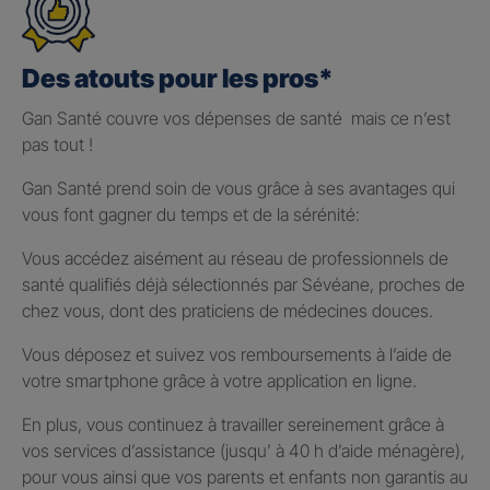
Des atouts pour les pros*
Gan Santé couvre vos dépenses de santé mais ce n’est
pas tout !
Gan Santé prend soin de vous grâce à ses avantages qui
vous font gagner du temps et de la sérénité:
Vous accédez aisément au réseau de professionnels de
santé qualifiés déjà sélectionnés par Sévéane, proches de
chez vous, dont des praticiens de médecines douces.
Vous déposez et suivez vos remboursements à l’aide de
votre smartphone grâce à votre application en ligne.
En plus, vous continuez à travailler sereinement grâce à
vos services d’assistance (jusqu’ à 40 h d’aide ménagère),
pour vous ainsi que vos parents et enfants non garantis au