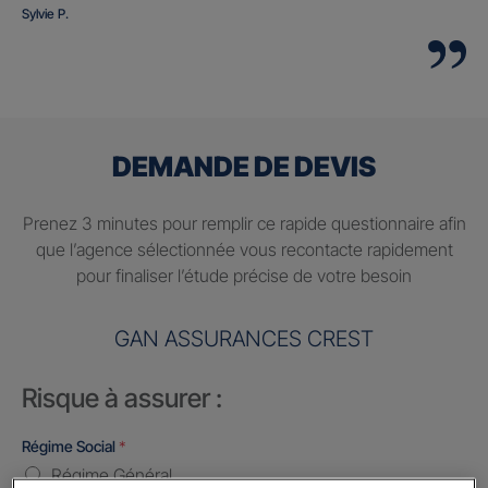
Sylvie P.
DEMANDE DE DEVIS
Prenez 3 minutes pour remplir ce rapide questionnaire afin
que l’agence sélectionnée vous recontacte rapidement
pour finaliser l’étude précise de votre besoin
GAN ASSURANCES CREST
Risque à assurer :
Régime Social
*
Régime Général