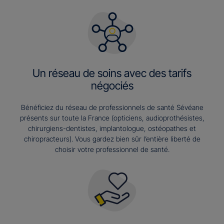
Un réseau de soins avec des tarifs
négociés
Bénéficiez du réseau de professionnels de santé Sévéane
présents sur toute la France (opticiens, audioprothésistes,
chirurgiens-dentistes, implantologue, ostéopathes et
chiropracteurs). Vous gardez bien sûr l’entière liberté de
choisir votre professionnel de santé.