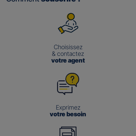
Choisissez
& contactez
votre agent
Exprimez
votre besoin