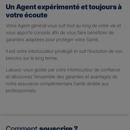
Un Agent expérimenté et toujours à
votre écoute
Votre Agent général vous suit tout au long de votre vie et
vous apporte conseils afin de vous faire bénéficier de
garanties adaptées pour protéger votre Santé.
Il est votre interlocuteur privilégié et suit l’évolution de vos
besoins sur le long terme.
Laissez-vous guider par votre interlocuteur de confiance
et découvrez l’ensemble des garanties et avantages de
notre assurance complémentaire Santé dédiée aux
professionnels.
Comment
souscrire ?