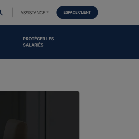
ASSISTANCE ?
ESPACE CLIENT
PROTÉGER LES
SALARIÉS