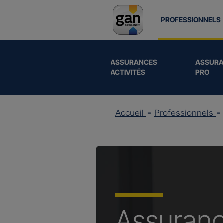
PROFESSIONNELS
ASSURANCES
ASSURA
ACTIVITÉS
PRO
Accueil
Professionnels
Assuran