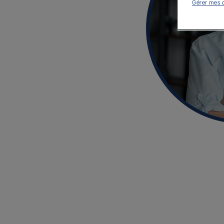
Gérer mes 