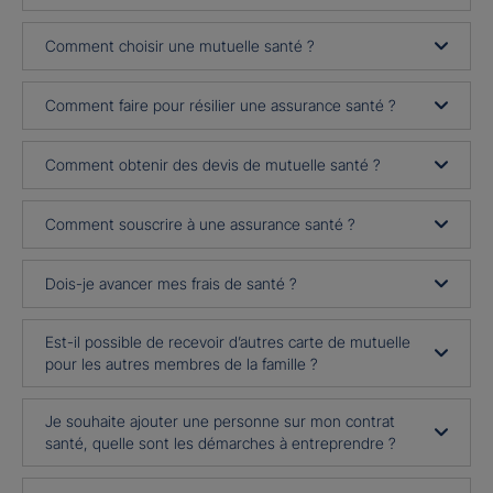
Comment choisir une mutuelle santé ?
Comment faire pour résilier une assurance santé ?
Comment obtenir des devis de mutuelle santé ?
Comment souscrire à une assurance santé ?
Dois-je avancer mes frais de santé ?
Est-il possible de recevoir d’autres carte de mutuelle
pour les autres membres de la famille ?
Je souhaite ajouter une personne sur mon contrat
santé, quelle sont les démarches à entreprendre ?