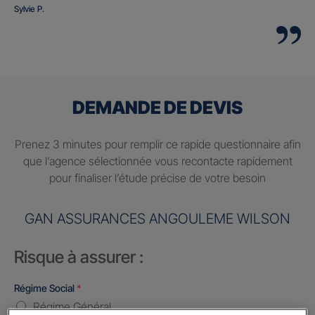
Sylvie P.
DEMANDE DE DEVIS
Prenez 3 minutes pour remplir ce rapide questionnaire afin
que l’agence sélectionnée vous recontacte rapidement
pour finaliser l’étude précise de votre besoin
GAN ASSURANCES ANGOULEME WILSON
Risque à assurer :
Régime Social
*
Régime Général