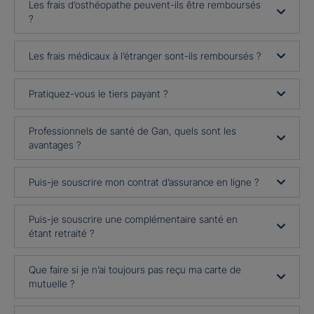
Les frais d’osthéopathe peuvent-ils être remboursés
?
Les frais médicaux à l’étranger sont-ils remboursés ?
Pratiquez-vous le tiers payant ?
Professionnels de santé de Gan, quels sont les
avantages ?
Puis-je souscrire mon contrat d’assurance en ligne ?
Puis-je souscrire une complémentaire santé en
étant retraité ?
Que faire si je n’ai toujours pas reçu ma carte de
mutuelle ?