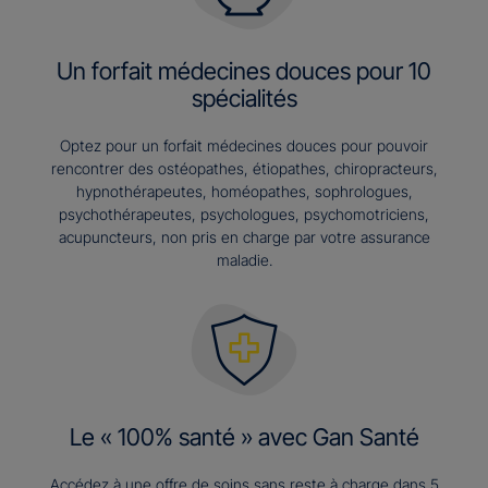
Un forfait médecines douces pour 10
spécialités
Optez pour un forfait médecines douces pour pouvoir
rencontrer des ostéopathes, étiopathes, chiropracteurs,
hypnothérapeutes, homéopathes, sophrologues,
psychothérapeutes, psychologues, psychomotriciens,
acupuncteurs, non pris en charge par votre assurance
maladie.
Le « 100% santé » avec Gan Santé
Accédez à une offre de soins sans reste à charge dans 5