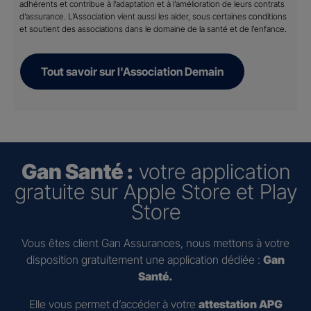
adhérents et contribue à l’adaptation et à l’amélioration de leurs contrats
d’assurance. L’Association vient aussi les aider, sous certaines conditions
et soutient des associations dans le domaine de la santé et de l’enfance.
Tout savoir sur l'Association Demain
Gan Santé :
votre application
gratuite sur Apple Store et Play
Store
Vous êtes client Gan Assurances, nous mettons à votre
disposition gratuitement une application dédiée :
Gan
Santé.
Elle vous permet d’accéder à votre
attestation APG