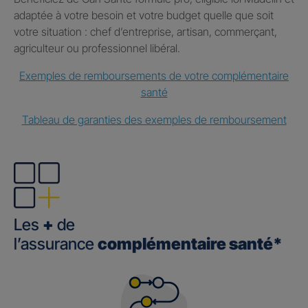
adaptée à votre besoin et votre budget quelle que soit
votre situation : chef d’entreprise, artisan, commerçant,
agriculteur ou professionnel libéral.
Exemples de remboursements de votre complémentaire
santé
Tableau de garanties des exemples de remboursement
Les
+
de
l’assurance
complémentaire santé*