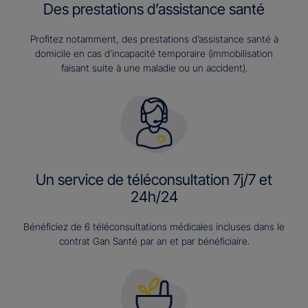
Des prestations d’assistance santé
Profitez notamment, des prestations d’assistance santé à
domicile en cas d’incapacité temporaire (immobilisation
faisant suite à une maladie ou un accident).
Un service de téléconsultation 7j/7 et
24h/24
Bénéficiez de 6 téléconsultations médicales incluses dans le
contrat Gan Santé par an et par bénéficiaire.