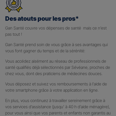
Des atouts pour les pros*
Gan Santé couvre vos dépenses de santé mais ce n’est
pas tout !
Gan Santé prend soin de vous grâce à ses avantages qui
vous font gagner du temps et de la sérénité:
Vous accédez aisément au réseau de professionnels de
santé qualifiés déjà sélectionnés par Sévéane, proches de
chez vous, dont des praticiens de médecines douces.
Vous déposez et suivez vos remboursements à l’aide de
votre smartphone grâce à votre application en ligne.
En plus, vous continuez à travailler sereinement grâce à
vos services d’assistance (jusqu’ à 40 h d’aide ménagère),
pour vous ainsi que vos parents et enfants non garantis au