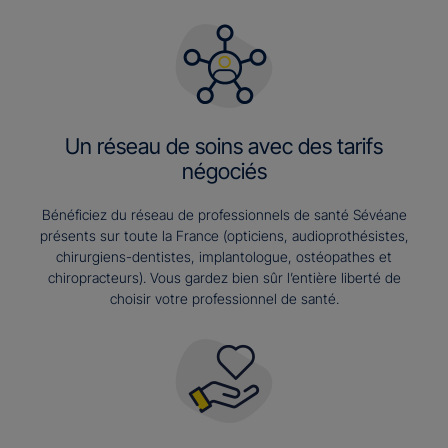
Un réseau de soins avec des tarifs
négociés
Bénéficiez du réseau de professionnels de santé Sévéane
présents sur toute la France (opticiens, audioprothésistes,
chirurgiens-dentistes, implantologue, ostéopathes et
chiropracteurs). Vous gardez bien sûr l’entière liberté de
choisir votre professionnel de santé.