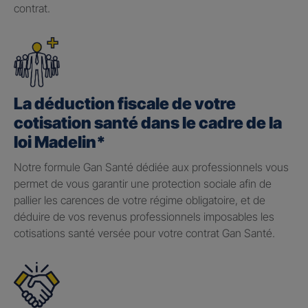
contrat.
La déduction fiscale de votre
cotisation santé dans le cadre de la
loi Madelin*
Notre formule Gan Santé dédiée aux professionnels vous
permet de vous garantir une protection sociale afin de
pallier les carences de votre régime obligatoire, et de
déduire de vos revenus professionnels imposables les
cotisations santé versée pour votre contrat Gan Santé.