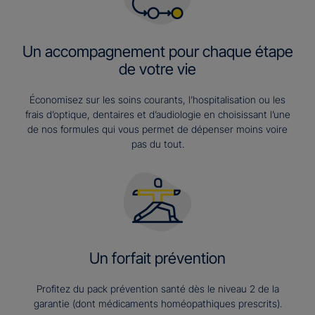
Un accompagnement pour chaque étape
de votre vie
Économisez sur les soins courants, l’hospitalisation ou les
frais d’optique, dentaires et d’audiologie en choisissant l’une
de nos formules qui vous permet de dépenser moins voire
pas du tout.
Un forfait prévention
Profitez du pack prévention santé dès le niveau 2 de la
garantie (dont médicaments homéopathiques prescrits).