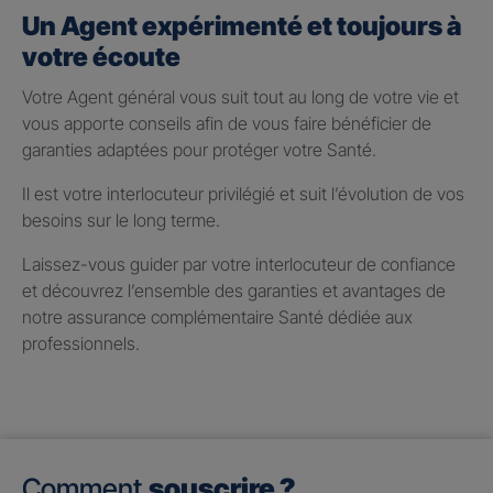
Un Agent expérimenté et toujours à
votre écoute
Votre Agent général vous suit tout au long de votre vie et
vous apporte conseils afin de vous faire bénéficier de
garanties adaptées pour protéger votre Santé.
Il est votre interlocuteur privilégié et suit l’évolution de vos
besoins sur le long terme.
Laissez-vous guider par votre interlocuteur de confiance
et découvrez l’ensemble des garanties et avantages de
notre assurance complémentaire Santé dédiée aux
professionnels.
Comment
souscrire ?