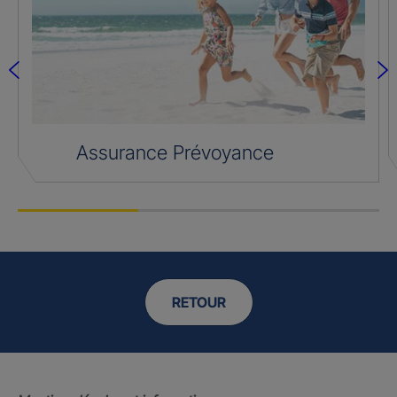
Assurance Prévoyance
RETOUR