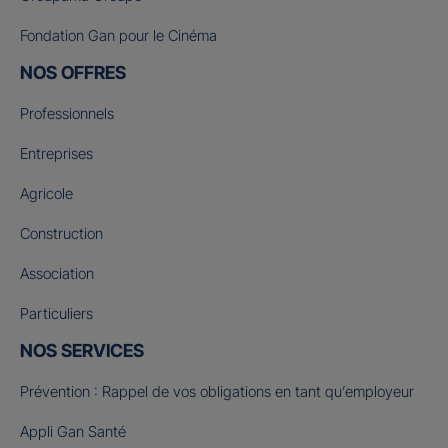
Fondation Gan pour le Cinéma
NOS OFFRES
Professionnels
Entreprises
Agricole
Construction
Association
Particuliers
NOS SERVICES
Prévention : Rappel de vos obligations en tant qu’employeur
Appli Gan Santé