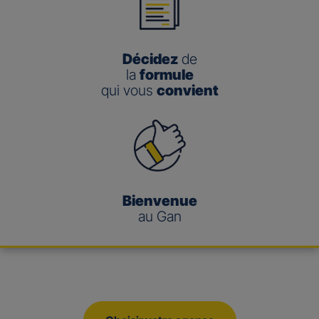
Décidez
de
la
formule
qui vous
convient
Bienvenue
au Gan