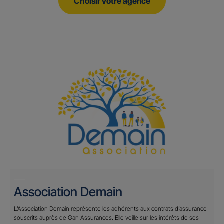
Choisir votre agence
Association Demain
L’Association Demain représente les adhérents aux contrats d’assurance
souscrits auprès de Gan Assurances. Elle veille sur les intérêts de ses