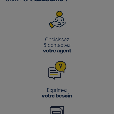
Choisissez
& contactez
votre agent
Exprimez
votre besoin