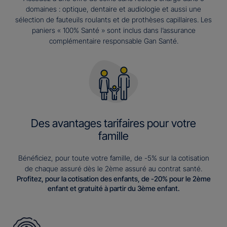
domaines : optique, dentaire et audiologie et aussi une
sélection de fauteuils roulants et de prothèses capillaires. Les
paniers « 100% Santé » sont inclus dans l’assurance
complémentaire responsable Gan Santé.
Des avantages tarifaires pour votre
famille
Bénéficiez, pour toute votre famille, de -5% sur la cotisation
de chaque assuré dès le 2ème assuré au contrat santé.
Profitez, pour la cotisation des enfants, de -20% pour le 2ème
enfant et gratuité à partir du 3ème enfant.