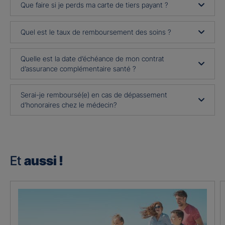
Que faire si je perds ma carte de tiers payant ?
Quel est le taux de remboursement des soins ?
Quelle est la date d’échéance de mon contrat
d’assurance complémentaire santé ?
Serai-je remboursé(e) en cas de dépassement
d’honoraires chez le médecin?
Et
aussi !