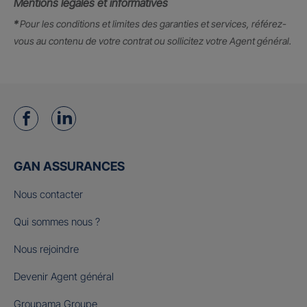
Mentions légales et informatives
*
Pour les conditions et limites des garanties et services, référez-
vous au contenu de votre contrat ou sollicitez votre Agent général.
GAN ASSURANCES
Nous contacter
Qui sommes nous ?
Nous rejoindre
Devenir Agent général
Groupama Groupe