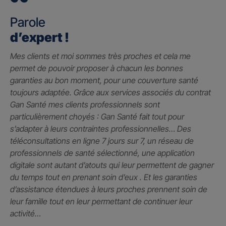
Parole
d’expert !
Mes clients et moi sommes très proches et cela me
permet de pouvoir proposer à chacun les bonnes
garanties au bon moment, pour une couverture santé
toujours adaptée. Grâce aux services associés du contrat
Gan Santé mes clients professionnels sont
particulièrement choyés : Gan Santé fait tout pour
s’adapter à leurs contraintes professionnelles… Des
téléconsultations en ligne 7 jours sur 7, un réseau de
professionnels de santé sélectionné, une application
digitale sont autant d’atouts qui leur permettent de gagner
du temps tout en prenant soin d’eux . Et les garanties
d’assistance étendues à leurs proches prennent soin de
leur famille tout en leur permettant de continuer leur
activité…