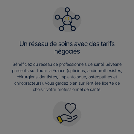
Un réseau de soins avec des tarifs
négociés
Bénéficiez du réseau de professionnels de santé Sévéane
présents sur toute la France (opticiens, audioprothésistes,
chirurgiens-dentistes, implantologue, ostéopathes et
chiropracteurs). Vous gardez bien sûr l’entière liberté de
choisir votre professionnel de santé.