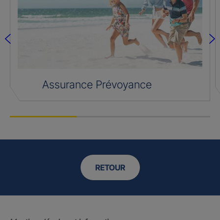
Assurance Prévoyance
RETOUR