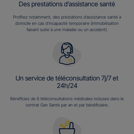
Des prestations d’assistance santé
Profitez notamment, des prestations d’assistance santé à
domicile en cas d’incapacité temporaire (immobilisation
faisant suite à une maladie ou un accident).
Un service de téléconsultation 7j/7 et
24h/24
Bénéficiez de 6 téléconsultations médicales incluses dans le
contrat Gan Santé par an et par bénéficiaire.