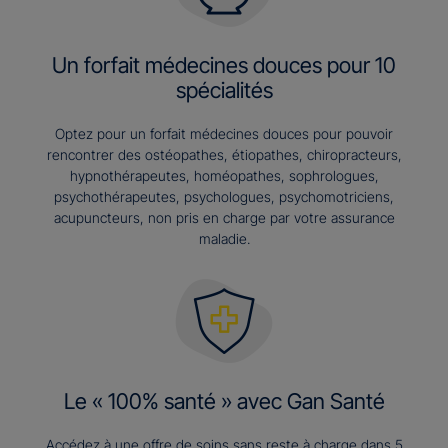
Un forfait médecines douces pour 10
spécialités
Optez pour un forfait médecines douces pour pouvoir
rencontrer des ostéopathes, étiopathes, chiropracteurs,
hypnothérapeutes, homéopathes, sophrologues,
psychothérapeutes, psychologues, psychomotriciens,
acupuncteurs, non pris en charge par votre assurance
maladie.
Le « 100% santé » avec Gan Santé
Accédez à une offre de soins sans reste à charge dans 5