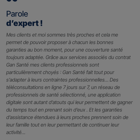
Parole
d’expert !
Mes clients et moi sommes très proches et cela me
permet de pouvoir proposer à chacun les bonnes
garanties au bon moment, pour une couverture santé
toujours adaptée. Grâce aux services associés du contrat
Gan Santé mes clients professionnels sont
particulièrement choyés : Gan Santé fait tout pour
s’adapter à leurs contraintes professionnelles… Des
téléconsultations en ligne 7 jours sur 7, un réseau de
professionnels de santé sélectionné, une application
digitale sont autant d’atouts qui leur permettent de gagner
du temps tout en prenant soin d’eux . Et les garanties
d’assistance étendues à leurs proches prennent soin de
leur famille tout en leur permettant de continuer leur
activité…