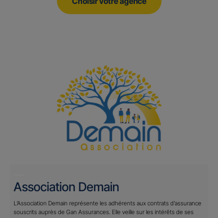
Choisir votre agence
Association Demain
L’Association Demain représente les adhérents aux contrats d’assurance
souscrits auprès de Gan Assurances. Elle veille sur les intérêts de ses