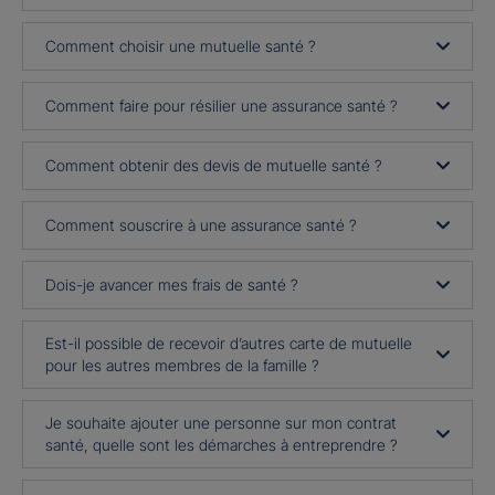
Comment choisir une mutuelle santé ?
Comment faire pour résilier une assurance santé ?
Comment obtenir des devis de mutuelle santé ?
Comment souscrire à une assurance santé ?
Dois-je avancer mes frais de santé ?
Est-il possible de recevoir d’autres carte de mutuelle
pour les autres membres de la famille ?
Je souhaite ajouter une personne sur mon contrat
santé, quelle sont les démarches à entreprendre ?