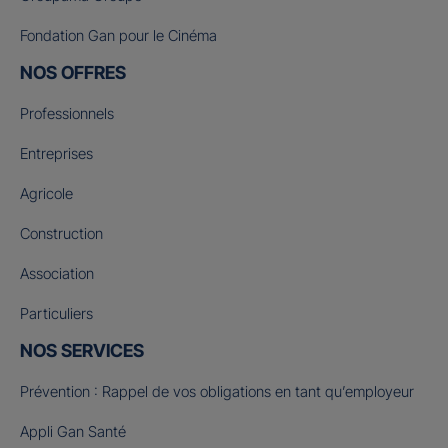
Fondation Gan pour le Cinéma
NOS OFFRES
Professionnels
Entreprises
Agricole
Construction
Association
Particuliers
NOS SERVICES
Prévention : Rappel de vos obligations en tant qu’employeur
Appli Gan Santé