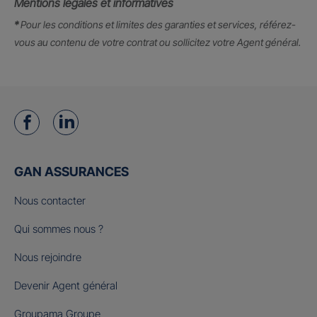
Mentions légales et informatives
*
Pour les conditions et limites des garanties et services, référez-
vous au contenu de votre contrat ou sollicitez votre Agent général.
GAN ASSURANCES
Nous contacter
Qui sommes nous ?
Nous rejoindre
Devenir Agent général
Groupama Groupe