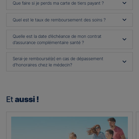
Que faire si je perds ma carte de tiers payant ?
Quel est le taux de remboursement des soins ?
Quelle est la date d’échéance de mon contrat
d’assurance complémentaire santé ?
Serai-je remboursé(e) en cas de dépassement
d’honoraires chez le médecin?
Et
aussi !