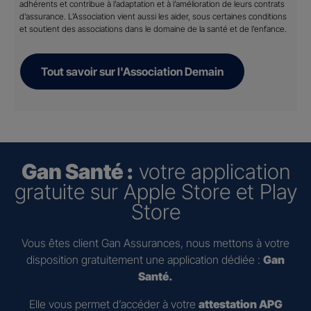
adhérents et contribue à l’adaptation et à l’amélioration de leurs contrats
d’assurance. L’Association vient aussi les aider, sous certaines conditions
et soutient des associations dans le domaine de la santé et de l’enfance.
Tout savoir sur l'Association Demain
Gan Santé :
votre application
gratuite sur Apple Store et Play
Store
Vous êtes client Gan Assurances, nous mettons à votre
disposition gratuitement une application dédiée :
Gan
Santé.
Elle vous permet d’accéder à votre
attestation APG