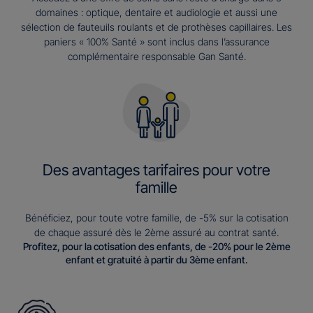
domaines : optique, dentaire et audiologie et aussi une
sélection de fauteuils roulants et de prothèses capillaires. Les
paniers « 100% Santé » sont inclus dans l’assurance
complémentaire responsable Gan Santé.
Des avantages tarifaires pour votre
famille
Bénéficiez, pour toute votre famille, de -5% sur la cotisation
de chaque assuré dès le 2ème assuré au contrat santé.
Profitez, pour la cotisation des enfants, de -20% pour le 2ème
enfant et gratuité à partir du 3ème enfant.