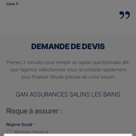
Sylvie P.
DEMANDE DE DEVIS
Prenez 3 minutes pour remplir ce rapide questionnaire afin
que l’agence sélectionnée vous recontacte rapidement
pour finaliser l’étude précise de votre besoin
GAN ASSURANCES SALINS LES BAINS
Risque à assurer :
Régime Social
*
Régime Général