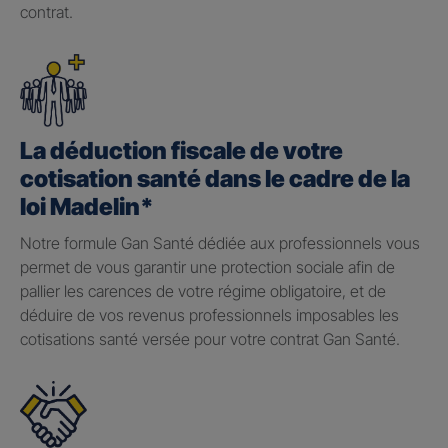
contrat.
La déduction fiscale de votre
cotisation santé dans le cadre de la
loi Madelin*
Notre formule Gan Santé dédiée aux professionnels vous
permet de vous garantir une protection sociale afin de
pallier les carences de votre régime obligatoire, et de
déduire de vos revenus professionnels imposables les
cotisations santé versée pour votre contrat Gan Santé.