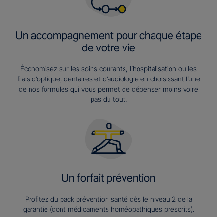
Un accompagnement pour chaque étape
de votre vie
Économisez sur les soins courants, l’hospitalisation ou les
frais d’optique, dentaires et d’audiologie en choisissant l’une
de nos formules qui vous permet de dépenser moins voire
pas du tout.
Un forfait prévention
Profitez du pack prévention santé dès le niveau 2 de la
garantie (dont médicaments homéopathiques prescrits).