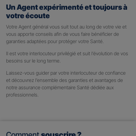
Un Agent expérimenté et toujours à
votre écoute
Votre Agent général vous suit tout au long de votre vie et
vous apporte conseils afin de vous faire bénéficier de
garanties adaptées pour protéger votre Santé.
Il est votre interlocuteur privilégié et suit l’évolution de vos
besoins sur le long terme.
Laissez-vous guider par votre interlocuteur de confiance
et découvrez l’ensemble des garanties et avantages de
notre assurance complémentaire Santé dédiée aux
professionnels.
Comment
souscrire ?