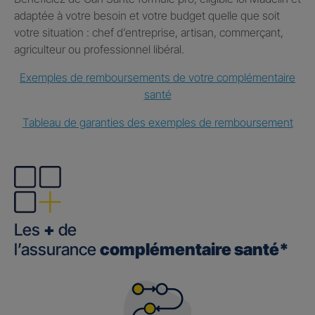
adaptée à votre besoin et votre budget quelle que soit
votre situation : chef d’entreprise, artisan, commerçant,
agriculteur ou professionnel libéral.
Exemples de remboursements de votre complémentaire
santé
Tableau de garanties des exemples de remboursement
Les
+
de
l’assurance
complémentaire santé*