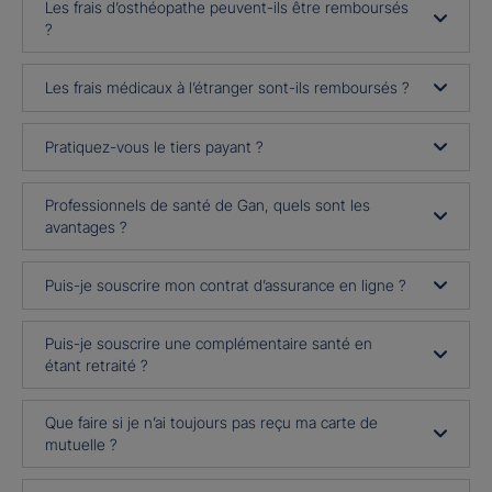
Les frais d’osthéopathe peuvent-ils être remboursés
?
Les frais médicaux à l’étranger sont-ils remboursés ?
Pratiquez-vous le tiers payant ?
Professionnels de santé de Gan, quels sont les
avantages ?
Puis-je souscrire mon contrat d’assurance en ligne ?
Puis-je souscrire une complémentaire santé en
étant retraité ?
Que faire si je n’ai toujours pas reçu ma carte de
mutuelle ?