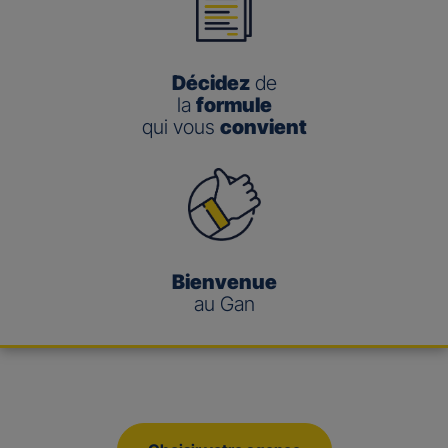
Décidez
de
la
formule
qui vous
convient
Bienvenue
au Gan