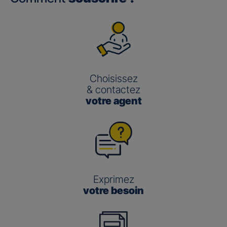
Choisissez
& contactez
votre agent
Exprimez
votre besoin