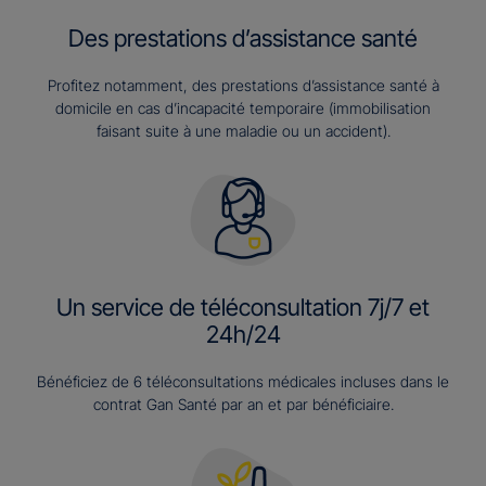
Des prestations d’assistance santé
Profitez notamment, des prestations d’assistance santé à
domicile en cas d’incapacité temporaire (immobilisation
faisant suite à une maladie ou un accident).
Un service de téléconsultation 7j/7 et
24h/24
Bénéficiez de 6 téléconsultations médicales incluses dans le
contrat Gan Santé par an et par bénéficiaire.