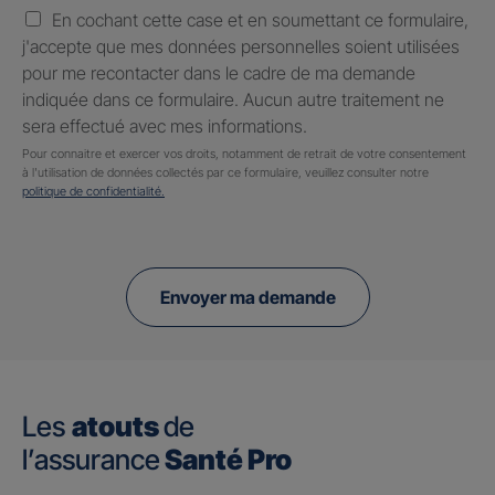
En cochant cette case et en soumettant ce formulaire,
j'accepte que mes données personnelles soient utilisées
pour me recontacter dans le cadre de ma demande
indiquée dans ce formulaire. Aucun autre traitement ne
sera effectué avec mes informations.
Pour connaitre et exercer vos droits, notamment de retrait de votre consentement
à l'utilisation de données collectés par ce formulaire, veuillez consulter notre
politique de confidentialité.
Envoyer ma demande
Les
atouts
de
l’assurance
Santé Pro