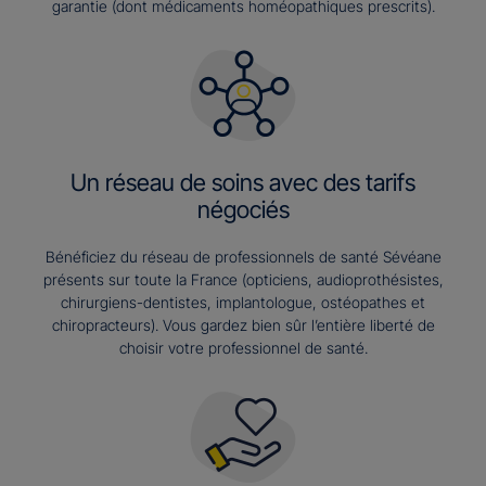
garantie (dont médicaments homéopathiques prescrits).
Un réseau de soins avec des tarifs
négociés
Bénéficiez du réseau de professionnels de santé Sévéane
présents sur toute la France (opticiens, audioprothésistes,
chirurgiens-dentistes, implantologue, ostéopathes et
chiropracteurs). Vous gardez bien sûr l’entière liberté de
choisir votre professionnel de santé.