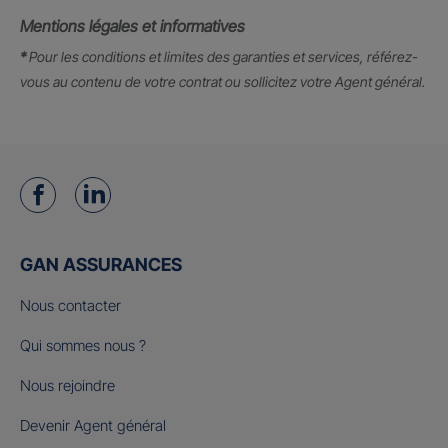
Mentions légales et informatives
*
Pour les conditions et limites des garanties et services, référez-
vous au contenu de votre contrat ou sollicitez votre Agent général.
GAN ASSURANCES
Nous contacter
Qui sommes nous ?
Nous rejoindre
Devenir Agent général