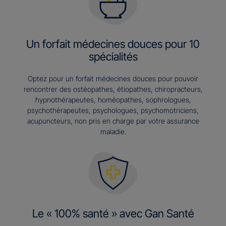
Un forfait médecines douces pour 10
spécialités
Optez pour un forfait médecines douces pour pouvoir
rencontrer des ostéopathes, étiopathes, chiropracteurs,
hypnothérapeutes, homéopathes, sophrologues,
psychothérapeutes, psychologues, psychomotriciens,
acupuncteurs, non pris en charge par votre assurance
maladie.
Le « 100% santé » avec Gan Santé