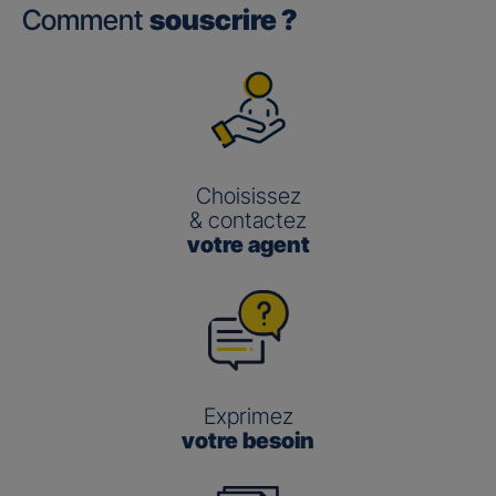
Comment
souscrire ?
Choisissez
& contactez
votre agent
Exprimez
votre besoin