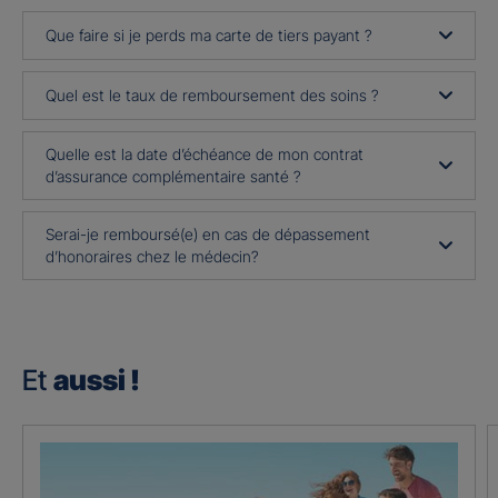
Que faire si je perds ma carte de tiers payant ?
Quel est le taux de remboursement des soins ?
Quelle est la date d’échéance de mon contrat
d’assurance complémentaire santé ?
Serai-je remboursé(e) en cas de dépassement
d’honoraires chez le médecin?
Et
aussi !