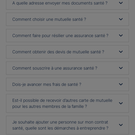
A quelle adresse envoyer mes documents santé ?
Comment choisir une mutuelle santé ?
Comment faire pour résilier une assurance santé ?
Comment obtenir des devis de mutuelle santé ?
Comment souscrire à une assurance santé ?
Dois-je avancer mes frais de santé ?
Est-il possible de recevoir d’autres carte de mutuelle
pour les autres membres de la famille ?
Je souhaite ajouter une personne sur mon contrat
santé, quelle sont les démarches à entreprendre ?