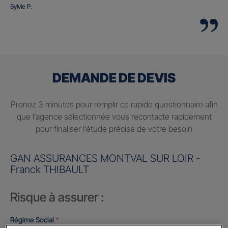
Sylvie P.
DEMANDE DE DEVIS
Prenez 3 minutes pour remplir ce rapide questionnaire afin
que l’agence sélectionnée vous recontacte rapidement
pour finaliser l’étude précise de votre besoin
GAN ASSURANCES MONTVAL SUR LOIR -
Franck THIBAULT
Risque à assurer :
Régime Social
*