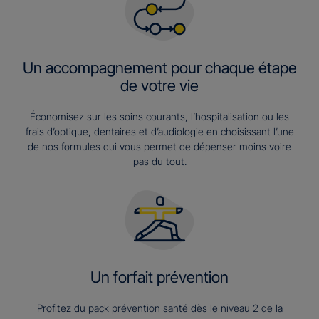
Un accompagnement pour chaque étape
de votre vie
Économisez sur les soins courants, l’hospitalisation ou les
frais d’optique, dentaires et d’audiologie en choisissant l’une
de nos formules qui vous permet de dépenser moins voire
pas du tout.
Un forfait prévention
Profitez du pack prévention santé dès le niveau 2 de la