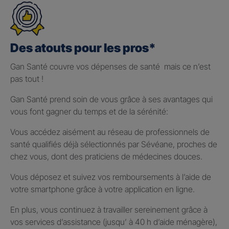
Des atouts pour les pros*
Gan Santé couvre vos dépenses de santé mais ce n’est
pas tout !
Gan Santé prend soin de vous grâce à ses avantages qui
vous font gagner du temps et de la sérénité:
Vous accédez aisément au réseau de professionnels de
santé qualifiés déjà sélectionnés par Sévéane, proches de
chez vous, dont des praticiens de médecines douces.
Vous déposez et suivez vos remboursements à l’aide de
votre smartphone grâce à votre application en ligne.
En plus, vous continuez à travailler sereinement grâce à
vos services d’assistance (jusqu’ à 40 h d’aide ménagère),