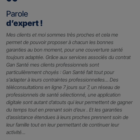
Parole
d’expert !
Mes clients et moi sommes très proches et cela me
permet de pouvoir proposer à chacun les bonnes
garanties au bon moment, pour une couverture santé
toujours adaptée. Grâce aux services associés du contrat
Gan Santé mes clients professionnels sont
particulièrement choyés : Gan Santé fait tout pour
s’adapter à leurs contraintes professionnelles… Des
téléconsultations en ligne 7 jours sur 7, un réseau de
professionnels de santé sélectionné, une application
digitale sont autant d’atouts qui leur permettent de gagner
du temps tout en prenant soin d’eux . Et les garanties
d’assistance étendues à leurs proches prennent soin de
leur famille tout en leur permettant de continuer leur
activité…