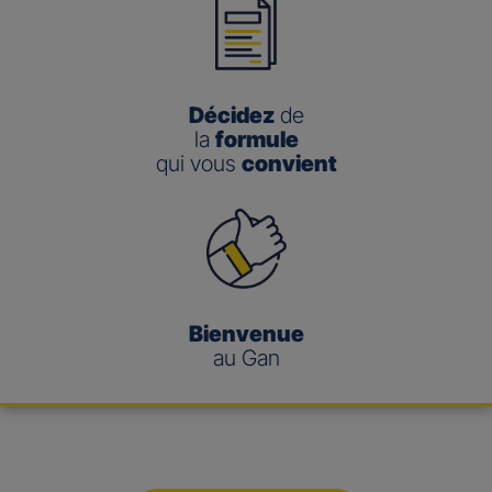
Décidez
de
la
formule
qui vous
convient
Bienvenue
au Gan