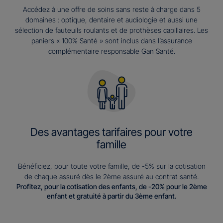
Accédez à une offre de soins sans reste à charge dans 5
domaines : optique, dentaire et audiologie et aussi une
sélection de fauteuils roulants et de prothèses capillaires. Les
paniers « 100% Santé » sont inclus dans l’assurance
complémentaire responsable Gan Santé.
Des avantages tarifaires pour votre
famille
Bénéficiez, pour toute votre famille, de -5% sur la cotisation
de chaque assuré dès le 2ème assuré au contrat santé.
Profitez, pour la cotisation des enfants, de -20% pour le 2ème
enfant et gratuité à partir du 3ème enfant.