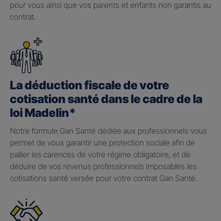
pour vous ainsi que vos parents et enfants non garantis au
contrat.
La déduction fiscale de votre
cotisation santé dans le cadre de la
loi Madelin*
Notre formule Gan Santé dédiée aux professionnels vous
permet de vous garantir une protection sociale afin de
pallier les carences de votre régime obligatoire, et de
déduire de vos revenus professionnels imposables les
cotisations santé versée pour votre contrat Gan Santé.