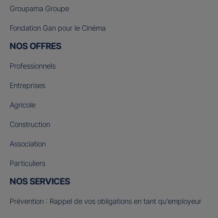
Groupama Groupe
Fondation Gan pour le Cinéma
NOS OFFRES
Professionnels
Entreprises
Agricole
Construction
Association
Particuliers
NOS SERVICES
Prévention : Rappel de vos obligations en tant qu’employeur