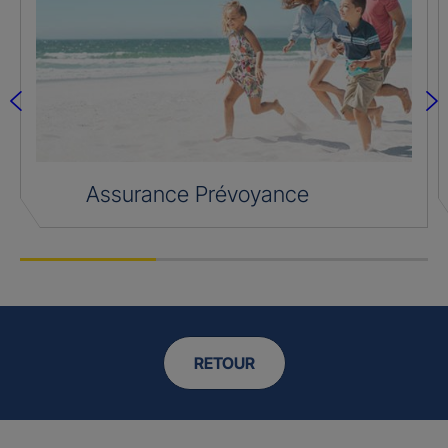
Assurance Prévoyance
RETOUR