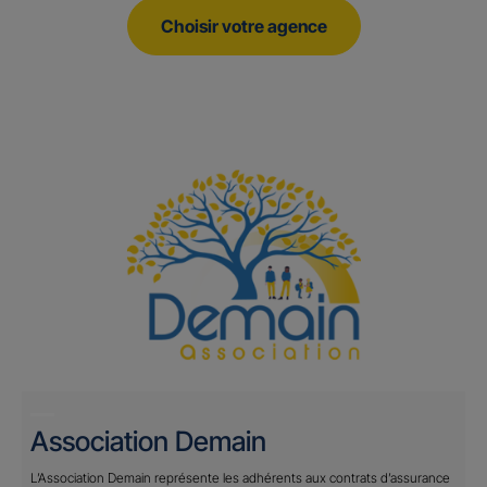
Choisir votre agence
Association Demain
L’Association Demain représente les adhérents aux contrats d’assurance