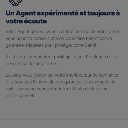
Un Agent expérimenté et toujours à
votre écoute
Votre Agent général vous suit tout au long de votre vie et
vous apporte conseils afin de vous faire bénéficier de
garanties adaptées pour protéger votre Santé.
Il est votre interlocuteur privilégié et suit l’évolution de vos
besoins sur le long terme.
Laissez-vous guider par votre interlocuteur de confiance
et découvrez l’ensemble des garanties et avantages de
notre assurance complémentaire Santé dédiée aux
professionnels.