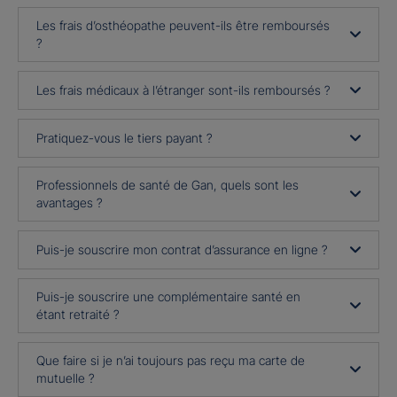
Les frais d’osthéopathe peuvent-ils être remboursés
?
Les frais médicaux à l’étranger sont-ils remboursés ?
Pratiquez-vous le tiers payant ?
Professionnels de santé de Gan, quels sont les
avantages ?
Puis-je souscrire mon contrat d’assurance en ligne ?
Puis-je souscrire une complémentaire santé en
étant retraité ?
Que faire si je n’ai toujours pas reçu ma carte de
mutuelle ?