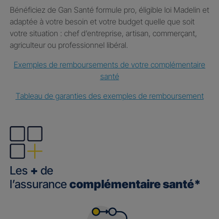
Bénéficiez de Gan Santé formule pro, éligible loi Madelin et
adaptée à votre besoin et votre budget quelle que soit
votre situation : chef d’entreprise, artisan, commerçant,
agriculteur ou professionnel libéral.
Exemples de remboursements de votre complémentaire
santé
Tableau de garanties des exemples de remboursement
Les
+
de
l’assurance
complémentaire santé*