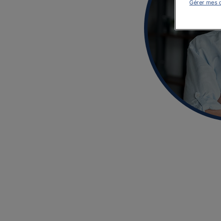
Gérer mes 