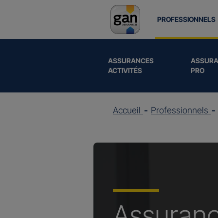
PROFESSIONNELS
ASSURANCES
ASSURA
ACTIVITÉS
PRO
Accueil
Professionnels
Assuran