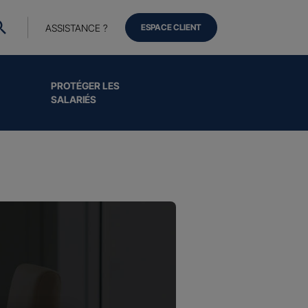
ASSISTANCE ?
ESPACE CLIENT
PROTÉGER LES
SALARIÉS