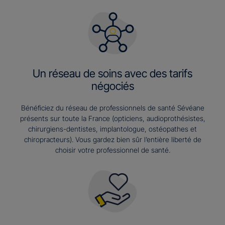
Un réseau de soins avec des tarifs
négociés
Bénéficiez du réseau de professionnels de santé Sévéane
présents sur toute la France (opticiens, audioprothésistes,
chirurgiens-dentistes, implantologue, ostéopathes et
chiropracteurs). Vous gardez bien sûr l’entière liberté de
choisir votre professionnel de santé.