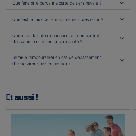
Que faire si je perds ma carte de tiers payant ?
Quel est le taux de remboursement des soins ?
Quelle est la date d’échéance de mon contrat
d’assurance complémentaire santé ?
Serai-je remboursé(e) en cas de dépassement
d’honoraires chez le médecin?
Et
aussi !