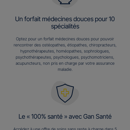
Un forfait médecines douces pour 10
spécialités
Optez pour un forfait médecines douces pour pouvoir
rencontrer des ostéopathes, étiopathes, chiropracteurs,
hypnothérapeutes, homéopathes, sophrologues,
psychothérapeutes, psychologues, psychomotriciens,
acupuncteurs, non pris en charge par votre assurance
maladie.
Le « 100% santé » avec Gan Santé
Accédez à une offre de soins sans reste à charge dans 5