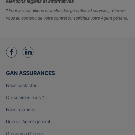
Mentions légales et informatives
*
Pour les conditions et limites des garanties et services, référez-
vous au contenu de votre contrat ou sollicitez votre Agent général.
GAN ASSURANCES
Nous contacter
Qui sommes nous ?
Nous rejoindre
Devenir Agent général
Groupama Groupe