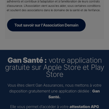
adhérents et contribue à l’adaptation et à l’amélioration de leurs contrats
d’assurance. L’Association vient aussi les aider, sous certaines conditions
et soutient des associations dans le domaine de la santé et de l’enfance.
Tout savoir sur l'Association Demain
Gan Santé :
votre application
gratuite sur Apple Store et Play
Store
Vous êtes client Gan Assurances, nous mettons à votre
disposition gratuitement une application dédiée :
Gan
Santé.
Elle vous permet d’accéder à votre
attestation APG