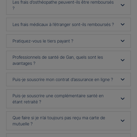
Les frais d’osthéopathe peuvent-ils être remboursés
?
Les frais médicaux à l’étranger sont-ils remboursés ?
Pratiquez-vous le tiers payant ?
Professionnels de santé de Gan, quels sont les
avantages ?
Puis-je souscrire mon contrat d’assurance en ligne ?
Puis-je souscrire une complémentaire santé en
étant retraité ?
Que faire si je n’ai toujours pas reçu ma carte de
mutuelle ?