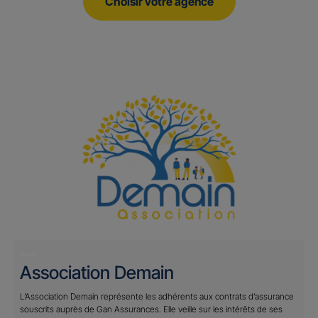
Choisir votre agence
Association Demain
L’Association Demain représente les adhérents aux contrats d’assurance
souscrits auprès de Gan Assurances. Elle veille sur les intérêts de ses