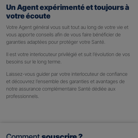
Un Agent expérimenté et toujours à
votre écoute
Votre Agent général vous suit tout au long de votre vie et
vous apporte conseils afin de vous faire bénéficier de
garanties adaptées pour protéger votre Santé.
Il est votre interlocuteur privilégié et suit l’évolution de vos
besoins sur le long terme.
Laissez-vous guider par votre interlocuteur de confiance
et découvrez l’ensemble des garanties et avantages de
notre assurance complémentaire Santé dédiée aux
professionnels.
Comment
souscrire ?