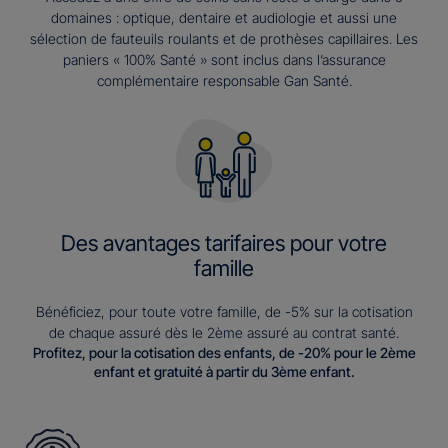
domaines : optique, dentaire et audiologie et aussi une
sélection de fauteuils roulants et de prothèses capillaires. Les
paniers « 100% Santé » sont inclus dans l’assurance
complémentaire responsable Gan Santé.
Des avantages tarifaires pour votre
famille
Bénéficiez, pour toute votre famille, de -5% sur la cotisation
de chaque assuré dès le 2ème assuré au contrat santé.
Profitez, pour la cotisation des enfants, de -20% pour le 2ème
enfant et gratuité à partir du 3ème enfant.