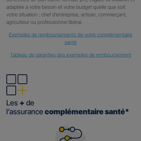
adaptée à votre besoin et votre budget quelle que soit
votre situation : chef d’entreprise, artisan, commerçant,
agriculteur ou professionnel libéral.
Exemples de remboursements de votre complémentaire
santé
Tableau de garanties des exemples de remboursement
Les
+
de
l’assurance
complémentaire santé*