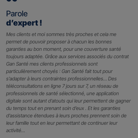
Parole
d’expert !
Mes clients et moi sommes très proches et cela me
permet de pouvoir proposer à chacun les bonnes
garanties au bon moment, pour une couverture santé
toujours adaptée. Grâce aux services associés du contrat
Gan Santé mes clients professionnels sont
particulièrement choyés : Gan Santé fait tout pour
s’adapter à leurs contraintes professionnelles… Des
téléconsultations en ligne 7 jours sur 7, un réseau de
professionnels de santé sélectionné, une application
digitale sont autant d’atouts qui leur permettent de gagner
du temps tout en prenant soin d’eux . Et les garanties
d’assistance étendues à leurs proches prennent soin de
leur famille tout en leur permettant de continuer leur
activité…