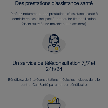
Des prestations d’assistance santé
Profitez notamment, des prestations d’assistance santé à
domicile en cas d’incapacité temporaire (immobilisation
faisant suite à une maladie ou un accident).
Un service de téléconsultation 7j/7 et
24h/24
Bénéficiez de 6 téléconsultations médicales incluses dans le
contrat Gan Santé par an et par bénéficiaire.