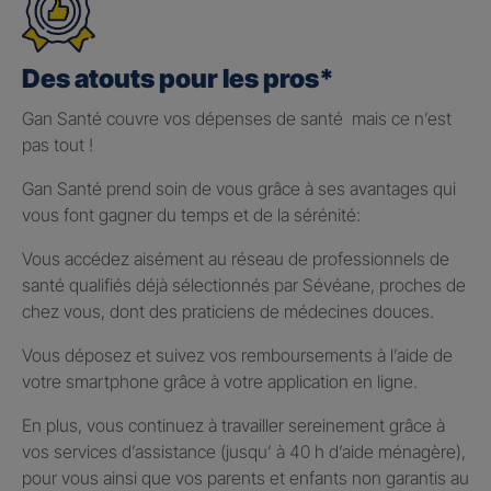
Des atouts pour les pros*
Gan Santé couvre vos dépenses de santé mais ce n’est
pas tout !
Gan Santé prend soin de vous grâce à ses avantages qui
vous font gagner du temps et de la sérénité:
Vous accédez aisément au réseau de professionnels de
santé qualifiés déjà sélectionnés par Sévéane, proches de
chez vous, dont des praticiens de médecines douces.
Vous déposez et suivez vos remboursements à l’aide de
votre smartphone grâce à votre application en ligne.
En plus, vous continuez à travailler sereinement grâce à
vos services d’assistance (jusqu’ à 40 h d’aide ménagère),
pour vous ainsi que vos parents et enfants non garantis au