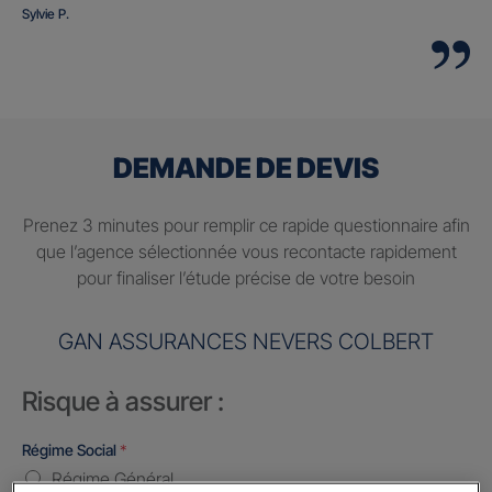
Sylvie P.
DEMANDE DE DEVIS
Prenez 3 minutes pour remplir ce rapide questionnaire afin
que l’agence sélectionnée vous recontacte rapidement
pour finaliser l’étude précise de votre besoin
GAN ASSURANCES NEVERS COLBERT
Risque à assurer :
Régime Social
*
Régime Général