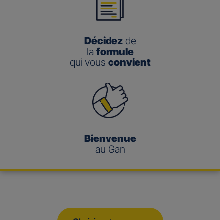
Décidez
de
la
formule
qui vous
convient
Bienvenue
au Gan