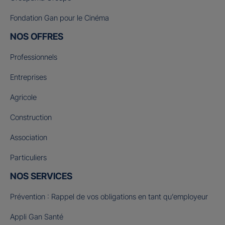
Fondation Gan pour le Cinéma
NOS OFFRES
Professionnels
Entreprises
Agricole
Construction
Association
Particuliers
NOS SERVICES
Prévention : Rappel de vos obligations en tant qu’employeur
Appli Gan Santé