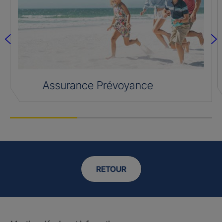
Assurance Prévoyance
RETOUR