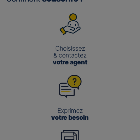
Choisissez
& contactez
votre agent
Exprimez
votre besoin