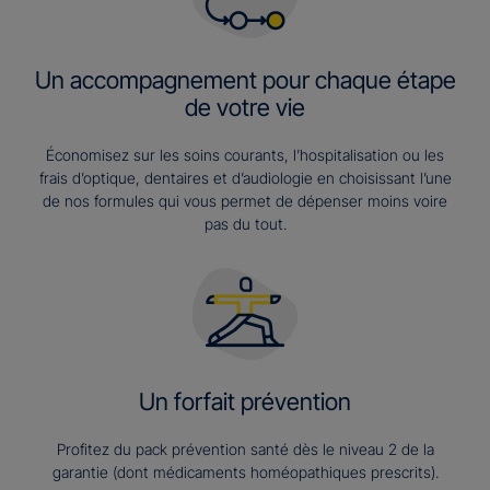
Un accompagnement pour chaque étape
de votre vie
Économisez sur les soins courants, l’hospitalisation ou les
frais d’optique, dentaires et d’audiologie en choisissant l’une
de nos formules qui vous permet de dépenser moins voire
pas du tout.
Un forfait prévention
Profitez du pack prévention santé dès le niveau 2 de la
garantie (dont médicaments homéopathiques prescrits).