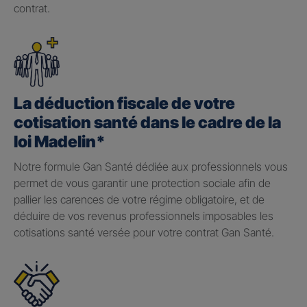
contrat.
La déduction fiscale de votre
cotisation santé dans le cadre de la
loi Madelin*
Notre formule Gan Santé dédiée aux professionnels vous
permet de vous garantir une protection sociale afin de
pallier les carences de votre régime obligatoire, et de
déduire de vos revenus professionnels imposables les
cotisations santé versée pour votre contrat Gan Santé.