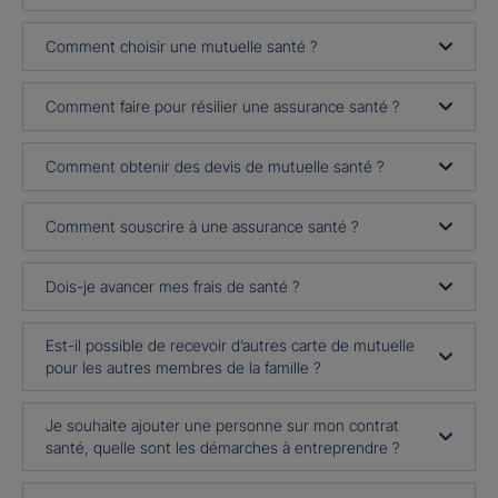
Comment choisir une mutuelle santé ?
Comment faire pour résilier une assurance santé ?
Comment obtenir des devis de mutuelle santé ?
Comment souscrire à une assurance santé ?
Dois-je avancer mes frais de santé ?
Est-il possible de recevoir d’autres carte de mutuelle
pour les autres membres de la famille ?
Je souhaite ajouter une personne sur mon contrat
santé, quelle sont les démarches à entreprendre ?