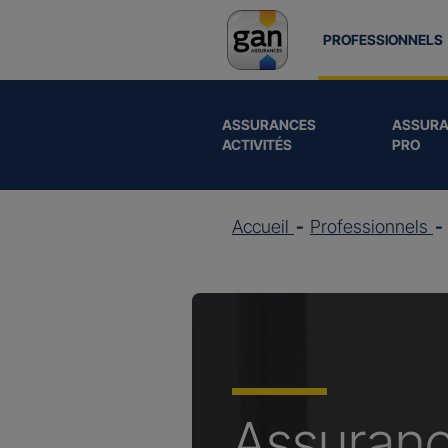
PROFESSIONNELS
ASSURANCES
ASSURA
ACTIVITÉS
PRO
Accueil
Professionnels
Assuran