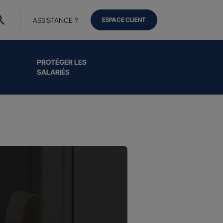
ASSISTANCE ?
ESPACE CLIENT
PROTÉGER LES
SALARIÉS