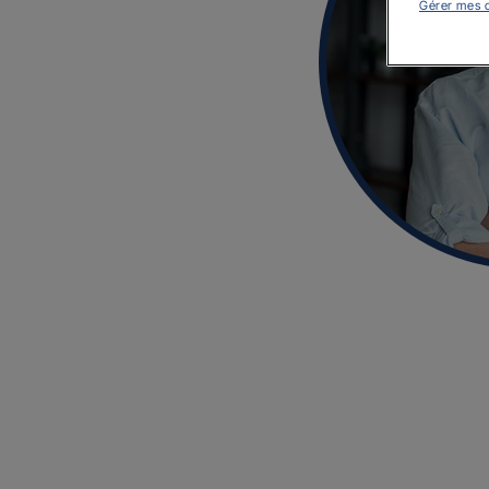
Gérer mes 