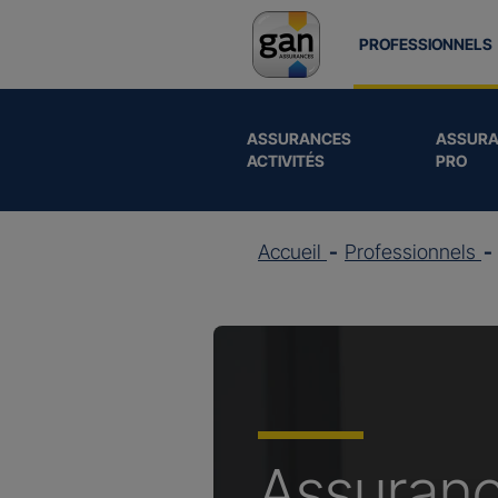
PROFESSIONNELS
ASSURANCES
ASSURA
ACTIVITÉS
PRO
Accueil
Professionnels
Assuran