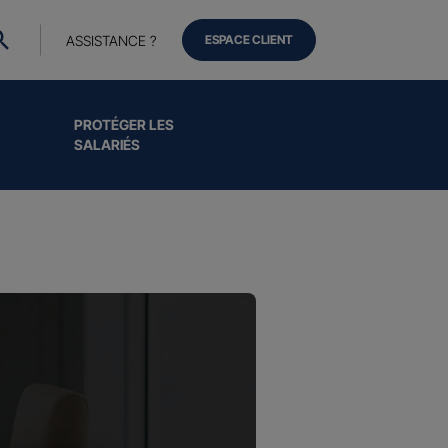
ASSISTANCE ?
ESPACE CLIENT
PROTÉGER LES
SALARIÉS