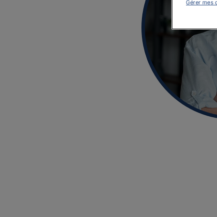
Gérer mes 