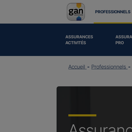
PROFESSIONNELS
ASSURANCES
ASSURA
ACTIVITÉS
PRO
Accueil
Professionnels
Assuran