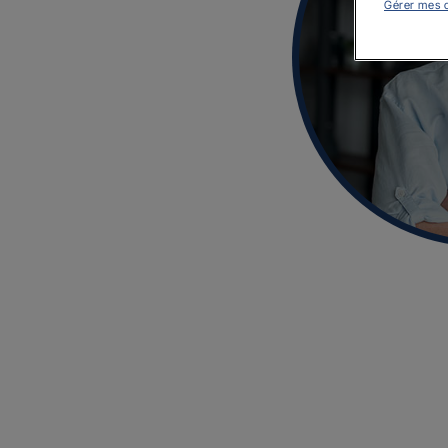
Gérer mes 