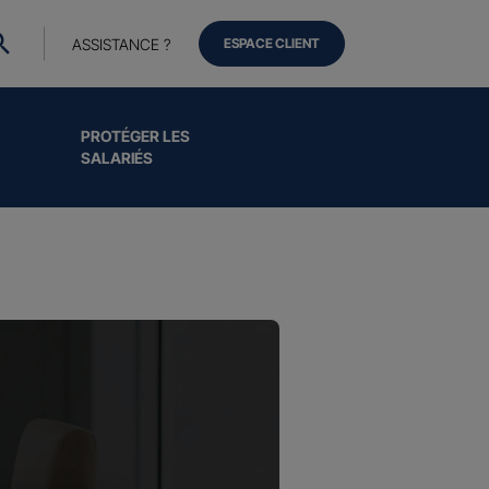
ASSISTANCE ?
ESPACE CLIENT
PROTÉGER LES
SALARIÉS