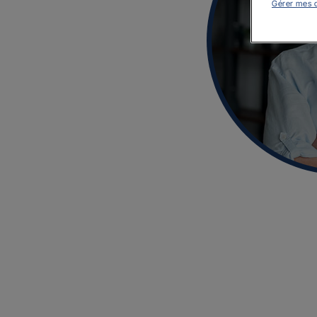
Gérer mes 