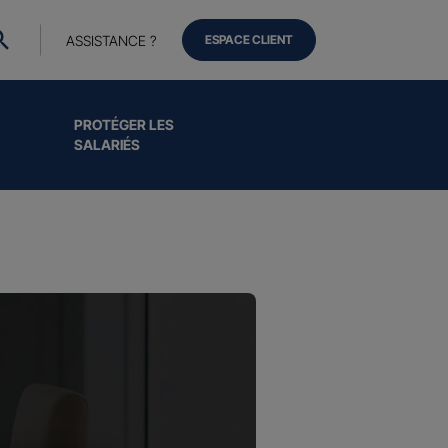
ASSISTANCE ?
ESPACE CLIENT
PROTÉGER LES
SALARIÉS