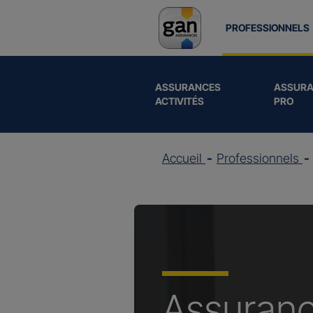
PROFESSIONNELS
ASSURANCES
ASSURA
ACTIVITÉS
PRO
Accueil
Professionnels
Assuran